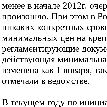
менее в начале 2012г. оче
произошло. При этом в Ро
никаких конкретных срок
минимальных цен на креп
регламентирующие докуме
действующая минимальная
изменена как 1 января, так
отмечали в ведомстве.
В текущем году по иници