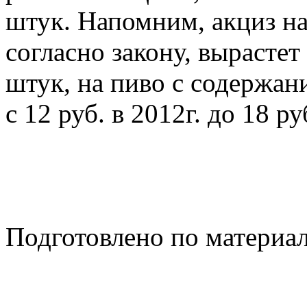
штук. Напомним, акциз на 
согласно закону, вырастет 
штук, на пиво с содержан
с 12 руб. в 2012г. до 18 ру
Подготовлено по материа