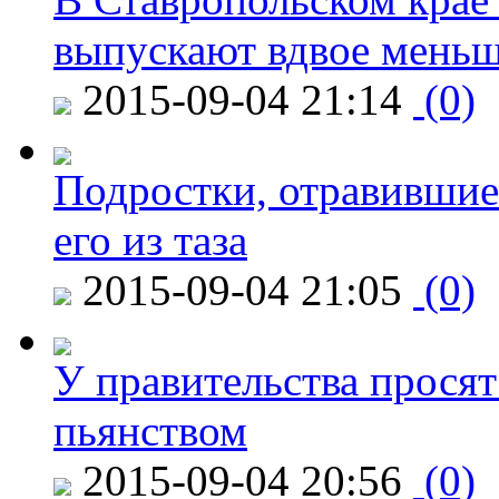
выпускают вдвое мень
2015-09-04 21:14
(0)
Подростки, отравившие
его из таза
2015-09-04 21:05
(0)
У правительства просят
пьянством
2015-09-04 20:56
(0)