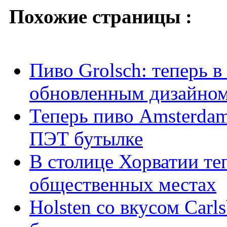
Похожие страницы :
Пиво Grolsch: теперь в
обновленным дизайно
Теперь пиво Amsterdam
ПЭТ бутылке
В столице Хорватии теп
общественных местах
Holsten со вкусом Carls