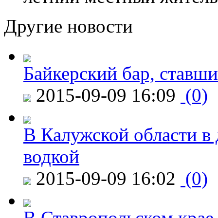
Другие новости
Байкерский бар, ставши
2015-09-09 16:09
(0)
В Калужской области в 
водкой
2015-09-09 16:02
(0)
В Ставропольском крае