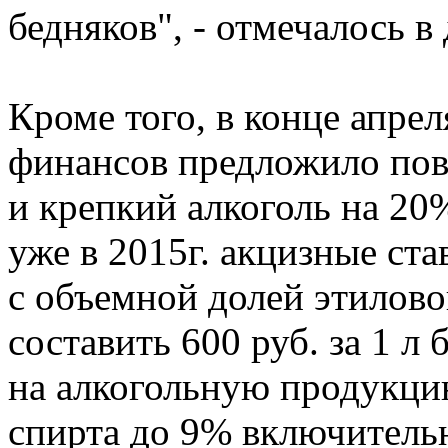
бедняков", - отмечалось в 
Кроме того, в конце апре
финансов предложило повы
и крепкий алкоголь на 20%
уже в 2015г. акцизные ст
с объемной долей этилов
составить 600 руб. за 1 л 
на алкогольную продукци
спирта до 9% включительно