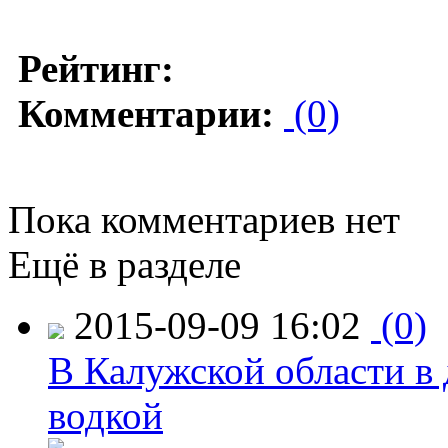
Рейтинг:
Комментарии:
(0)
Пока комментариев нет
Ещё в разделе
2015-09-09 16:02
(0)
В Калужской области в 
водкой