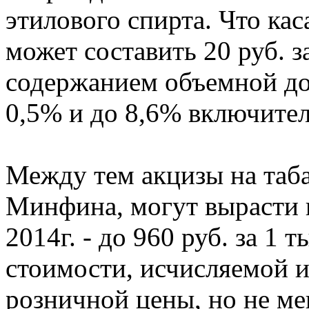
этилового спирта. Что кас
может составить 20 руб. з
содержанием объемной до
0,5% и до 8,6% включител
Между тем акцизы на таб
Минфина, могут вырасти в
2014г. - до 960 руб. за 1 
стоимости, исчисляемой 
розничной цены, но не мен