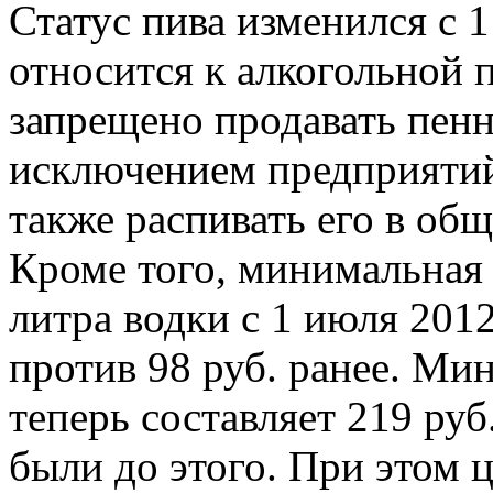
Статус пива изменился с 1
относится к алкогольной 
запрещено продавать пенн
исключением предприятий
также распивать его в об
Кроме того, минимальная 
литра водки с 1 июля 2012
против 98 руб. ранее. Ми
теперь составляет 219 руб
были до этого. При этом ц