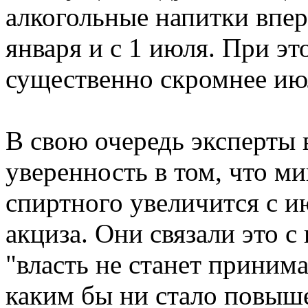
алкогольные напитки впер
января и с 1 июля. При э
существенно скромнее ию
В свою очередь эксперты 
уверенность в том, что м
спиртного увеличится с и
акциза. Они связали это 
"власть не станет приним
каким бы ни стало повыш