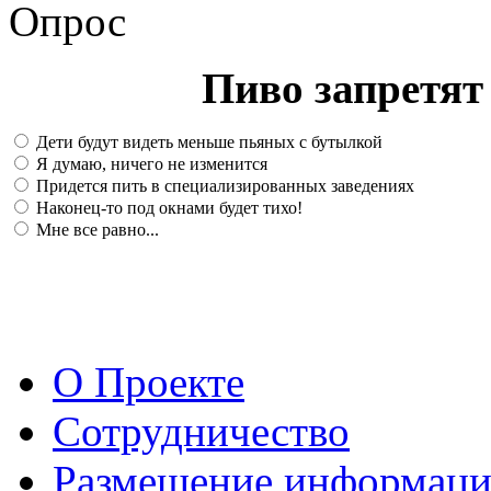
Опрос
Пиво запретят 
Дети будут видеть меньше пьяных с бутылкой
Я думаю, ничего не изменится
Придется пить в специализированных заведениях
Наконец-то под окнами будет тихо!
Мне все равно...
О Проекте
Сотрудничество
Размещение информац