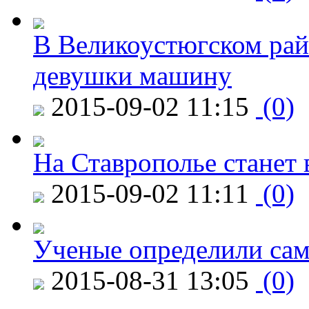
В Великоустюгском райо
девушки машину
2015-09-02 11:15
(0)
На Ставрополье станет 
2015-09-02 11:11
(0)
Ученые определили сам
2015-08-31 13:05
(0)