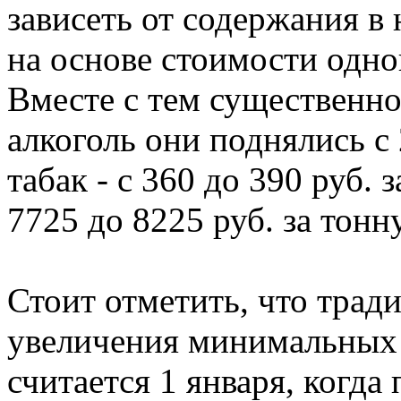
зависеть от содержания в 
на основе стоимости одног
Вместе с тем существенно
алкоголь они поднялись с 
табак - с 360 до 390 руб. 
7725 до 8225 руб. за тонну
Стоит отметить, что тра
увеличения минимальных 
считается 1 января, когд