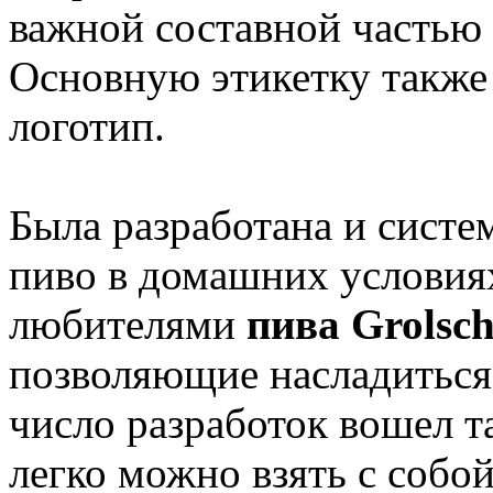
важной составной частью
Основную этикетку также
логотип.
Была разработана и систе
пиво в домашних условия
любителями
пива Grolsc
позволяющие насладиться
число разработок вошел т
легко можно взять с собо