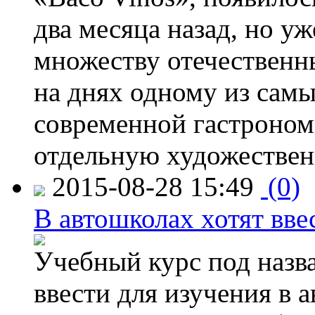
два месяца назад, но у
множеству отечественн
на днях одному из сам
современной гастроно
отдельную художествен
2015-08-28 15:49
(0)
В автошколах хотят ввес
Учебный курс под назв
ввести для изучения в