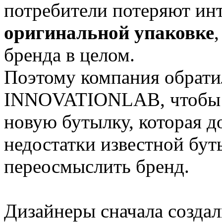
потребители потеряют инт
оригинальной упаковке
бренда в целом.
Поэтому компания обрати
INNOVATIONLAB, чтобы е
новую бутылку, которая 
недостатки известной бут
переосмыслить бренд.
Дизайнеры сначала созда