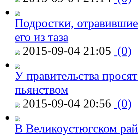
Подростки, отравившие
его из таза
2015-09-04 21:05
(0)
У правительства просят
пьянством
2015-09-04 20:56
(0)
В Великоустюгском райо