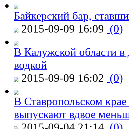
Байкерский бар, ставши
2015-09-09 16:09
(0)
В Калужской области в 
водкой
2015-09-09 16:02
(0)
В Ставропольском крае
выпускают вдвое мень
2015-09-04 21:14
(0)