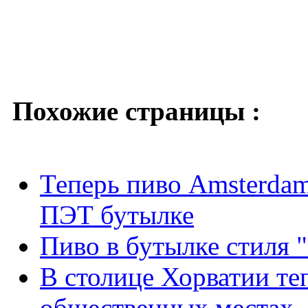
Похожие страницы :
Теперь пиво Amsterdam
ПЭТ бутылке
Пиво в бутылке стиля
В столице Хорватии теп
общественных местах