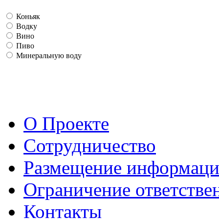
Коньяк
Водку
Вино
Пиво
Минеральную воду
О Проекте
Сотрудничество
Размещение информац
Ограничение ответстве
Контакты