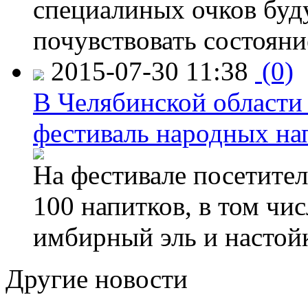
специалиных очков буд
почувствовать состояни
2015-07-30 11:38
(0)
В Челябинской области
фестиваль народных на
На фестивале посетител
100 напитков, в том чис
имбирный эль и настой
Другие новости