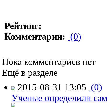
Рейтинг:
Комментарии:
(0)
Пока комментариев нет
Ещё в разделе
2015-08-31 13:05
(0)
Ученые определили сам