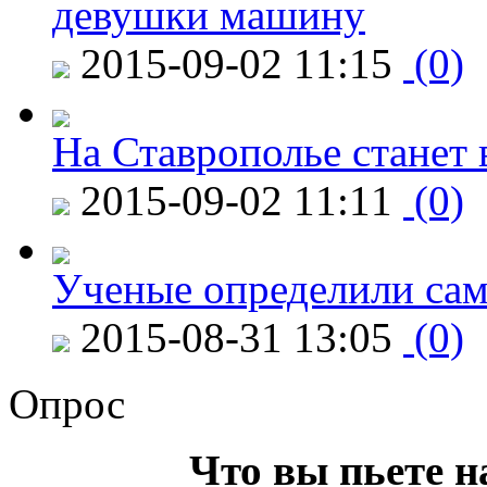
девушки машину
2015-09-02 11:15
(0)
На Ставрополье станет 
2015-09-02 11:11
(0)
Ученые определили сам
2015-08-31 13:05
(0)
Опрос
Что вы пьете н