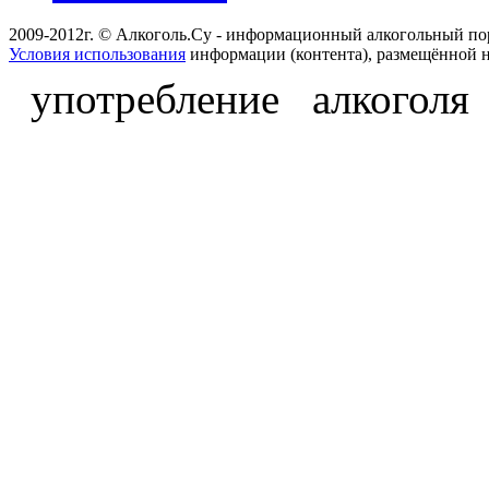
2009-2012г. © Алкоголь.Су - информационный алкогольный по
Условия использования
информации (контента), размещённой н
употребление алкоголя