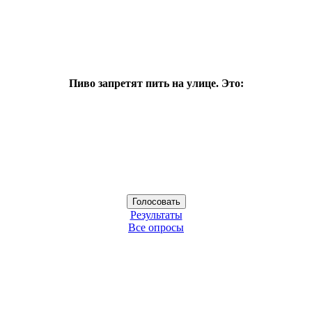
Пиво запретят пить на улице. Это:
Результаты
Все опросы