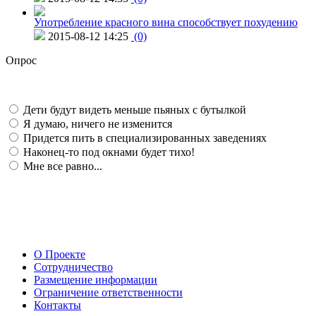
Употребление красного вина способствует похудению
2015-08-12 14:25
(0)
Опрос
Дети будут видеть меньше пьяных с бутылкой
Я думаю, ничего не изменится
Придется пить в специализированных заведениях
Наконец-то под окнами будет тихо!
Мне все равно...
О Проекте
Сотрудничество
Размещение информации
Ограничение ответственности
Контакты