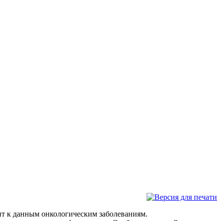
дит к данным онкологическим заболеваниям.