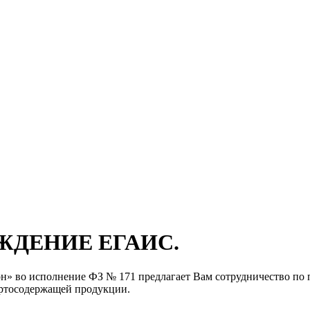
ЖДЕНИЕ ЕГАИС.
н» во исполнение ФЗ № 171 предлагает Вам сотрудничество п
иртосодержащей продукции.