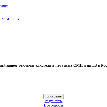
ством
ушки машину
ый запрет рекламы алкоголя в печатных СМИ и на ТВ в Рос
Результаты
Все опросы