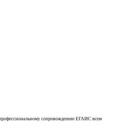
о профессиональному сопровождению ЕГАИС всем