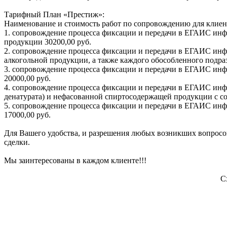
Тарифный План «Престиж»:
Наименование и стоимость работ по сопровождению для клиен
1. сопровождение процесса фиксации и передачи в ЕГАИС инф
продукции 30200,00 руб.
2. сопровождение процесса фиксации и передачи в ЕГАИС инф
алкогольной продукции, а также каждого обособленного подра
3. сопровождение процесса фиксации и передачи в ЕГАИС инф
20000,00 руб.
4. сопровождение процесса фиксации и передачи в ЕГАИС инф
денатурата) и нефасованной спиртосодержащей продукции с со
5. сопровождение процесса фиксации и передачи в ЕГАИС инф
17000,00 руб.
Для Вашего удобства, и разрешения любых возникших вопросов
сделки.
Мы заинтересованы в каждом клиенте!!!
С