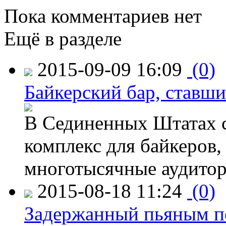
Пока комментариев нет
Ещё в разделе
2015-09-09 16:09
(0)
Байкерский бар, ставши
В Сединенных Штатах с
комплекс для байкеров,
многотысячные аудитор
2015-08-18 11:24
(0)
Задержанный пьяным пе