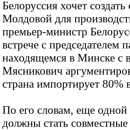
Белоруссия хочет создать
Молдовой для производств
премьер-министр Белору
встрече с председателем
находящемся в Минске с 
Мясникович аргументиров
страна импортирует 80% 
По его словам, еще одной
должны стать совместные