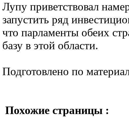
Лупу приветствовал наме
запустить ряд инвестицио
что парламенты обеих ст
базу в этой области.
Подготовлено по материа
Похожие страницы :