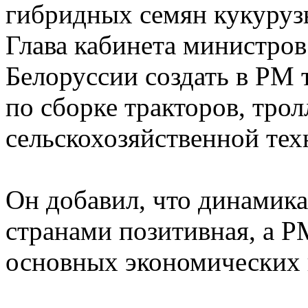
гибридных семян кукурузы
Глава кабинета министров
Белоруссии создать в РМ
по сборке тракторов, трол
сельскохозяйственной тех
Он добавил, что динамик
странами позитивная, а Р
основных экономических 