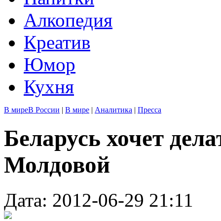
Алкопедия
Креатив
Юмор
Кухня
В мире
В России
|
В мире
|
Аналитика
|
Пресса
Беларусь хочет дела
Молдовой
Дата: 2012-06-29 21:11