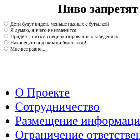
Пиво запретят 
Дети будут видеть меньше пьяных с бутылкой
Я думаю, ничего не изменится
Придется пить в специализированных заведениях
Наконец-то под окнами будет тихо!
Мне все равно...
О Проекте
Сотрудничество
Размещение информац
Ограничение ответстве