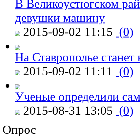
В Великоустюгском райо
девушки машину
2015-09-02 11:15
(0)
На Ставрополье станет 
2015-09-02 11:11
(0)
Ученые определили сам
2015-08-31 13:05
(0)
Опрос