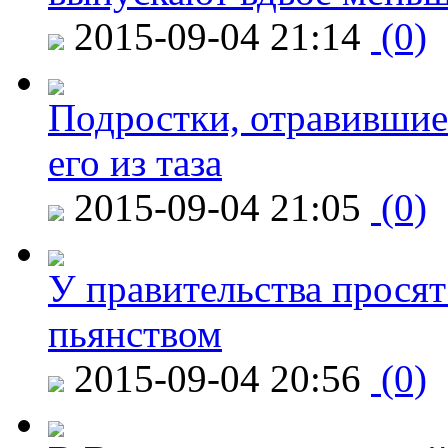
2015-09-04 21:14
(0)
Подростки, отравившие
его из таза
2015-09-04 21:05
(0)
У правительства просят
пьянством
2015-09-04 20:56
(0)