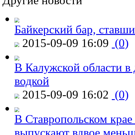
Другие новости
Байкерский бар, ставши
2015-09-09 16:09
(0)
В Калужской области в 
водкой
2015-09-09 16:02
(0)
В Ставропольском крае
выпускают вдвое мень