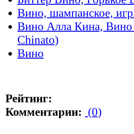
Вино, шампанское, игр
Вино Алла Кина, Вино 
Chinato)
Вино
Рейтинг:
Комментарии:
(0)