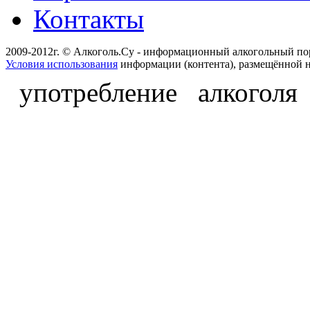
Контакты
2009-2012г. © Алкоголь.Су - информационный алкогольный по
Условия использования
информации (контента), размещённой н
употребление алкоголя