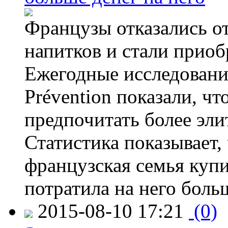
Французы отказались от
напитков и стали приоб
Ежегодные исследования
Prévention показали, ч
предпочитать более эли
Статистика показывает, 
французская семья купи
потратила на него больш
2015-08-10 17:21
(0)