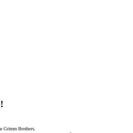
!
 Grimm Brothers.