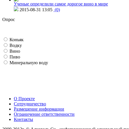
Ученые определили самое дорогое вино в мире
2015-08-31 13:05
(0)
Опрос
Коньяк
Водку
Вино
Пиво
Минеральную воду
О Проекте
Сотрудничество
Размещение информации
Ограничение ответственности
Контакты