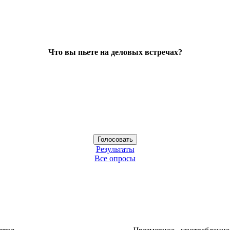
Что вы пьете на деловых встречах?
Результаты
Все опросы