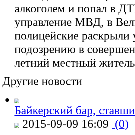
алкоголем и попал в ДТ
управление МВД, в Вел
полицейские раскрыли 
подозрению в совершен
летний местный житель
Другие новости
Байкерский бар, ставши
2015-09-09 16:09
(0)