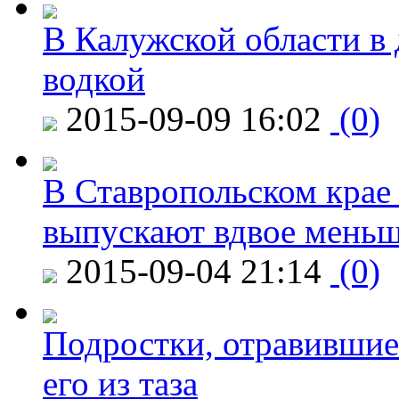
В Калужской области в 
водкой
2015-09-09 16:02
(0)
В Ставропольском крае
выпускают вдвое мень
2015-09-04 21:14
(0)
Подростки, отравившие
его из таза