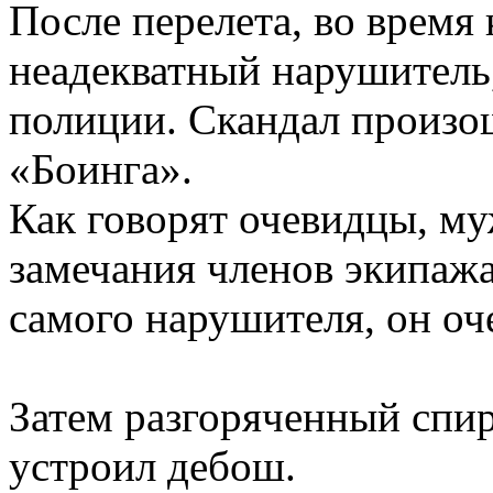
После перелета, во время
неадекватный нарушитель,
полиции. Скандал произо
«Боинга».
Как говорят очевидцы, му
замечания членов экипажа
самого нарушителя, он оче
Затем разгоряченный спи
устроил дебош.