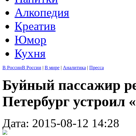
Алкопедия
Креатив
Юмор
Кухня
В России
В России
|
В мире
|
Аналитика
|
Пресса
Буйный пассажир ре
Петербург устроил 
Дата: 2015-08-12 14:28