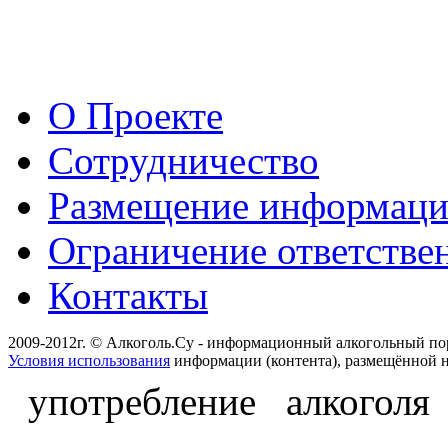
О Проекте
Сотрудничество
Размещение информац
Ограничение ответстве
Контакты
2009-2012г. © Алкоголь.Су - информационный алкогольный по
Условия использования
информации (контента), размещённой н
употребление алкоголя