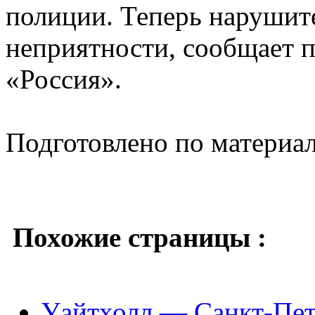
полиции. Теперь нарушит
неприятности, сообщает 
«Россия».
Подготовлено по материа
Похожие страницы :
Уайтхолл — Санкт-Пет