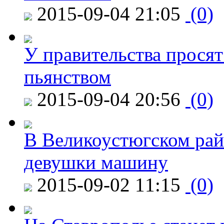
2015-09-04 21:05
(0)
У правительства просят
пьянством
2015-09-04 20:56
(0)
В Великоустюгском райо
девушки машину
2015-09-02 11:15
(0)