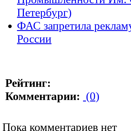
Петербург)
ФАС запретила рекламу
России
Рейтинг:
Комментарии:
(0)
Пока комментариев нет