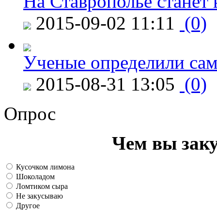
На Ставрополье станет 
2015-09-02 11:11
(0)
Ученые определили сам
2015-08-31 13:05
(0)
Опрос
Чем вы зак
Кусочком лимона
Шоколадом
Ломтиком сыра
Не закусываю
Другое