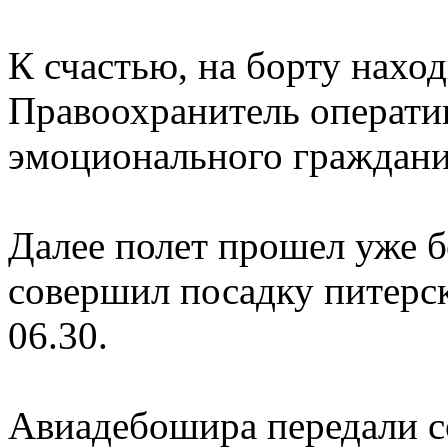
К счастью, на борту нахо
Правоохранитель операти
эмоционального граждани
Далее полет прошел уже бе
совершил посадку питерс
06.30.
Авиадебошира передали с