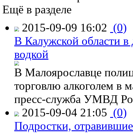
Ещё в разделе
2015-09-09 16:02
(0)
В Калужской области в 
водкой
В Малоярославце полиц
торговлю алкоголем в м
пресс-служба УМВД Рос
2015-09-04 21:05
(0)
Подростки, отравившие