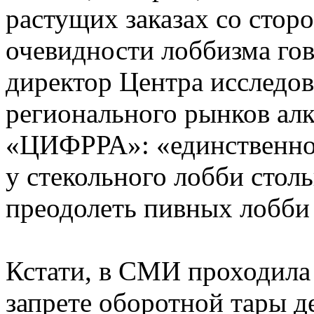
растущих заказах со стор
очевидности лоббизма го
директор Центра исследов
регионального рынков ал
«ЦИФРРА»: «единственное,
у стекольного лобби столь
преодолеть пивных лобби 
Кстати, в СМИ проходила 
запрете оборотной тары 