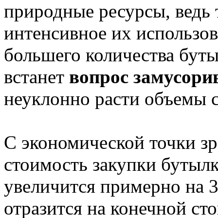
природные ресурсы, ведь 
интенсивное их использов
большего количества буты
встанет
вопрос замусори
неуклонно расти объемы с
С экономической точки зр
стоимость закупки бутылк
увеличится примерно на 3
отразится на конечной ст