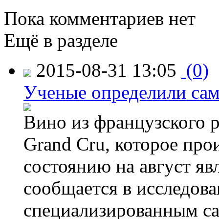
Пока комментариев нет
Ещё в разделе
2015-08-31 13:05
(0)
Ученые определили сам
Вино из французского 
Grand Cru, которое прои
состоянию на август яв
сообщается в исследов
специализированным са