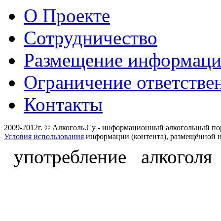
О Проекте
Сотрудничество
Размещение информац
Ограничение ответстве
Контакты
2009-2012г. © Алкоголь.Су - информационный алкогольный по
Условия использования
информации (контента), размещённой н
употребление алкоголя