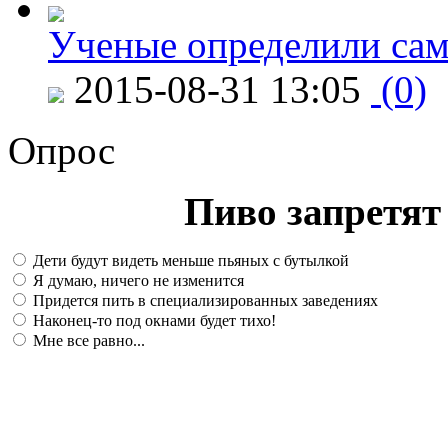
Ученые определили сам
2015-08-31 13:05
(0)
Опрос
Пиво запретят 
Дети будут видеть меньше пьяных с бутылкой
Я думаю, ничего не изменится
Придется пить в специализированных заведениях
Наконец-то под окнами будет тихо!
Мне все равно...