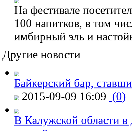
На фестивале посетител
100 напитков, в том чис
имбирный эль и настой
Другие новости
Байкерский бар, ставши
2015-09-09 16:09
(0)
В Калужской области в 