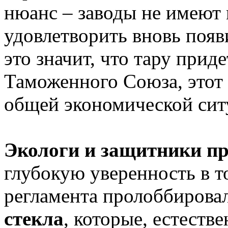
нюанс – заводы не имеют
удовлетворить вновь поя
это значит, что тару приде
Таможенного Союза, этот 
общей экономической ситу
Экологи и защитники пр
глубокую уверенность в т
регламента пролоббирова
стекла
, которые, естеств