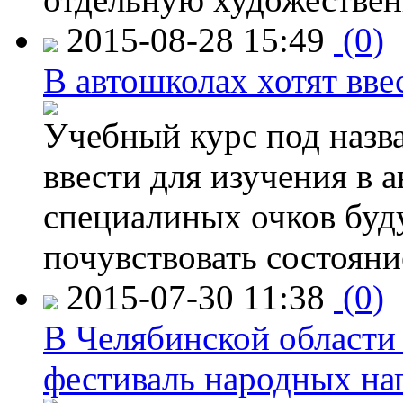
2015-08-28 15:49
(0)
В автошколах хотят ввес
Учебный курс под назв
ввести для изучения в
специалиных очков буд
почувствовать состояни
2015-07-30 11:38
(0)
В Челябинской области
фестиваль народных на