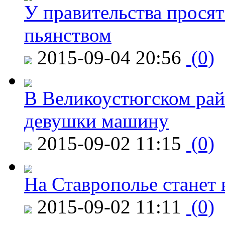
У правительства просят
пьянством
2015-09-04 20:56
(0)
В Великоустюгском райо
девушки машину
2015-09-02 11:15
(0)
На Ставрополье станет 
2015-09-02 11:11
(0)