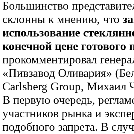
Большинство представите
склонны к мнению, что
за
использование стеклян
конечной цене готового 
прокомментировал генер
«Пивзавод Оливария» (Бел
Carlsberg Group, Михаил 
В первую очередь, реглам
участников рынка и экспе
подобного запрета. В случ