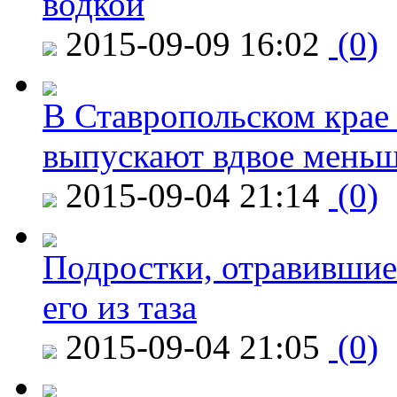
водкой
2015-09-09 16:02
(0)
В Ставропольском крае
выпускают вдвое мень
2015-09-04 21:14
(0)
Подростки, отравившие
его из таза
2015-09-04 21:05
(0)