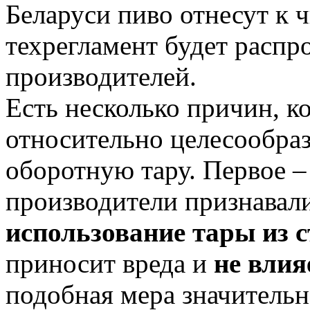
Беларуси пиво отнесут к 
техрегламент будет распр
производителей.
Есть несколько причин, 
относительно целесообраз
оборотную тару. Первое –
производители признавал
использование тары из 
приносит вреда и
не влия
подобная мера значительн