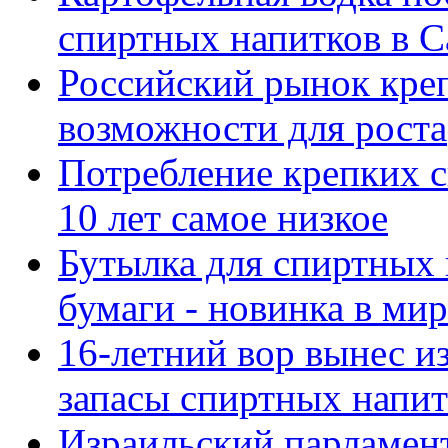
спиртных напитков в 
Российский рынок кре
возможности для роста
Потребление крепких с
10 лет самое низкое
Бутылка для спиртных 
бумаги - новинка в ми
16-летний вор вынес и
запасы спиртных напит
Израильский парламен