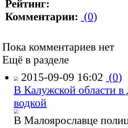
Рейтинг:
Комментарии:
(0)
Пока комментариев нет
Ещё в разделе
2015-09-09 16:02
(0)
В Калужской области в 
водкой
В Малоярославце полиц