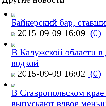
Байкерский бар, ставши
2015-09-09 16:09
(0)
В Калужской области в 
водкой
2015-09-09 16:02
(0)
В Ставропольском крае
выпускают вдвое мень