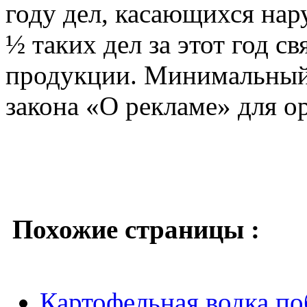
году дел, касающихся нар
½ таких дел за этот год с
продукции. Минимальный
закона «О рекламе» для о
Похожие страницы :
Картофельная водка по