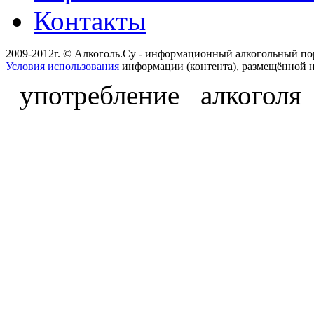
Контакты
2009-2012г. © Алкоголь.Су - информационный алкогольный по
Условия использования
информации (контента), размещённой н
употребление алкоголя