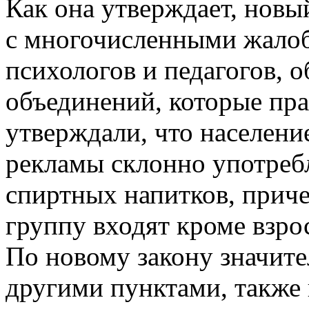
Как она утверждает, новы
с многочисленными жалоб
психологов и педагогов, 
объединений, которые пра
утверждали, что населени
рекламы склонно употреб
спиртных напитков, прич
группу входят кроме взро
По новому закону значите
другими пунктами, также 