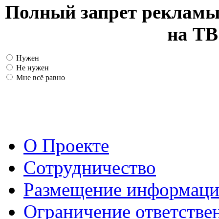
Полный запрет рекламы
на ТВ
Нужен
Не нужен
Мне всё равно
О Проекте
Сотрудничество
Размещение информац
Ограничение ответстве