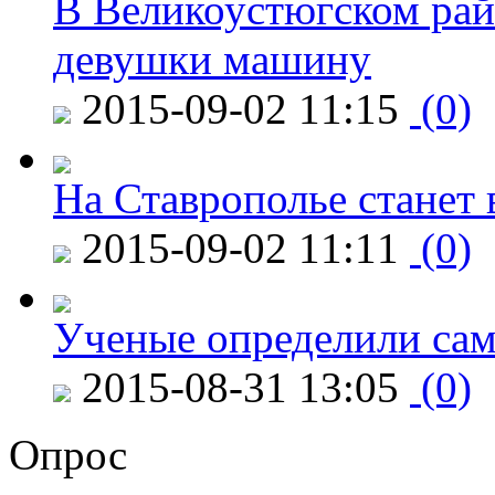
В Великоустюгском райо
девушки машину
2015-09-02 11:15
(0)
На Ставрополье станет 
2015-09-02 11:11
(0)
Ученые определили сам
2015-08-31 13:05
(0)
Опрос