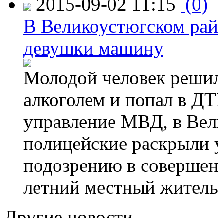
2015-09-02 11:15
(0)
В Великоустюгском райо
девушки машину
Молодой человек решил 
алкоголем и попал в ДТ
управление МВД, в Вел
полицейские раскрыли 
подозрению в совершен
летний местный житель
Другие новости