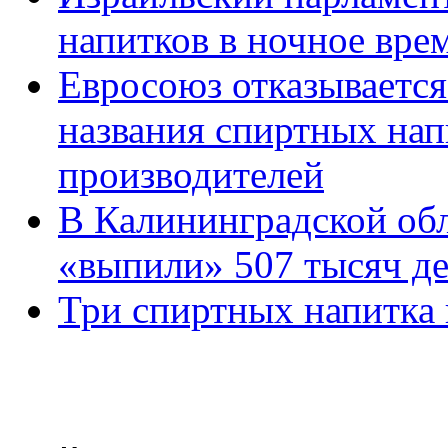
напитков в ночное врем
Евросоюз отказывается
названия спиртных нап
производителей
В Калининградской обл
«выпили» 507 тысяч д
Три спиртных напитка 