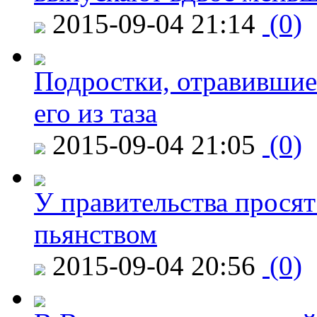
2015-09-04 21:14
(0)
Подростки, отравившие
его из таза
2015-09-04 21:05
(0)
У правительства просят
пьянством
2015-09-04 20:56
(0)