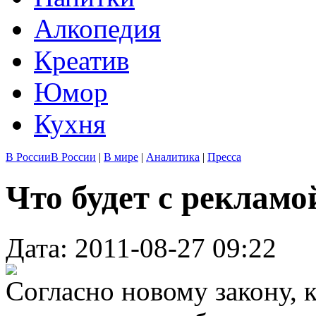
Алкопедия
Креатив
Юмор
Кухня
В России
В России
|
В мире
|
Аналитика
|
Пресса
Что будет с реклам
Дата: 2011-08-27 09:22
Согласно новому закону, 