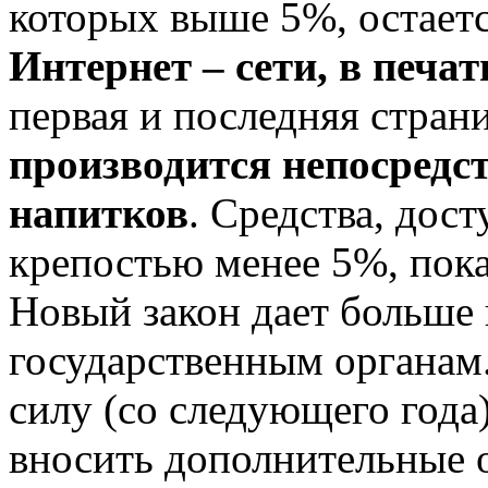
которых выше 5%, остает
Интернет – сети, в печа
первая и последняя стран
производится непосредс
напитков
. Средства, дос
крепостью менее 5%, пока
Новый закон дает больше
государственным органам.
силу (со следующего года
вносить дополнительные о