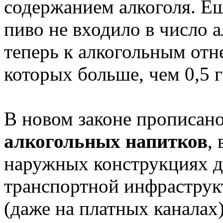
содержанием алкоголя. Ещ
пиво не входило в число 
теперь к алкогольным отн
которых больше, чем 0,5 г
В новом законе прописано
алкогольных напитков
,
наружных конструкциях д
транспортной инфраструкт
(даже на платных каналах)