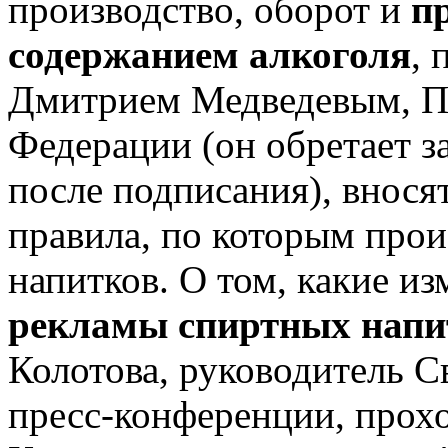
производство, оборот и
п
содержанием алкоголя
, 
Дмитрием Медведевым, П
Федерации (он обретает з
после подписания), внося
правила, по которым про
напитков. О том, какие и
рекламы спиртных напи
Колотова, руководитель С
пресс-конференции, прохо