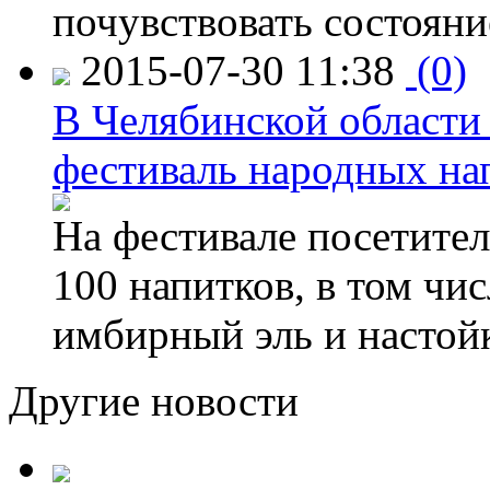
почувствовать состояни
2015-07-30 11:38
(0)
В Челябинской области
фестиваль народных на
На фестивале посетител
100 напитков, в том чис
имбирный эль и настой
Другие новости