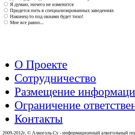
Я думаю, ничего не изменится
Придется пить в специализированных заведениях
Наконец-то под окнами будет тихо!
Мне все равно...
О Проекте
Сотрудничество
Размещение информац
Ограничение ответстве
Контакты
2009-2012г. © Алкоголь.Су - информационный алкогольный по