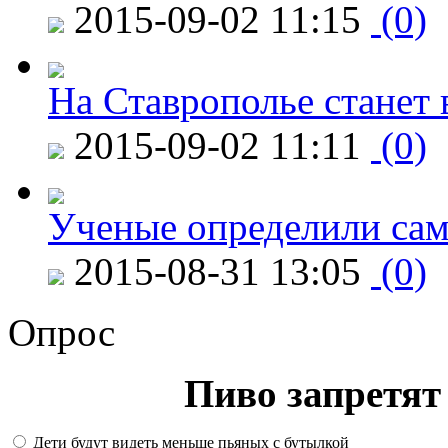
2015-09-02 11:15
(0)
На Ставрополье станет 
2015-09-02 11:11
(0)
Ученые определили сам
2015-08-31 13:05
(0)
Опрос
Пиво запретят 
Дети будут видеть меньше пьяных с бутылкой