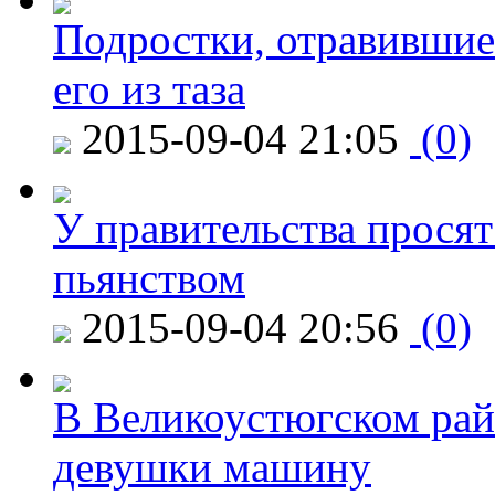
Подростки, отравившие
его из таза
2015-09-04 21:05
(0)
У правительства просят
пьянством
2015-09-04 20:56
(0)
В Великоустюгском райо
девушки машину