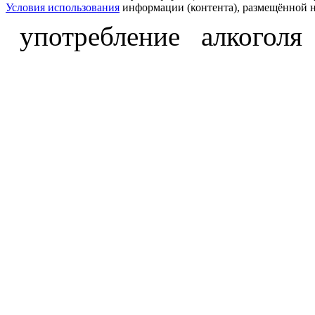
Условия использования
информации (контента), размещённой н
употребление алкоголя