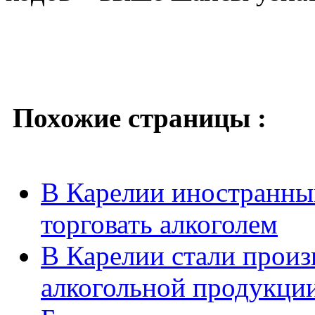
Похожие страницы :
В Карелии иностранны
торговать алкоголем
В Карелии стали произ
алкогольной продукци