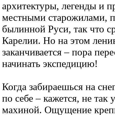
архитектуры, легенды и п
местными старожилами, п
былинной Руси, так что 
Карелии. Но на этом лени
заканчивается – пора пер
начинать экспедицию!
Когда забираешься на сне
по себе – кажется, не так
махиной. Ощущение крепне