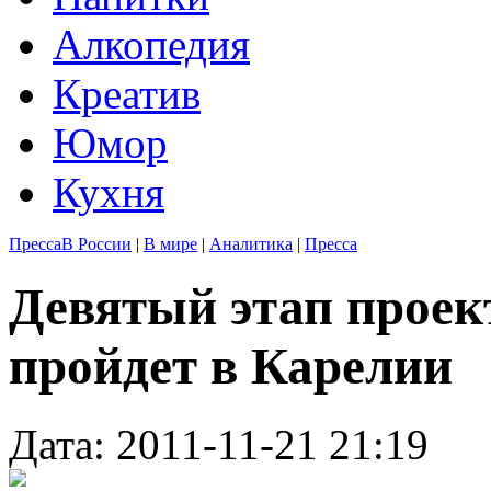
Алкопедия
Креатив
Юмор
Кухня
Пресса
В России
|
В мире
|
Аналитика
|
Пресса
Девятый этап проек
пройдет в Карелии
Дата: 2011-11-21 21:19