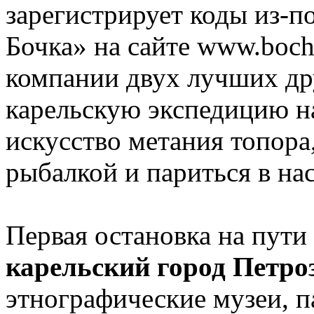
зарегистрирует коды из-п
Бочка» на сайте www.boch
компании двух лучших дру
карельскую экспедицию на
искусство метания топора
рыбалкой и париться в на
Первая остановка на пути
карельский город Петро
этнографические музеи, 