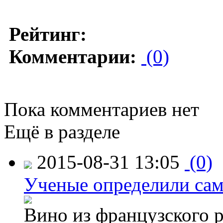
Рейтинг:
Комментарии:
(0)
Пока комментариев нет
Ещё в разделе
2015-08-31 13:05
(0)
Ученые определили сам
Вино из французского 