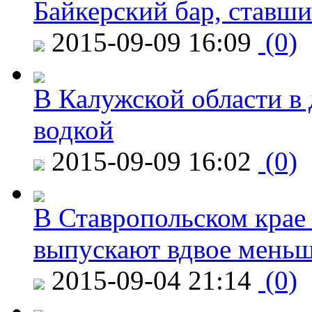
Байкерский бар, ставши
2015-09-09 16:09
(0)
В Калужской области в 
водкой
2015-09-09 16:02
(0)
В Ставропольском крае
выпускают вдвое мень
2015-09-04 21:14
(0)