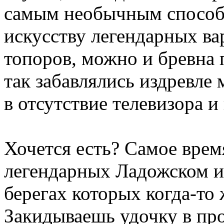
самым необычным способ
искусству легендарных ва
топоров, можно и бревна 
так забавлялись издревле
в отсутствие телевизора и
Хочется есть? Самое врем
легендарных Ладожском и
берегах которых когда-то
Закидываешь удочку в про