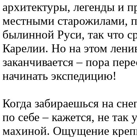
архитектуры, легенды и п
местными старожилами, п
былинной Руси, так что 
Карелии. Но на этом лени
заканчивается – пора пер
начинать экспедицию!
Когда забираешься на сне
по себе – кажется, не так
махиной. Ощущение крепне