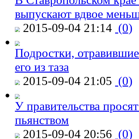
выпускают вдвое мень
2015-09-04 21:14
(0)
Подростки, отравившие
его из таза
2015-09-04 21:05
(0)
У правительства просят
пьянством
2015-09-04 20:56
(0)