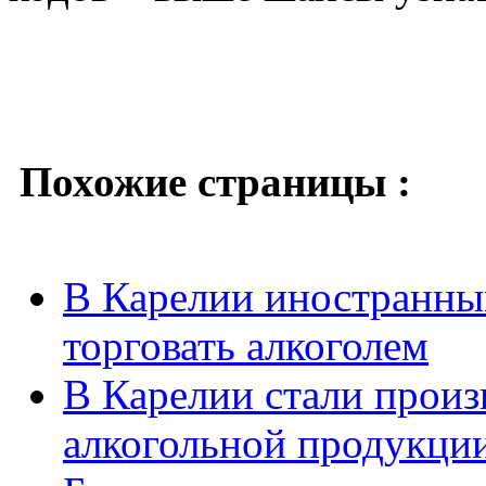
Похожие страницы :
В Карелии иностранны
торговать алкоголем
В Карелии стали произ
алкогольной продукци