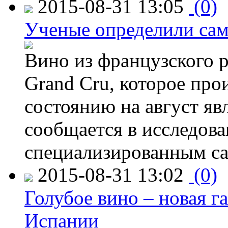
2015-08-31 13:05
(0)
Ученые определили сам
Вино из французского 
Grand Cru, которое прои
состоянию на август яв
сообщается в исследов
специализированным са
2015-08-31 13:02
(0)
Голубое вино – новая г
Испании