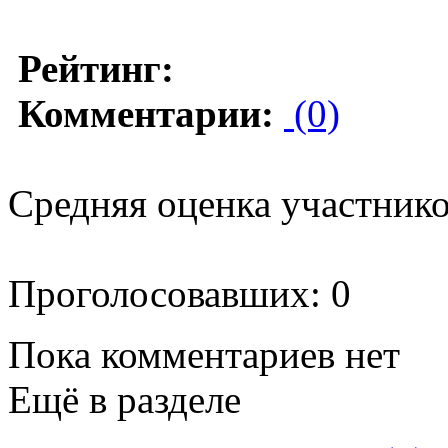
Рейтинг:
Комментарии:
(0)
Средняя оценка участников
Проголосовавших: 0
Пока комментариев нет
Ещё в разделе