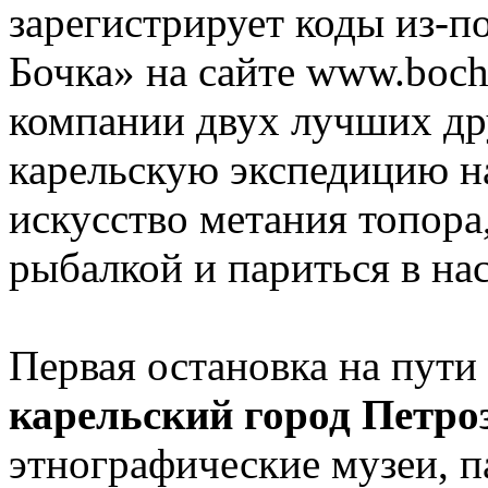
зарегистрирует коды из-п
Бочка» на сайте www.boch
компании двух лучших дру
карельскую экспедицию на
искусство метания топора
рыбалкой и париться в на
Первая остановка на пути
карельский город Петро
этнографические музеи, 