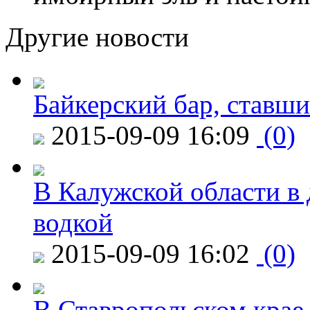
Другие новости
Байкерский бар, ставши
2015-09-09 16:09
(0)
В Калужской области в 
водкой
2015-09-09 16:02
(0)
В Ставропольском крае