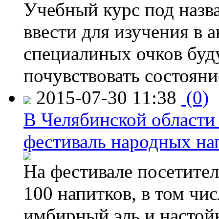
Учебный курс под назв
ввести для изучения в
специалиных очков буд
почувствовать состояни
2015-07-30 11:38
(0)
В Челябинской области
фестиваль народных на
На фестивале посетител
100 напитков, в том чис
имбирный эль и настой