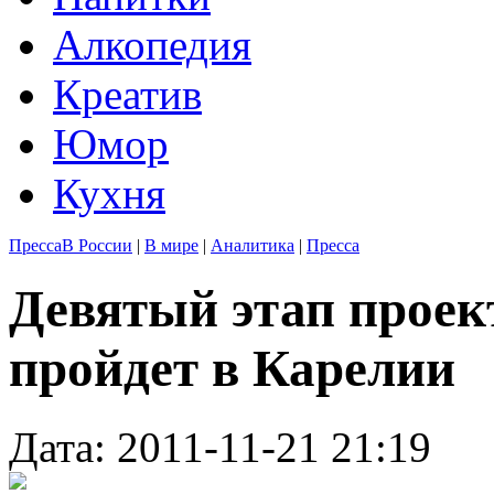
Алкопедия
Креатив
Юмор
Кухня
Пресса
В России
|
В мире
|
Аналитика
|
Пресса
Девятый этап проек
пройдет в Карелии
Дата: 2011-11-21 21:19