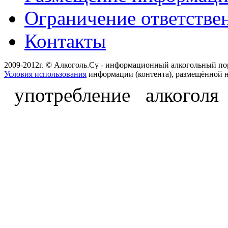
Ограничение ответстве
Контакты
2009-2012г. © Алкоголь.Су - информационный алкогольный по
Условия использования
информации (контента), размещённой н
употребление алкоголя