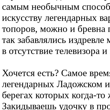
самым необычным способ
искусству легендарных ва
топоров, можно и бревна 
так забавлялись издревле
в отсутствие телевизора и
Хочется есть? Самое врем
легендарных Ладожском и
берегах которых когда-то
Закидываешь удочку в про