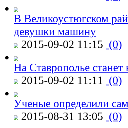
В Великоустюгском райо
девушки машину
2015-09-02 11:15
(0)
На Ставрополье станет 
2015-09-02 11:11
(0)
Ученые определили сам
2015-08-31 13:05
(0)