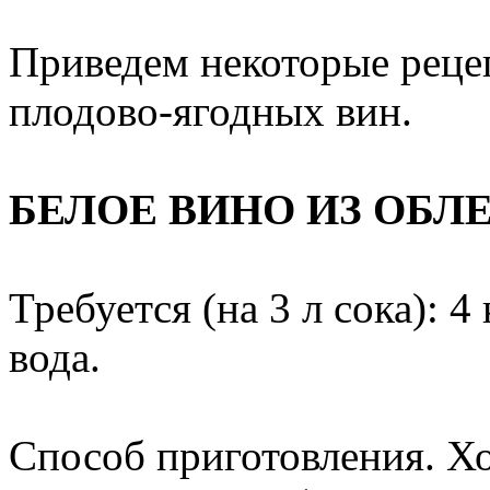
Приведем некоторые реце
плодово-ягодных вин.
БЕЛОЕ ВИНО ИЗ ОБЛ
Требуется (на 3 л сока): 4
вода.
Способ приготовления. Х