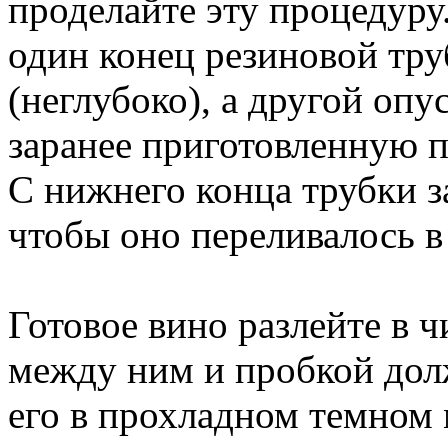
проделайте эту процедуру.
один конец резиновой тру
(неглубоко), а другой опу
заранее приготовленную п
С нижнего конца трубки з
чтобы оно переливалось в
Готовое вино разлейте в 
между ним и пробкой дол
его в прохладном темном 