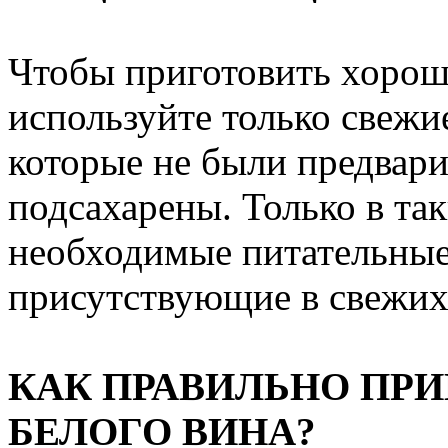
Чтобы приготовить хороше
используйте только свежи
которые не были предвари
подсахарены. Только в так
необходимые питательные
присутствующие в свежих 
КАК ПРАВИЛЬНО ПРИ
БЕЛОГО ВИНА?