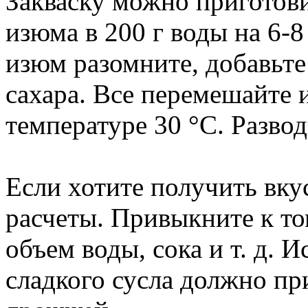
Закваску можно приготови
изюма в 200 г воды на 6-
изюм разомните, добавьте 
сахара. Все перемешайте 
температуре 30 °C. Развод
Если хотите получить вку
расчеты. Привыкните к то
объем воды, сока и т. д. 
сладкого сусла должно при