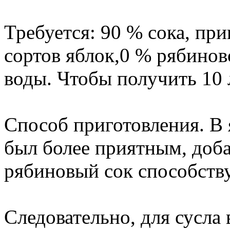
Требуется: 90 % сока, пр
сортов яблок,0 % рябиновог
воды. Чтобы получить 10 л
Способ приготовления. В 
был более приятным, доба
рябиновый сок способству
Следовательно, для сусла 