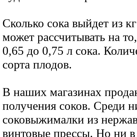
Сколько сока выйдет из к
может рассчитывать на то,
0,65 до 0,75 л сока. Колич
сорта плодов.
В наших магазинах прода
получения соков. Среди 
соковыжималки из нержав
винтовые прессы. Но ни в