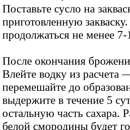
Поставьте сусло на заквас
приготовленную закваску.
продолжаться не менее 7-
После окончания брожени
Влейте водку из расчета —
перемешайте до образова
выдержите в течение 5 су
остальную часть сахара. Р
белой смородины будет го