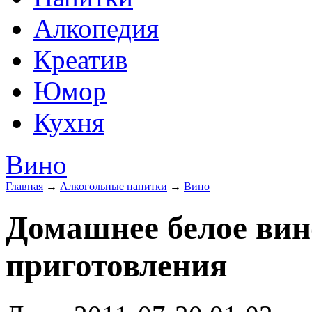
Алкопедия
Креатив
Юмор
Кухня
Вино
Главная
→
Алкогольные напитки
→
Вино
Домашнее белое вин
приготовления