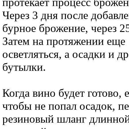
протекает процесс брожен
Через 3 дня после добавл
бурное брожение, через 25
Затем на протяжении еще 
осветляться, а осадки и 
бутылки.
Когда вино будет готово,
чтобы не попал осадок, п
резиновый шланг длинной