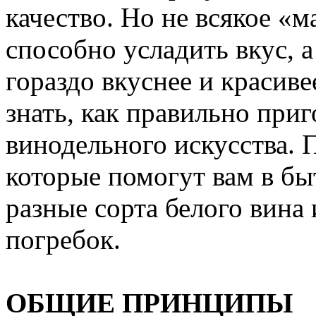
качество. Но не всякое «м
способно усладить вкус, 
гораздо вкуснее и красив
знать, как правильно при
винодельного искусства. 
которые помогут вам в бы
разные сорта белого вина
погребок.
ОБЩИЕ ПРИНЦИПЫ