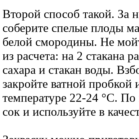
Второй способ такой. За 
соберите спелые плоды ма
белой смородины. Не мойт
из расчета: на 2 стакана 
сахара и стакан воды. Взб
закройте ватной пробкой 
температуре 22-24 °C. По
сок и используйте в качес