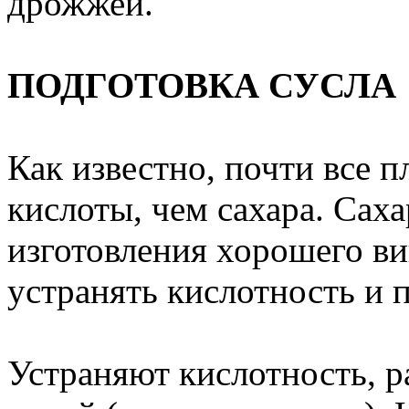
дрожжей.
ПОДГОТОВКА СУСЛА
Как известно, почти все 
кислоты, чем сахара. Сах
изготовления хорошего в
устранять кислотность и 
Устраняют кислотность, р