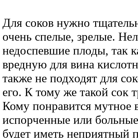
Для соков нужно тщательн
очень спелые, зрелые. Не
недоспевшие плоды, так 
вредную для вина кислот
также не подходят для сок
его. К тому же такой сок 
Кому понравится мутное в
испорченные или больные 
будет иметь неприятный п