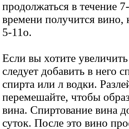
продолжаться в течение 7
времени получится вино, 
5-11о.
Если вы хотите увеличить
следует добавить в него с
спирта или л водки. Разле
перемешайте, чтобы образ
вина. Спиртование вина д
суток. После это вино про