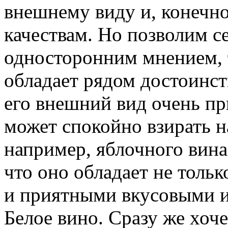
внешнему виду и, конечно
качествам. Но позволим се
односторонним мнением, т
обладает рядом достоинст
его внешний вид очень пр
может спокойно взирать н
например, яблочного вина
что оно обладает не толь
и приятными вкусовыми и
Белое вино. Сразу же хоче