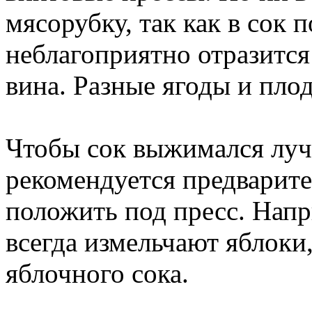
мясорубку, так как в сок 
неблагоприятно отразится
вина. Разные ягоды и пло
Чтобы сок выжимался луч
рекомендуется предварите
положить под пресс. Нап
всегда измельчают яблоки
яблочного сока.