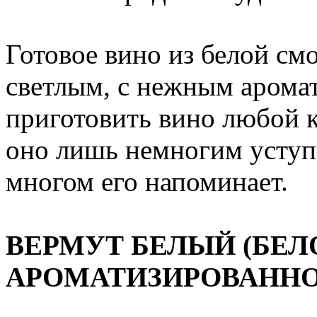
Готовое вино из белой с
светлым, с нежным арома
приготовить вино любой к
оно лишь немногим уступ
многом его напоминает.
ВЕРМУТ БЕЛЫЙ (БЕЛ
АРОМАТИЗИРОВАННО