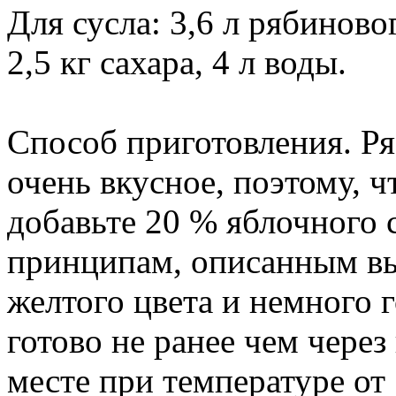
Для сусла: 3,6 л рябиновог
2,5 кг сахара, 4 л воды.
Способ приготовления. Ря
очень вкусное, поэтому, ч
добавьте 20 % яблочного 
принципам, описанным вы
желтого цвета и немного г
готово не ранее чем через
месте при температуре от 