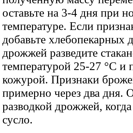
оставьте на 3-4 дня при 
температуре. Если призна
добавьте хлебопекарных 
дрожжей разведите стака
температурой 25-27 °C и 
кожурой. Признаки броже
примерно через два дня. 
разводкой дрожжей, когда
сусло.