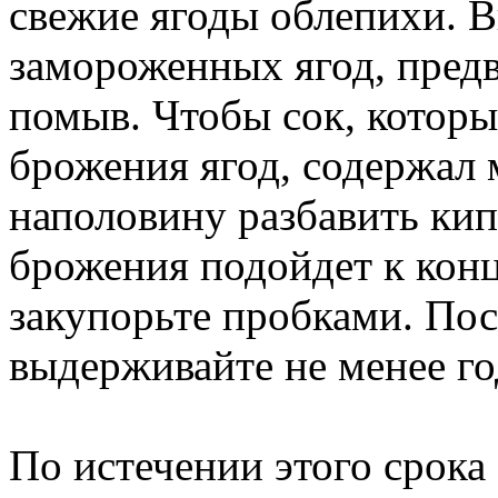
свежие ягоды облепихи. В
замороженных ягод, пред
помыв. Чтобы сок, которы
брожения ягод, содержал 
наполовину разбавить кип
брожения подойдет к конц
закупорьте пробками. Пос
выдерживайте не менее го
По истечении этого срока