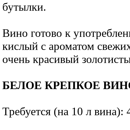
бутылки.
Вино готово к употреблен
кислый с ароматом свежих
очень красивый золотисты
БЕЛОЕ КРЕПКОЕ ВИН
Требуется (на 10 л вина): 