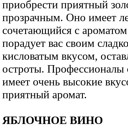
приобрести приятный золо
прозрачным. Оно имеет ле
сочетающийся с ароматом 
порадует вас своим сладк
кисловатым вкусом, оста
остроты. Профессионалы с
имеет очень высокие вкус
приятный аромат.
ЯБЛОЧНОЕ ВИНО