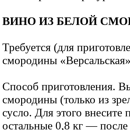
ВИНО ИЗ БЕЛОЙ СМ
Требуется (для приготовле
смородины «Версальская», 
Способ приготовления. В
смородины (только из зрел
сусло. Для этого внесите 
остальные 0,8 кг — после