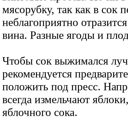
мясорубку, так как в сок 
неблагоприятно отразится
вина. Разные ягоды и пло
Чтобы сок выжимался луч
рекомендуется предварите
положить под пресс. Нап
всегда измельчают яблоки
яблочного сока.