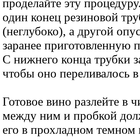
проделайте эту процедуру.
один конец резиновой тру
(неглубоко), а другой опу
заранее приготовленную п
С нижнего конца трубки з
чтобы оно переливалось в
Готовое вино разлейте в 
между ним и пробкой дол
его в прохладном темном 