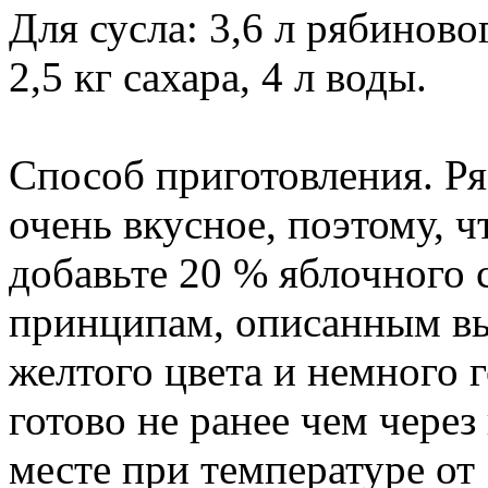
Для сусла: 3,6 л рябиновог
2,5 кг сахара, 4 л воды.
Способ приготовления. Ря
очень вкусное, поэтому, ч
добавьте 20 % яблочного 
принципам, описанным вы
желтого цвета и немного г
готово не ранее чем через
месте при температуре от 