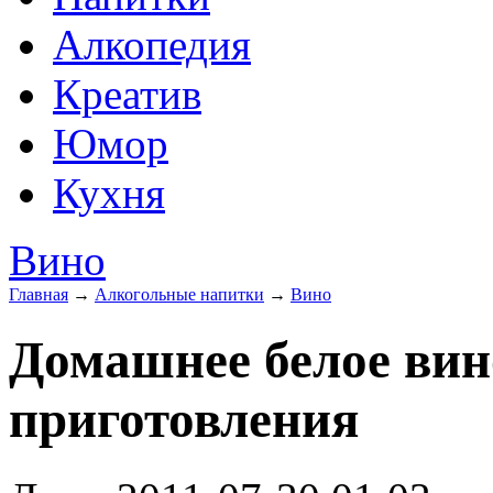
Алкопедия
Креатив
Юмор
Кухня
Вино
Главная
→
Алкогольные напитки
→
Вино
Домашнее белое вин
приготовления