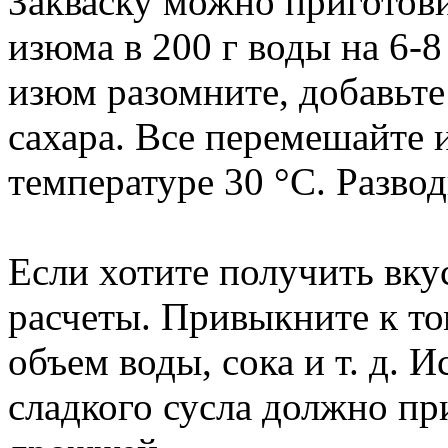
Закваску можно приготови
изюма в 200 г воды на 6-
изюм разомните, добавьте 
сахара. Все перемешайте 
температуре 30 °C. Развод
Если хотите получить вку
расчеты. Привыкните к то
объем воды, сока и т. д. 
сладкого сусла должно при