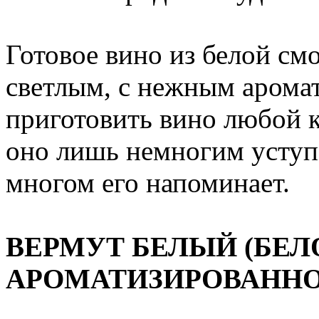
Готовое вино из белой с
светлым, с нежным арома
приготовить вино любой к
оно лишь немногим уступ
многом его напоминает.
ВЕРМУТ БЕЛЫЙ (БЕЛ
АРОМАТИЗИРОВАННО