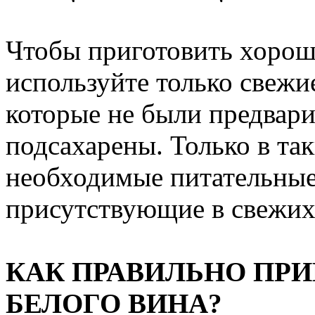
Чтобы приготовить хороше
используйте только свежи
которые не были предвари
подсахарены. Только в так
необходимые питательные
присутствующие в свежих 
КАК ПРАВИЛЬНО ПРИ
БЕЛОГО ВИНА?