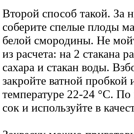
Второй способ такой. За 
соберите спелые плоды ма
белой смородины. Не мойт
из расчета: на 2 стакана 
сахара и стакан воды. Взб
закройте ватной пробкой 
температуре 22-24 °C. По
сок и используйте в качес