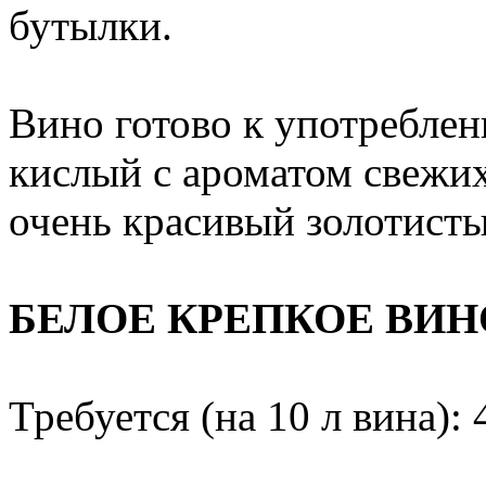
бутылки.
Вино готово к употреблен
кислый с ароматом свежих
очень красивый золотисты
БЕЛОЕ КРЕПКОЕ ВИН
Требуется (на 10 л вина): 