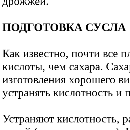
дрожжей.
ПОДГОТОВКА СУСЛА
Как известно, почти все 
кислоты, чем сахара. Сах
изготовления хорошего в
устранять кислотность и 
Устраняют кислотность, р