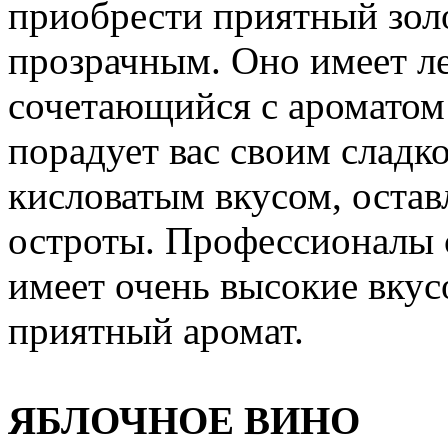
приобрести приятный золо
прозрачным. Оно имеет ле
сочетающийся с ароматом 
порадует вас своим сладк
кисловатым вкусом, оста
остроты. Профессионалы с
имеет очень высокие вкус
приятный аромат.
ЯБЛОЧНОЕ ВИНО