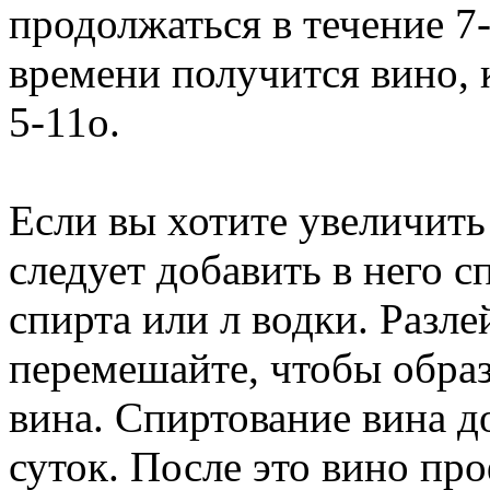
продолжаться в течение 7
времени получится вино, 
5-11о.
Если вы хотите увеличить
следует добавить в него с
спирта или л водки. Разле
перемешайте, чтобы образ
вина. Спиртование вина д
суток. После это вино про