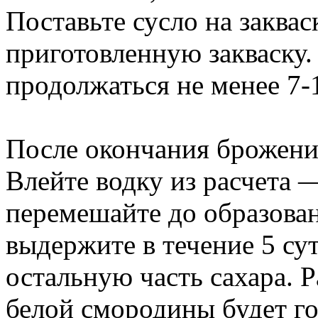
Поставьте сусло на заквас
приготовленную закваску.
продолжаться не менее 7-
После окончания брожени
Влейте водку из расчета —
перемешайте до образова
выдержите в течение 5 су
остальную часть сахара. Р
белой смородины будет го