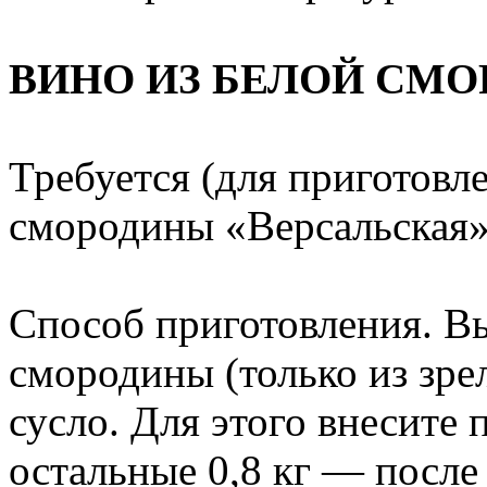
ВИНО ИЗ БЕЛОЙ СМ
Требуется (для приготовле
смородины «Версальская», 
Способ приготовления. В
смородины (только из зрел
сусло. Для этого внесите 
остальные 0,8 кг — после