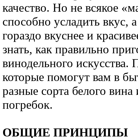
качество. Но не всякое «м
способно усладить вкус, 
гораздо вкуснее и красив
знать, как правильно при
винодельного искусства. 
которые помогут вам в бы
разные сорта белого вина
погребок.
ОБЩИЕ ПРИНЦИПЫ