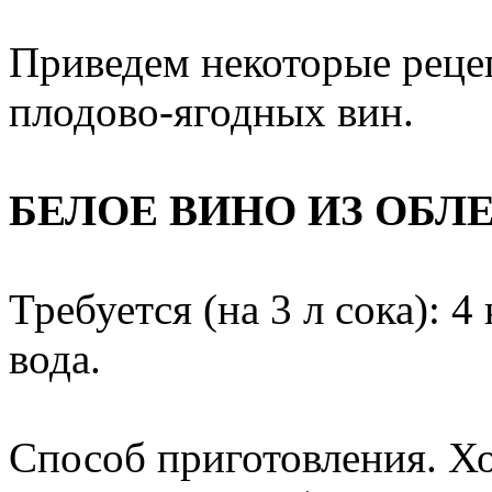
Приведем некоторые реце
плодово-ягодных вин.
БЕЛОЕ ВИНО ИЗ ОБЛ
Требуется (на 3 л сока): 4
вода.
Способ приготовления. Х