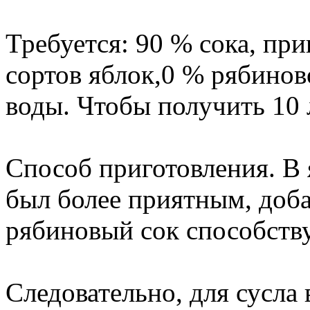
Требуется: 90 % сока, пр
сортов яблок,0 % рябиновог
воды. Чтобы получить 10 л
Способ приготовления. В 
был более приятным, доба
рябиновый сок способству
Следовательно, для сусла 