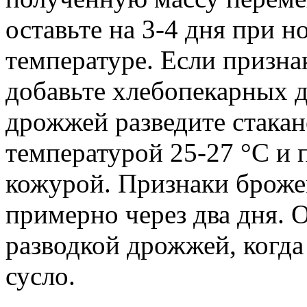
оставьте на 3-4 дня при 
температуре. Если призна
добавьте хлебопекарных 
дрожжей разведите стака
температурой 25-27 °C и 
кожурой. Признаки броже
примерно через два дня. 
разводкой дрожжей, когда
сусло.