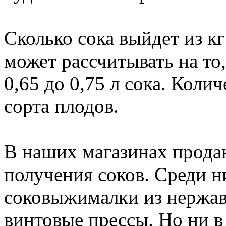
Сколько сока выйдет из к
может рассчитывать на то,
0,65 до 0,75 л сока. Колич
сорта плодов.
В наших магазинах прода
получения соков. Среди 
соковыжималки из нержав
винтовые прессы. Но ни в