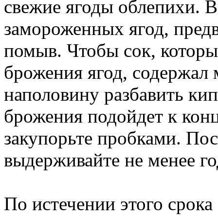
свежие ягоды облепихи. В
замороженных ягод, пред
помыв. Чтобы сок, которы
брожения ягод, содержал 
наполовину разбавить кип
брожения подойдет к конц
закупорьте пробками. Пос
выдерживайте не менее го
По истечении этого срока