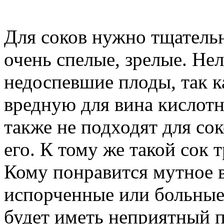
Для соков нужно тщательн
очень спелые, зрелые. Не
недоспевшие плоды, так 
вредную для вина кислот
также не подходят для сок
его. К тому же такой сок 
Кому понравится мутное в
испорченные или больные 
будет иметь неприятный п