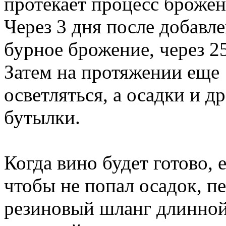
протекает процесс брожен
Через 3 дня после добавл
бурное брожение, через 25
Затем на протяжении еще 
осветляться, а осадки и 
бутылки.
Когда вино будет готово,
чтобы не попал осадок, п
резиновый шланг длинной