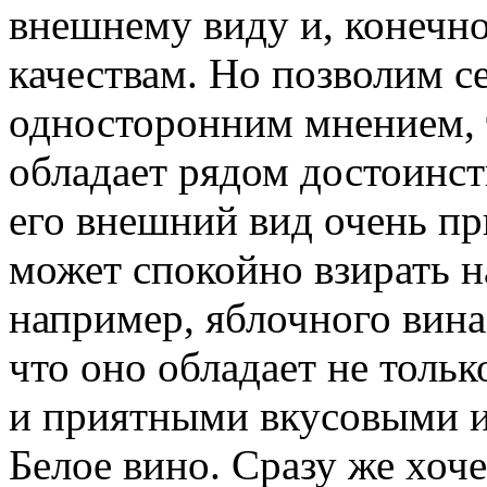
внешнему виду и, конечно
качествам. Но позволим се
односторонним мнением, т
обладает рядом достоинст
его внешний вид очень пр
может спокойно взирать н
например, яблочного вина
что оно обладает не толь
и приятными вкусовыми и
Белое вино. Сразу же хоче