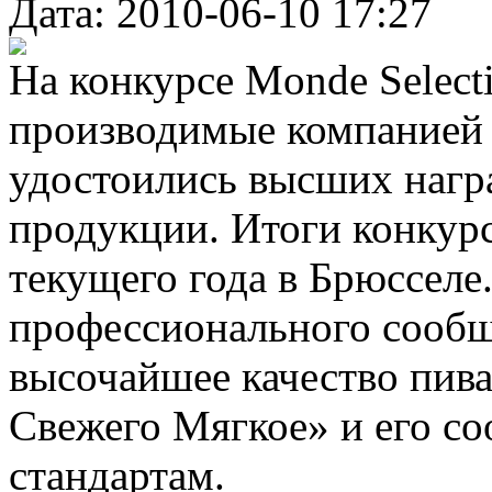
Дата: 2010-06-10 17:27
На конкурсе Monde Selecti
производимые компанией
удостоились высших награ
продукции. Итоги конкурс
текущего года в Брюсселе
профессионального сообщ
высочайшее качество пив
Свежего Мягкое» и его с
стандартам.