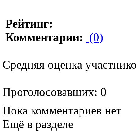
Рейтинг:
Комментарии:
(0)
Средняя оценка участников
Проголосовавших: 0
Пока комментариев нет
Ещё в разделе