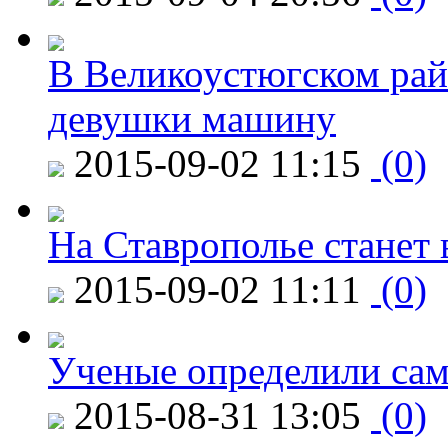
В Великоустюгском райо
девушки машину
2015-09-02 11:15
(0)
На Ставрополье станет 
2015-09-02 11:11
(0)
Ученые определили сам
2015-08-31 13:05
(0)