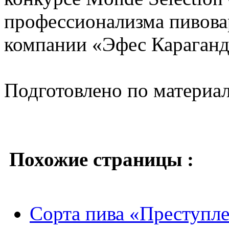
профессионализма пивова
компании «Эфес Караганд
Подготовлено по материа
Похожие страницы :
Сорта пива «Преступл