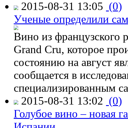
2015-08-31 13:05
(0)
Ученые определили сам
Вино из французского 
Grand Cru, которое прои
состоянию на август яв
сообщается в исследов
специализированным са
2015-08-31 13:02
(0)
Голубое вино – новая г
Испании