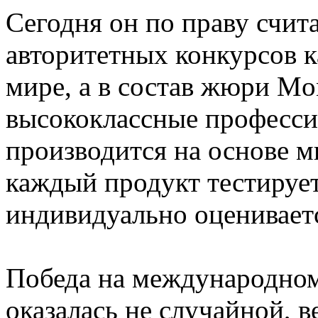
Сегодня он по праву счит
авторитетных конкурсов к
мире, а в состав жюри Mon
высококлассные професси
производится на основе 
каждый продукт тестирует
индивидуально оценивает
Победа на международном
оказалась не случайной, в