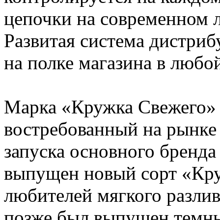
цепочки на современном 
Развитая система дистриб
на полке магазина в любо
Марка «Кружка Свежего» 
востребованный на рынке
запуска основного бренда
выпущен новый сорт «Кру
любителей мягкого разлив
позже был выпущен темн