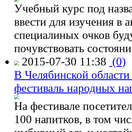
Учебный курс под назв
ввести для изучения в
специалиных очков буд
почувствовать состояни
2015-07-30 11:38
(0)
В Челябинской области
фестиваль народных на
На фестивале посетител
100 напитков, в том чис