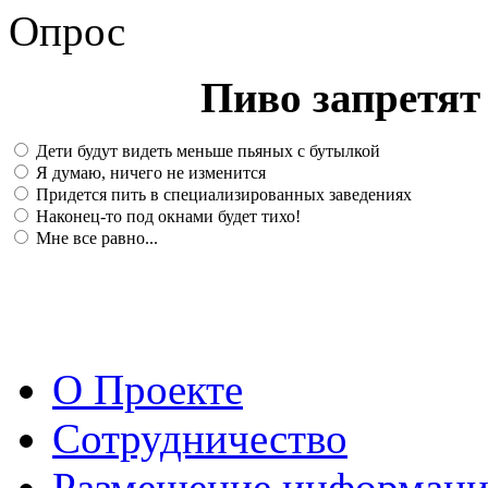
Опрос
Пиво запретят 
Дети будут видеть меньше пьяных с бутылкой
Я думаю, ничего не изменится
Придется пить в специализированных заведениях
Наконец-то под окнами будет тихо!
Мне все равно...
О Проекте
Сотрудничество
Размещение информац