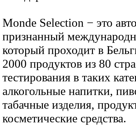
Monde Selection − это ав
признанный международн
который проходит в Бельг
2000 продуктов из 80 стр
тестирования в таких кате
алкогольные напитки, пив
табачные изделия, проду
косметические средства.