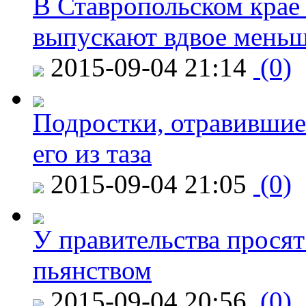
В Ставропольском крае
выпускают вдвое мень
2015-09-04 21:14
(0)
Подростки, отравившие
его из таза
2015-09-04 21:05
(0)
У правительства просят
пьянством
2015-09-04 20:56
(0)