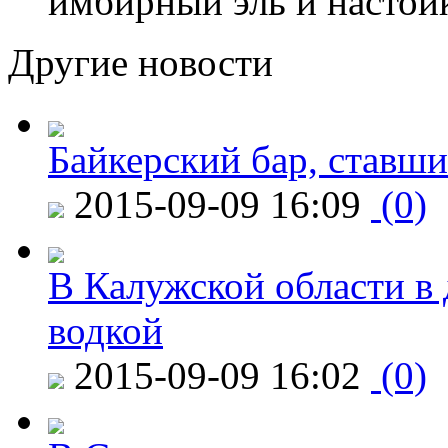
имбирный эль и настой
Другие новости
Байкерский бар, ставши
2015-09-09 16:09
(0)
В Калужской области в 
водкой
2015-09-09 16:02
(0)