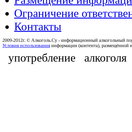
Ограничение ответстве
Контакты
2009-2012г. © Алкоголь.Су - информационный алкогольный по
Условия использования
информации (контента), размещённой н
употребление алкоголя