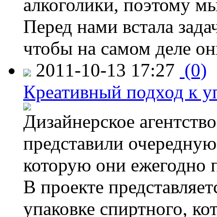
алкоголики, поэтому мы
Перед нами встала задач
чтобы на самом деле о
2011-10-13 17:27
(0)
Креативный подход к у
Дизайнерское агентство
представили очередну
которую они ежегодно п
В проекте представляет
упаковке спиртного, к