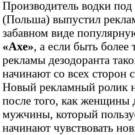
Производитель водки под
(Польша) выпустил рекл
забавном виде популярну
«Ахе»
, а если быть более
рекламы дезодоранта таков
начинают со всех сторон 
Новый рекламный ролик н
после того, как женщины 
мужчины, который пользу
начинают чувствовать нов