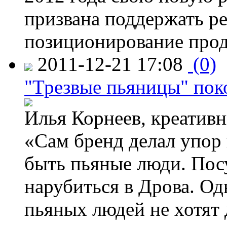
призвана поддержать ре
позиционирование прод
2011-12-21 17:08
(0)
"Трезвые пьяницы" пок
Илья Корнеев, креативн
«Сам бренд делал упор 
быть пьяные люди. Пос
нарубиться в Дрова. Од
пьяных людей не хотят