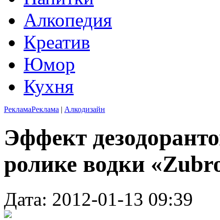
Алкопедия
Креатив
Юмор
Кухня
Реклама
Реклама
|
Алкодизайн
Эффект дезодоранто
ролике водки «Zubr
Дата: 2012-01-13 09:39