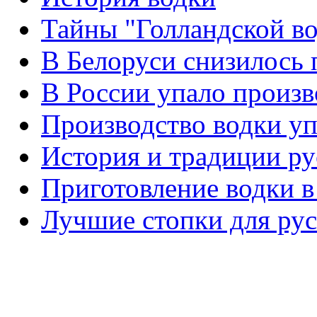
Тайны "Голландской в
В Белоруси снизилось 
В России упало произв
Производство водки уп
История и традиции ру
Приготовление водки 
Лучшие стопки для рус