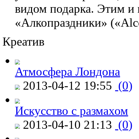
видом подарка. Этим и 
«Алкопраздники» («Alco
Креатив
Атмосфера Лондона
2013-04-12 19:55
(0)
Искусство с размахом
2013-04-10 21:13
(0)