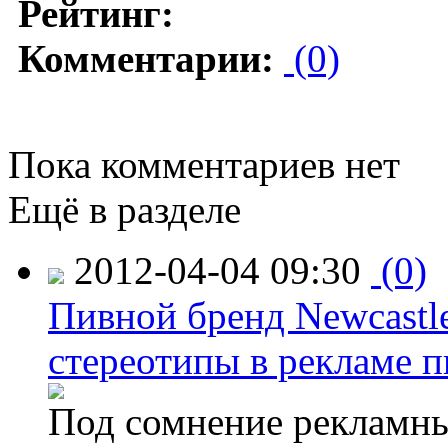
Рейтинг:
Комментарии:
(0)
Пока комментариев нет
Ещё в разделе
2012-04-04 09:30
(0)
Пивной бренд Newcastl
стереотипы в рекламе п
Под сомнение рекламны