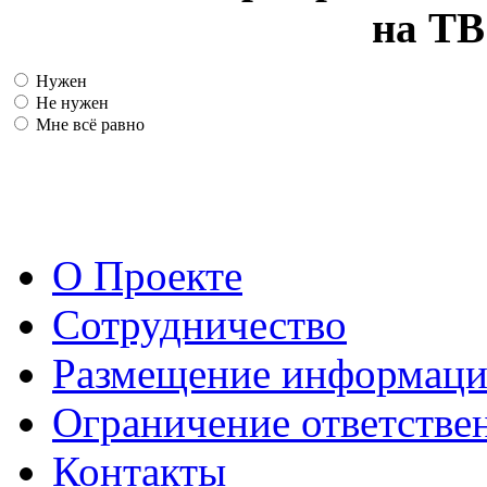
на ТВ
Нужен
Не нужен
Мне всё равно
О Проекте
Сотрудничество
Размещение информац
Ограничение ответстве
Контакты