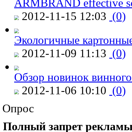
ARMBRAND effective s
2012-11-15 12:03
(0)
Экологичные картонные
2012-11-09 11:13
(0)
Обзор новинок винного
2012-11-06 10:10
(0)
Опрос
Полный запрет рекламы