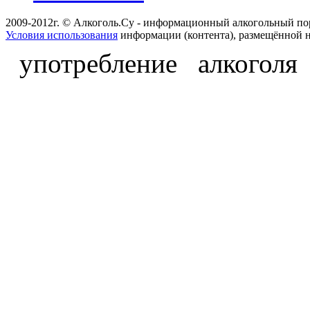
2009-2012г. © Алкоголь.Су - информационный алкогольный по
Условия использования
информации (контента), размещённой н
употребление алкоголя