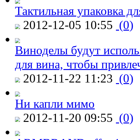
Тактильная упаковка дл
2012-12-05 10:55
(0)
Виноделы будут исполь
для вина, чтобы привле
2012-11-22 11:23
(0)
Ни капли мимо
2012-11-20 09:55
(0)