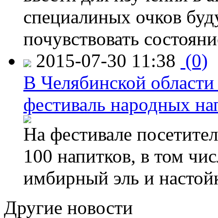
специалиных очков буд
почувствовать состояни
2015-07-30 11:38
(0)
В Челябинской области
фестиваль народных на
На фестивале посетител
100 напитков, в том чис
имбирный эль и настой
Другие новости