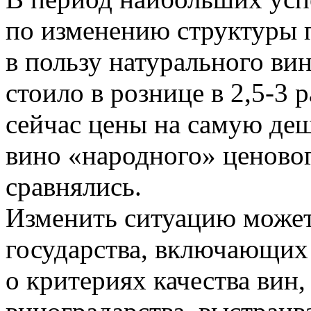
по изменению структуры п
в пользу натурального ви
стоило в рознице в 2,5-3 
сейчас цены на самую де
вино «народного» ценовог
сравнялись.
Изменить ситуацию может
государства, включающих
о критериях качества вин