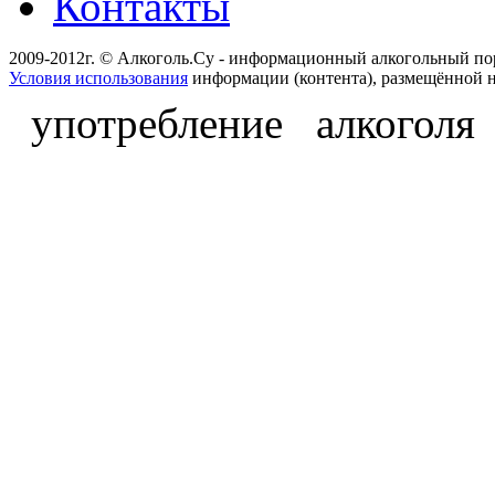
Контакты
2009-2012г. © Алкоголь.Су - информационный алкогольный по
Условия использования
информации (контента), размещённой н
употребление алкоголя