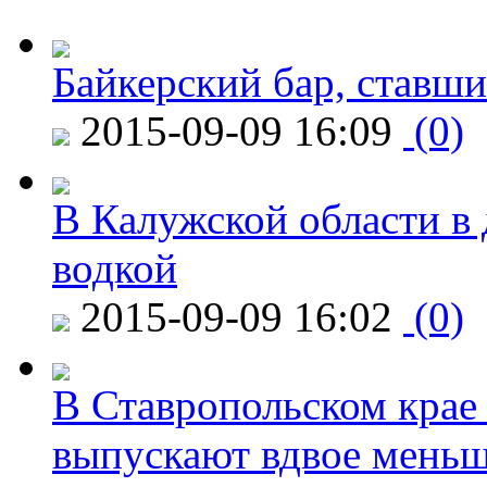
Байкерский бар, ставши
2015-09-09 16:09
(0)
В Калужской области в 
водкой
2015-09-09 16:02
(0)
В Ставропольском крае
выпускают вдвое мень