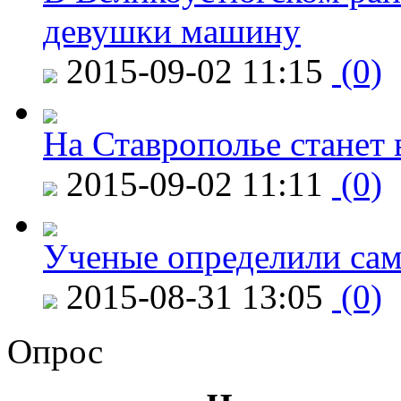
девушки машину
2015-09-02 11:15
(0)
На Ставрополье станет 
2015-09-02 11:11
(0)
Ученые определили сам
2015-08-31 13:05
(0)
Опрос