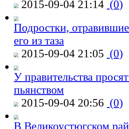
2015-09-04 21:14
(0)
Подростки, отравившие
его из таза
2015-09-04 21:05
(0)
У правительства просят
пьянством
2015-09-04 20:56
(0)
В Великоустюгском райо