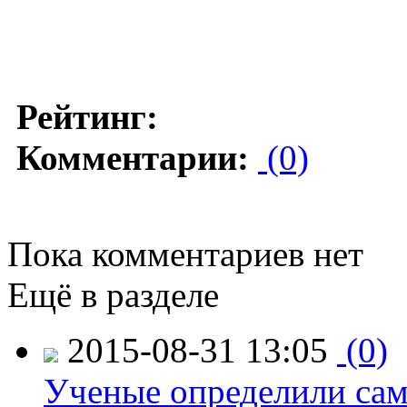
Рейтинг:
Комментарии:
(0)
Пока комментариев нет
Ещё в разделе
2015-08-31 13:05
(0)
Ученые определили сам