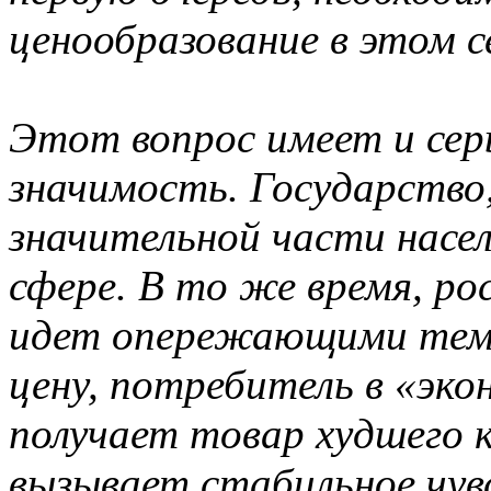
ценообразование в этом с
Этот вопрос имеет и сер
значимость. Государство
значительной части насе
сфере. В то же время, ро
идет опережающими темп
цену, потребитель в «эко
получает товар худшего к
вызывает стабильное чув