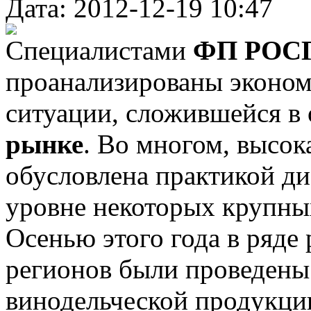
Дата: 2012-12-19 10:47
Специалистами
ФП РОС
проанализированы эконом
ситуации, сложившейся в
рынке
. Во многом, высок
обусловлена практикой ди
уровне некоторых крупны
Осенью этого года в ряде
регионов были проведены
винодельческой продукции