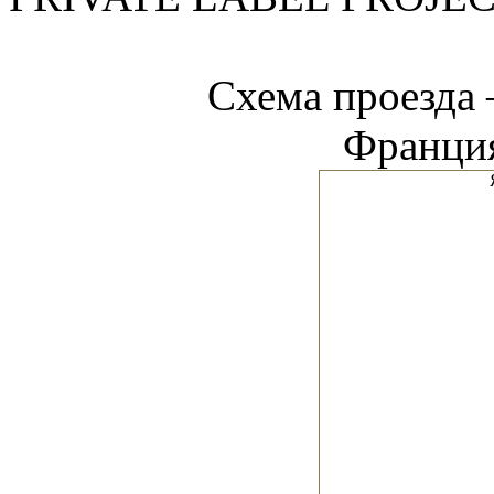
Схема проезд
Франция,