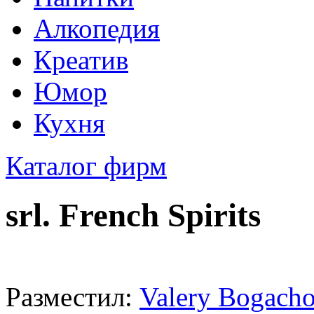
Алкопедия
Креатив
Юмор
Кухня
Каталог фирм
srl. French Spirits
Разместил:
Valery Bogacho