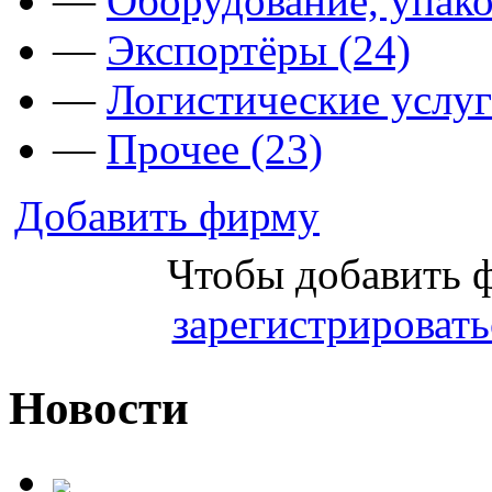
—
Оборудование, упако
—
Экспортёры (24)
—
Логистические услуг
—
Прочее (23)
Добавить фирму
Чтобы добавить 
зарегистрировать
Новости