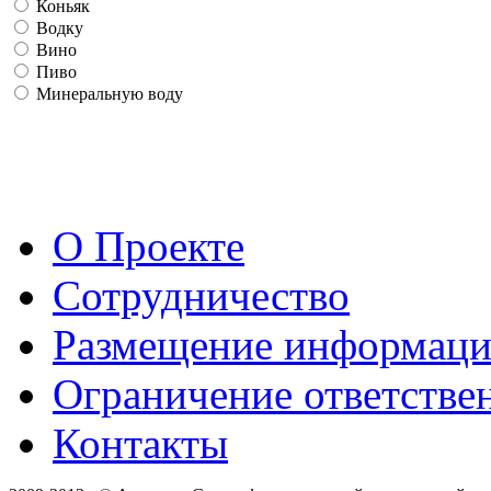
Коньяк
Водку
Вино
Пиво
Минеральную воду
О Проекте
Сотрудничество
Размещение информац
Ограничение ответстве
Контакты