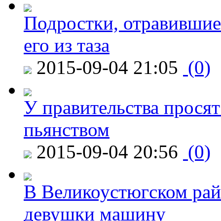
Подростки, отравившие
его из таза
2015-09-04 21:05
(0)
У правительства просят
пьянством
2015-09-04 20:56
(0)
В Великоустюгском райо
девушки машину