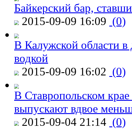
Байкерский бар, ставши
2015-09-09 16:09
(0)
В Калужской области в 
водкой
2015-09-09 16:02
(0)
В Ставропольском крае
выпускают вдвое мень
2015-09-04 21:14
(0)