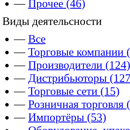
—
Прочее (46)
Виды деятельсности
—
Все
—
Торговые компании (
—
Производители (124
—
Дистрибьюторы (127
—
Торговые сети (15)
—
Розничная торговля 
—
Импортёры (53)