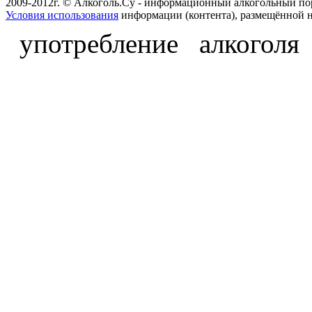
2009-2012г. © Алкоголь.Су - информационный алкогольный по
Условия использования
информации (контента), размещённой н
употребление алкоголя