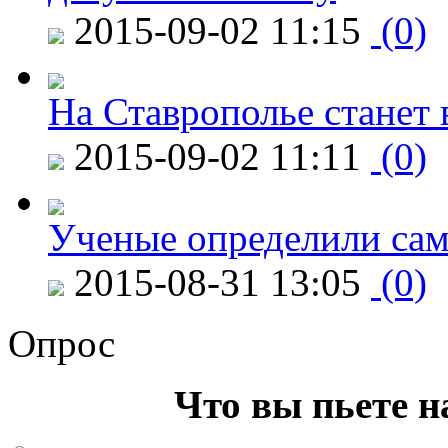
2015-09-02 11:15
(0)
На Ставрополье станет 
2015-09-02 11:11
(0)
Ученые определили сам
2015-08-31 13:05
(0)
Опрос
Что вы пьете н