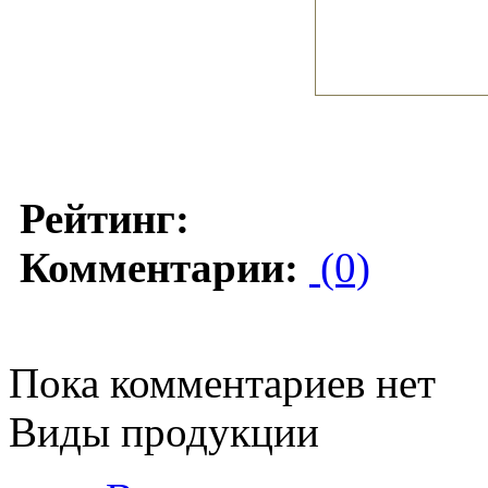
Рейтинг:
Комментарии:
(0)
Пока комментариев нет
Виды продукции