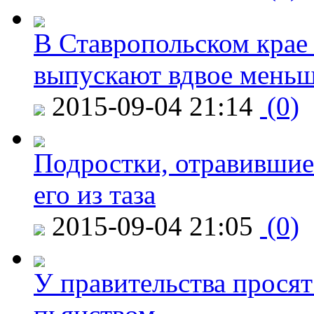
В Ставропольском крае
выпускают вдвое мень
2015-09-04 21:14
(0)
Подростки, отравившие
его из таза
2015-09-04 21:05
(0)
У правительства просят