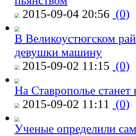
пьянством
2015-09-04 20:56
(0)
В Великоустюгском райо
девушки машину
2015-09-02 11:15
(0)
На Ставрополье станет 
2015-09-02 11:11
(0)
Ученые определили сам