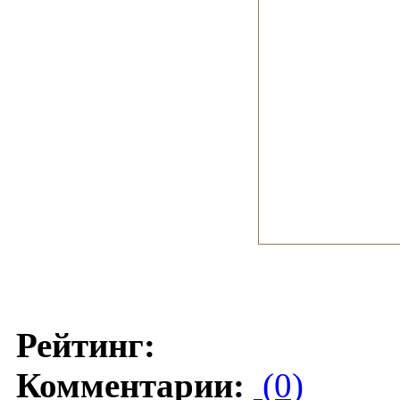
Рейтинг:
Комментарии:
(0)