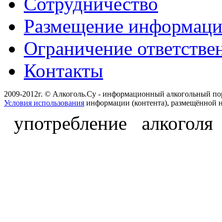
Сотрудничество
Размещение информац
Ограничение ответстве
Контакты
2009-2012г. © Алкоголь.Су - информационный алкогольный по
Условия использования
информации (контента), размещённой н
употребление алкоголя