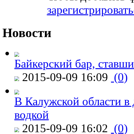
зарегистрировать
Новости
Байкерский бар, ставши
2015-09-09 16:09
(0)
В Калужской области в 
водкой
2015-09-09 16:02
(0)