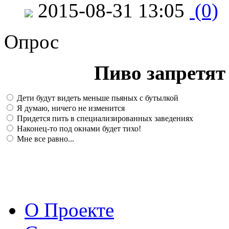
2015-08-31 13:05
(0)
Опрос
Пиво запретят 
Дети будут видеть меньше пьяных с бутылкой
Я думаю, ничего не изменится
Придется пить в специализированных заведениях
Наконец-то под окнами будет тихо!
Мне все равно...
О Проекте