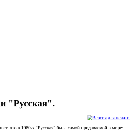
и "Русская".
ет, что в 1980-х "Русская" была самой продаваемой в мире: