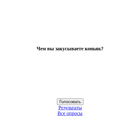
Чем вы закусываете коньяк?
Результаты
Все опросы