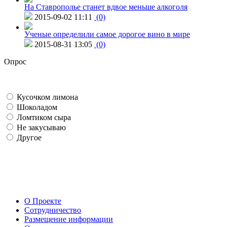
На Ставрополье станет вдвое меньше алкоголя
2015-09-02 11:11
(0)
Ученые определили самое дорогое вино в мире
2015-08-31 13:05
(0)
Опрос
Кусочком лимона
Шоколадом
Ломтиком сыра
Не закусываю
Другое
О Проекте
Сотрудничество
Размещение информации