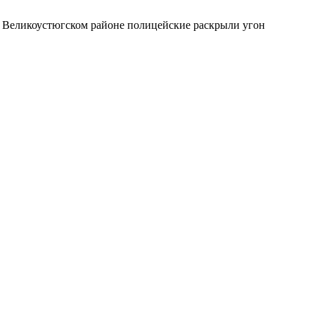
в Великоустюгском районе полицейские раскрыли угон