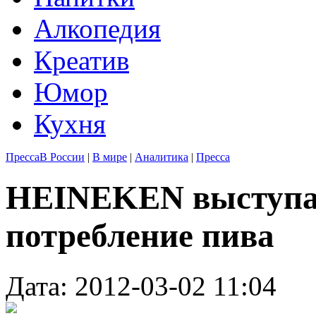
Алкопедия
Креатив
Юмор
Кухня
Пресса
В России
|
В мире
|
Аналитика
|
Пресса
HEINEKEN выступае
потребление пива
Дата: 2012-03-02 11:04