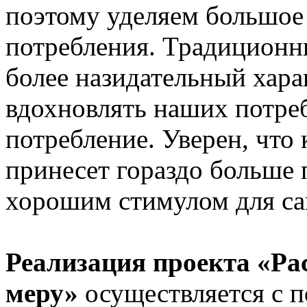
поэтому уделяем большое
потребления. Традиционн
более назидательный хара
вдохновлять наших потре
потребление. Уверен, что
принесет гораздо больше 
хорошим стимулом для са
Реализация проекта «Р
меру»
осуществляется с 