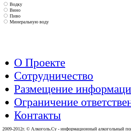
Водку
Вино
Пиво
Минеральную воду
О Проекте
Сотрудничество
Размещение информац
Ограничение ответстве
Контакты
2009-2012г. © Алкоголь.Су - информационный алкогольный по