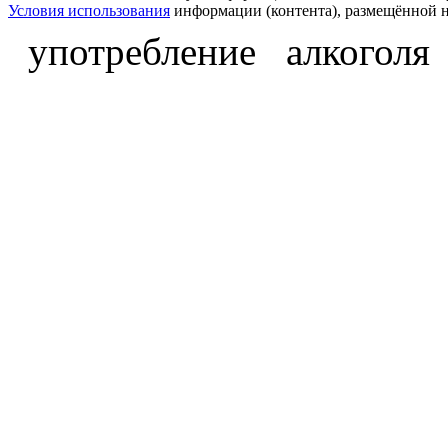
Условия использования
информации (контента), размещённой н
употребление алкоголя