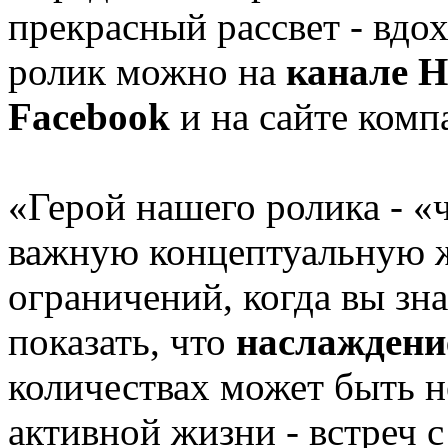
прекрасный рассвет - вдо
ролик можно на
канале H
Facebook
и на сайте ком
«Герой нашего ролика - «
важную концептуальную 
ограничений, когда вы зн
показать, что
наслаждени
количествах может быть 
активной жизни - встреч с