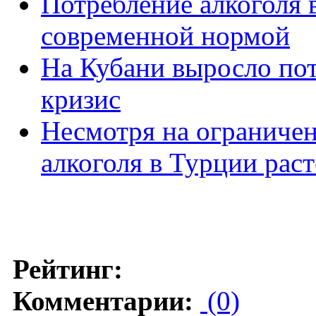
Потребление алкоголя
современной нормой
На Кубани выросло пот
кризис
Несмотря на ограничен
алкоголя в Турции раст
Рейтинг:
Комментарии:
(0)