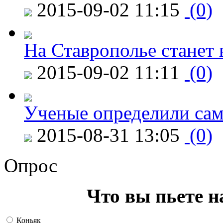
2015-09-02 11:15
(0)
На Ставрополье станет 
2015-09-02 11:11
(0)
Ученые определили сам
2015-08-31 13:05
(0)
Опрос
Что вы пьете н
Коньяк