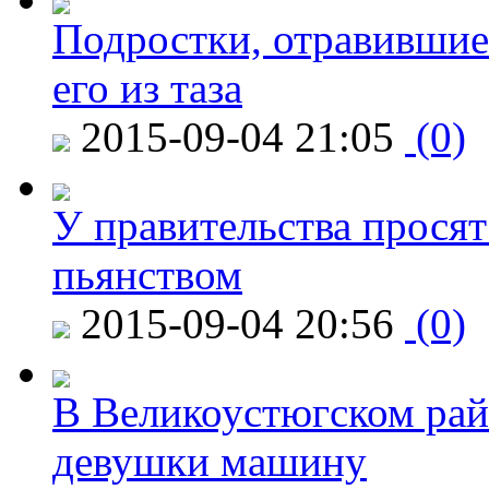
Подростки, отравившие
его из таза
2015-09-04 21:05
(0)
У правительства просят
пьянством
2015-09-04 20:56
(0)
В Великоустюгском райо
девушки машину