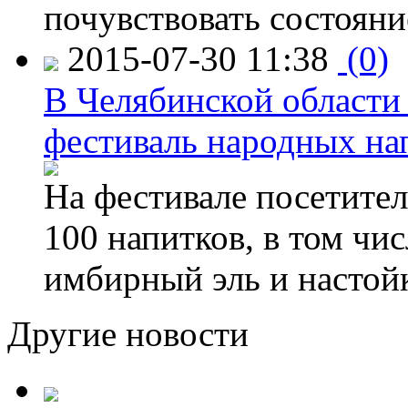
почувствовать состояни
2015-07-30 11:38
(0)
В Челябинской области
фестиваль народных на
На фестивале посетител
100 напитков, в том чис
имбирный эль и настой
Другие новости