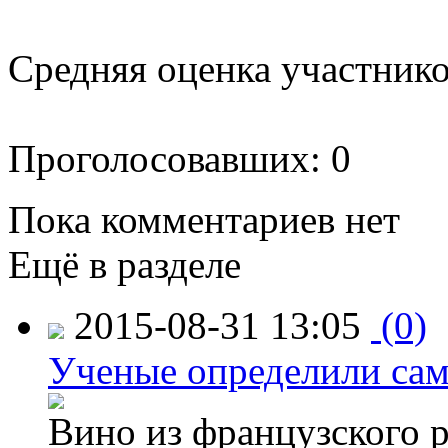
Средняя оценка участников
Проголосовавших: 0
Пока комментариев нет
Ещё в разделе
2015-08-31 13:05
(0)
Ученые определили сам
Вино из французского 