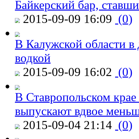
Байкерский бар, ставши
2015-09-09 16:09
(0)
В Калужской области в 
водкой
2015-09-09 16:02
(0)
В Ставропольском крае
выпускают вдвое мень
2015-09-04 21:14
(0)