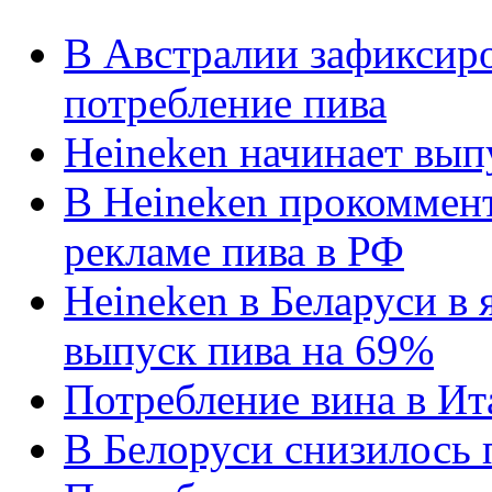
В Австралии зафиксиро
потребление пива
Heineken начинает вып
В Heineken прокоммент
рекламе пива в РФ
Heineken в Беларуси в 
выпуск пива на 69%
Потребление вина в Ит
В Белоруси снизилось 