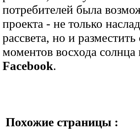
потребителей была возмож
проекта - не только насла
рассвета, но и разместит
моментов восхода солнца
Facebook
.
Похожие страницы :