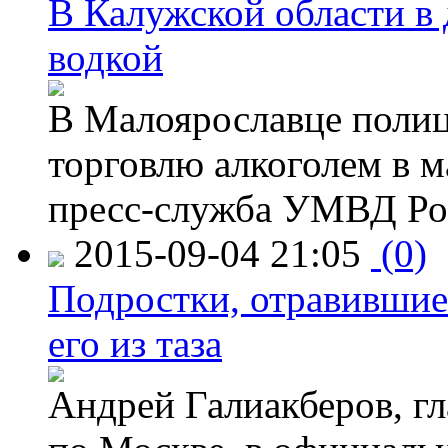
В Калужской области в 
водкой
В Малоярославце полиц
торговлю алкоголем в м
пресс-служба УМВД Рос
2015-09-04 21:05
(0)
Подростки, отравившие
его из таза
Андрей Галиакберов, г