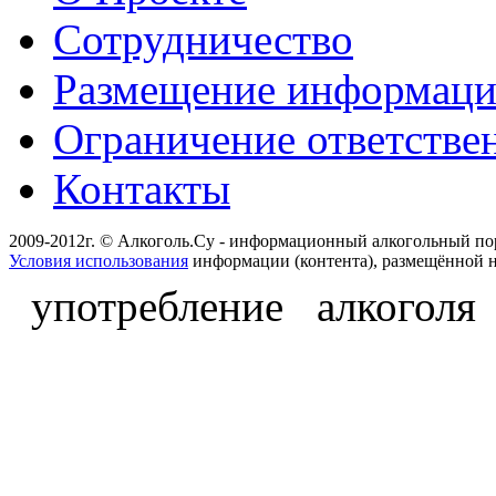
Сотрудничество
Размещение информац
Ограничение ответстве
Контакты
2009-2012г. © Алкоголь.Су - информационный алкогольный по
Условия использования
информации (контента), размещённой н
употребление алкоголя