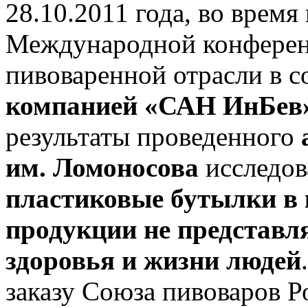
28.10.2011 года, во врем
Международной конферен
пивоваренной отрасли в 
компанией «САН ИнБев
результаты проведенного
им. Ломоносова
исследов
пластиковые бутылки в 
продукции не представл
здоровья и жизни людей
заказу Союза пивоваров Р