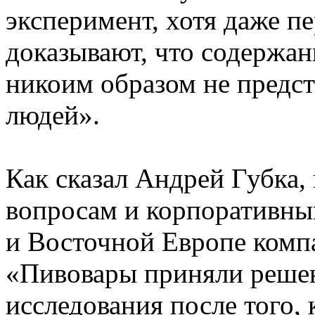
эксперимент, хотя даже пе
доказывают, что содержа
никоим образом не предст
людей».
Как сказал Андрей Губка,
вопросам и корпоративн
и Восточной Европе комп
«Пивовары приняли решен
исследования после того, 