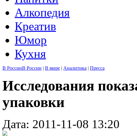
Алкопедия
Креатив
Юмор
Кухня
В России
В России
|
В мире
|
Аналитика
|
Пресса
Исследования показ
упаковки
Дата: 2011-11-08 13:20