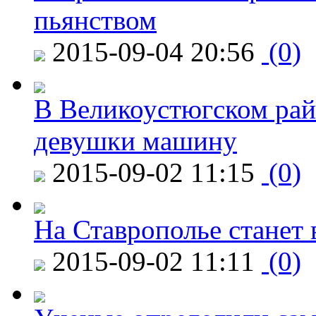
пьянством
2015-09-04 20:56
(0)
В Великоустюгском райо
девушки машину
2015-09-02 11:15
(0)
На Ставрополье станет 
2015-09-02 11:11
(0)