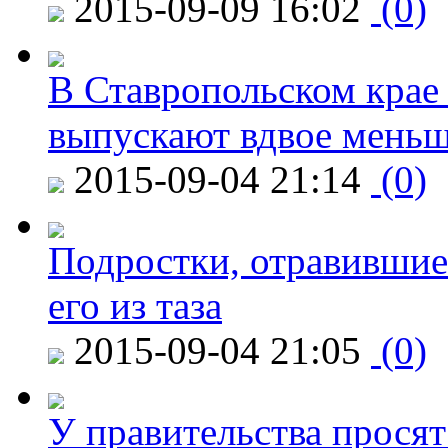
2015-09-09 16:02
(0)
В Ставропольском крае
выпускают вдвое мень
2015-09-04 21:14
(0)
Подростки, отравившие
его из таза
2015-09-04 21:05
(0)
У правительства просят