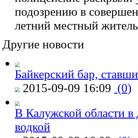
подозрению в совершен
летний местный житель
Другие новости
Байкерский бар, ставши
2015-09-09 16:09
(0)
В Калужской области в 
водкой