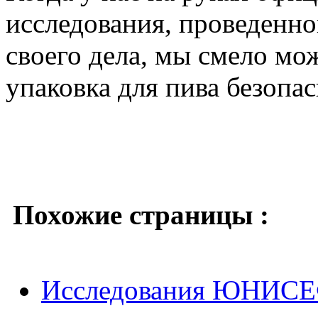
исследования, проведенн
своего дела, мы смело мо
упаковка для пива безопас
Похожие страницы :
Исследования ЮНИСЕФ 