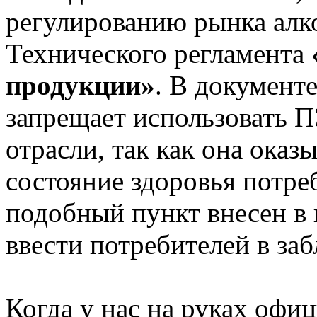
регулированию рынка алко
Технического регламента
продукции»
. В документ
запрещает использовать 
отрасли, так как она оказ
состояние здоровья потреб
подобный пункт внесен в
ввести потребителей в за
Когда у нас на руках офи