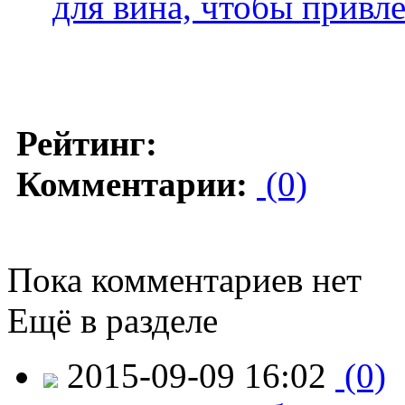
для вина, чтобы привл
Рейтинг:
Комментарии:
(0)
Пока комментариев нет
Ещё в разделе
2015-09-09 16:02
(0)