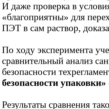
И даже проверка в услови
«благоприятны» для пере
ПЭТ в сам раствор, доказа
По ходу эксперимента уч
сравнительный анализ са
безопасности техрегламе
безопасности упаковки»
Результаты сравнения так