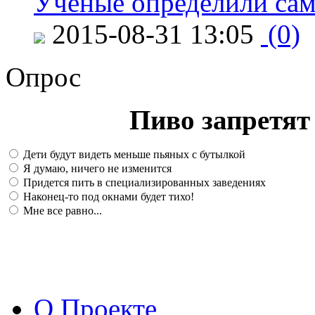
Ученые определили сам
2015-08-31 13:05
(0)
Опрос
Пиво запретят 
Дети будут видеть меньше пьяных с бутылкой
Я думаю, ничего не изменится
Придется пить в специализированных заведениях
Наконец-то под окнами будет тихо!
Мне все равно...
О Проекте