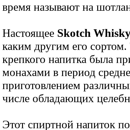
время называют на шотл
Настоящее
Skotch Whisk
каким другим его сортом.
крепкого напитка была пр
монахами в период средне
приготовлением различны
числе обладающих целебн
Этот спиртной напиток по