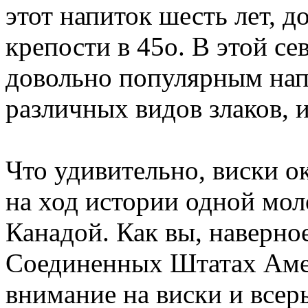
этот напиток шесть лет, д
крепости в 45о. В этой се
довольно популярным напи
различных видов злаков, 
Что удивительно, виски о
на ход истории одной мол
Канадой. Как вы, наверное
Соединенных Штатах Аме
внимание на виски и всер