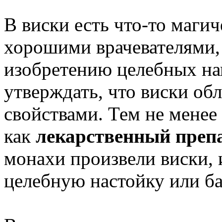
В виски есть что-то маги
хорошими врачевателями,
изобретению целебных на
утверждать, что виски о
свойствами. Тем не менее
как
лекарственный преп
монахи произвели виски, 
целебную настойку или ба