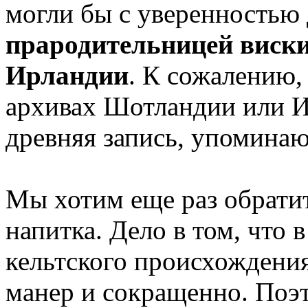
могли бы с уверенностью 
прародительницей виск
Ирландии
. К сожалению,
архивах Шотландии или И
древняя запись, упоминаю
Мы хотим еще раз обрати
напитка. Дело в том, что 
кельтского происхождения
манер и сокращенно. Поэт