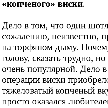
«копченого» виски
.
Дело в том, что один шотл
сожалению, неизвестно, п
на торфяном дыму. Почем
голову, сказать трудно, н
очень популярной. Дело в 
операции виски приобрел
тяжеловатый копченый вку
просто оказался любителе