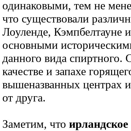
одинаковыми, тем не мене
что существовали различн
Лоуленде, Кэмпбелтауне и
основными историческими
данного вида спиртного. 
качестве и запахе горящег
вышеназванных центрах и 
от друга.
Заметим, что
ирландское