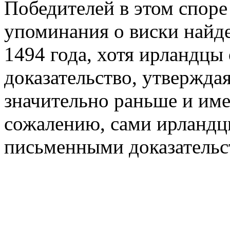
Победителей в этом споре
упоминания о виски найде
1494 года, хотя ирландцы
доказательство, утверждая
значительно раньше и име
сожалению, сами ирландц
письменными доказательс