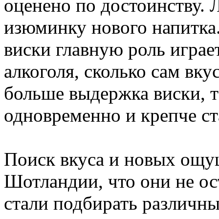
оценено по достоинству. 
изюминку нового напитка.
виски главную роль играе
алкоголя, сколько сам вку
больше выдержка виски, т
одновременно и крепче ст
Поиск вкуса и новых ощу
Шотландии, что они не ос
стали подбирать различн