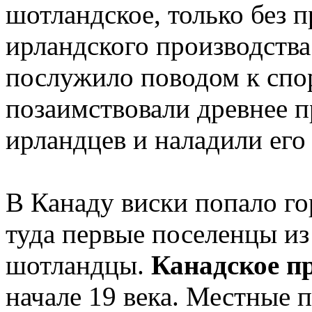
шотландское, только без 
ирландского производства
послужило поводом к спо
позаимствовали древнее п
ирландцев и наладили его 
В Канаду виски попало гор
туда первые поселенцы из
шотландцы.
Канадское п
начале 19 века. Местные