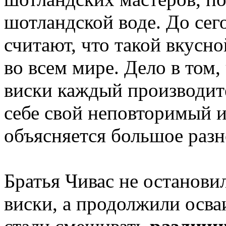
шотландской воде. До се
считают, что такой вкусно
во всем мире. Дело в том,
виски каждый производите
себе свой неповторимый и
объясняется большое разн
Братья Чивас не останови
виски, а продолжили осва