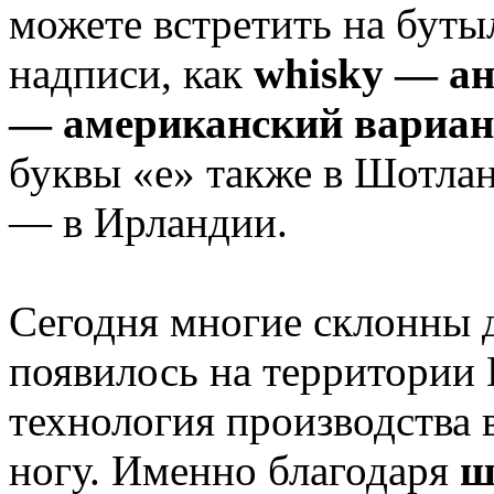
можете встретить на буты
надписи, как
whisky — а
— американский вариан
буквы «е» также в Шотлан
— в Ирландии.
Сегодня многие склонны д
появилось на территории 
технология производства 
ногу. Именно благодаря
ш