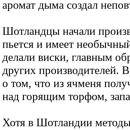
аромат дыма создал непов
Шотландцы начали произво
пьется и имеет необычны
делали виски, главным обр
других производителей. В
о том, что из ячменя полу
над горящим торфом, запа
Хотя в Шотландии методы