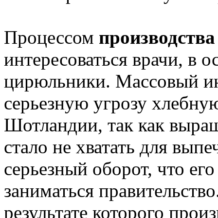
Процессом
производства
интересоваться врачи, в 
цирюльники. Массовый ин
серьезную угрозу хлебн
Шотландии, так как выращ
стало не хватать для выпе
серьезный оборот, что ег
заниматься правительство
результате которого прои