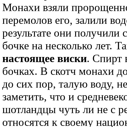
Монахи взяли пророщенно
перемолов его, залили вод
результате они получили 
бочке на несколько лет. 
настоящее виски
. Спирт
бочках. В скотч монахи до
до сих пор, талую воду, 
заметить, что и средневе
шотландцы чуть ли не с р
относятся к своему нацио