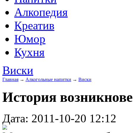
Алкопедия
Креатив
Юмор
Кухня
Виски
Главная
→
Алкогольные напитки
→
Виски
История возникнове
Дата: 2011-10-20 12:12