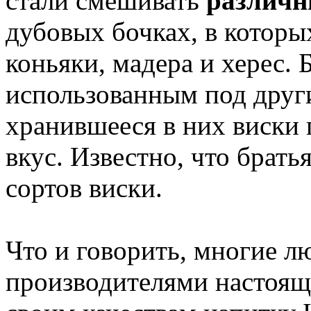
стали смешивать
различн
дубовых бочках, в которы
коньяки, мадера и херес. 
использованным под друг
хранившееся в них виски
вкус. Известно, что брать
сортов виски.
Что и говорить, многие л
производителями настоящ