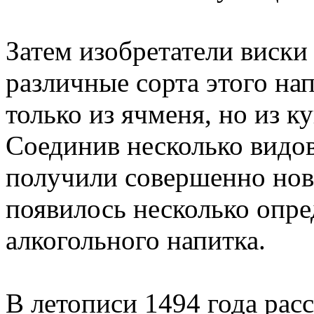
Затем изобретатели виски
различные сорта этого нап
только из ячменя, но из 
Соединив несколько видов
получили совершенно новы
появилось несколько опре
алкогольного напитка.
В летописи 1494 года расс