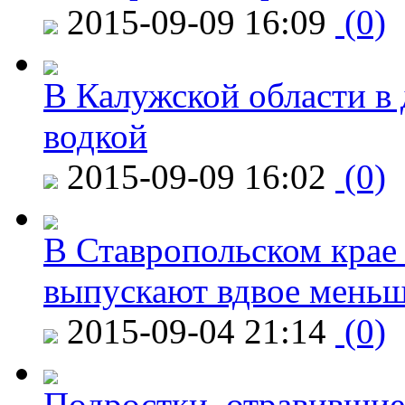
2015-09-09 16:09
(0)
В Калужской области в 
водкой
2015-09-09 16:02
(0)
В Ставропольском крае
выпускают вдвое мень
2015-09-04 21:14
(0)
Подростки, отравившие