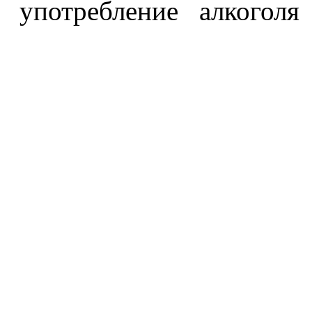
употребление алкоголя