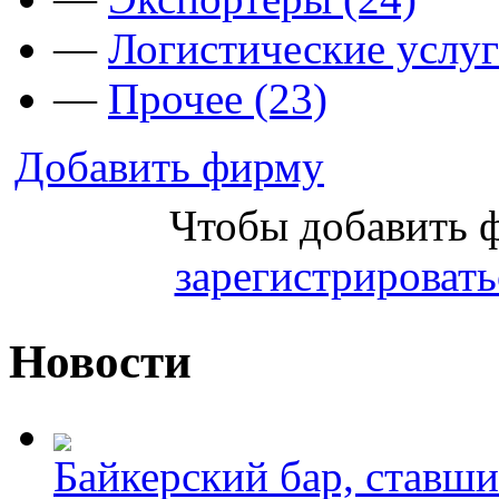
—
Логистические услуг
—
Прочее (23)
Добавить фирму
Чтобы добавить 
зарегистрировать
Новости
Байкерский бар, ставши