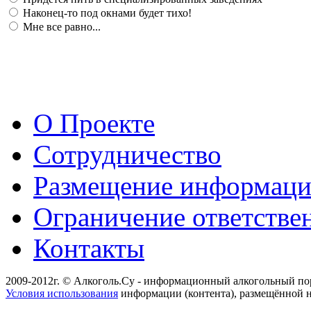
Наконец-то под окнами будет тихо!
Мне все равно...
О Проекте
Сотрудничество
Размещение информац
Ограничение ответстве
Контакты
2009-2012г. © Алкоголь.Су - информационный алкогольный по
Условия использования
информации (контента), размещённой н