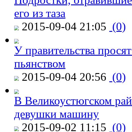
его из таза
2015-09-04 21:05
(0)
У правительства просят
пьянством
2015-09-04 20:56
(0)
В Великоустюгском райо
девушки машину
2015-09-02 11:15
(0)