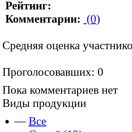
Рейтинг:
Комментарии:
(0)
Средняя оценка участников
Проголосовавших: 0
Пока комментариев нет
Виды продукции
—
Все