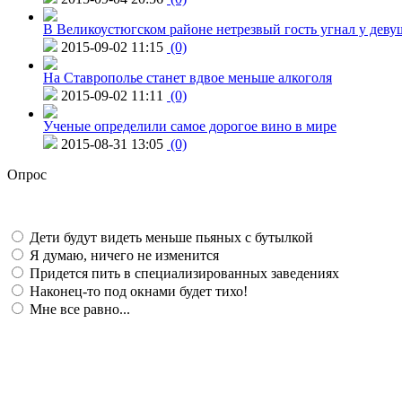
В Великоустюгском районе нетрезвый гость угнал у дев
2015-09-02 11:15
(0)
На Ставрополье станет вдвое меньше алкоголя
2015-09-02 11:11
(0)
Ученые определили самое дорогое вино в мире
2015-08-31 13:05
(0)
Опрос
Дети будут видеть меньше пьяных с бутылкой
Я думаю, ничего не изменится
Придется пить в специализированных заведениях
Наконец-то под окнами будет тихо!
Мне все равно...