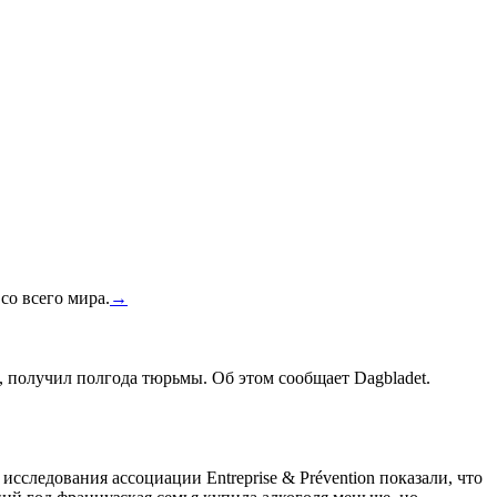
со всего мира.
→
, получил полгода тюрьмы. Об этом сообщает Dagbladet.
сследования ассоциации Entreprise & Prévention показали, что