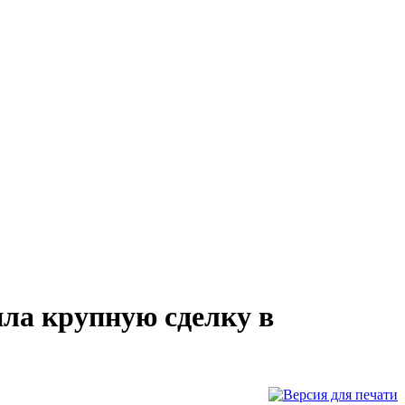
ила крупную сделку в