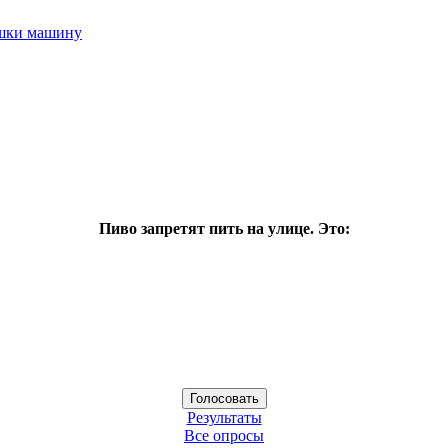
ушки машину
Пиво запретят пить на улице. Это:
Результаты
Все опросы