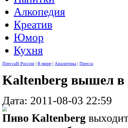
Алкопедия
Креатив
Юмор
Кухня
Пресса
В России
|
В мире
|
Аналитика
|
Пресса
Kaltenberg вышел в
Дата: 2011-08-03 22:59
Пиво Kaltenberg
выходит