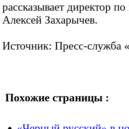
рассказывает директор п
Алексей Захарычев.
Источник: Пресс-служба 
Похожие страницы :
«Черный русский» в н