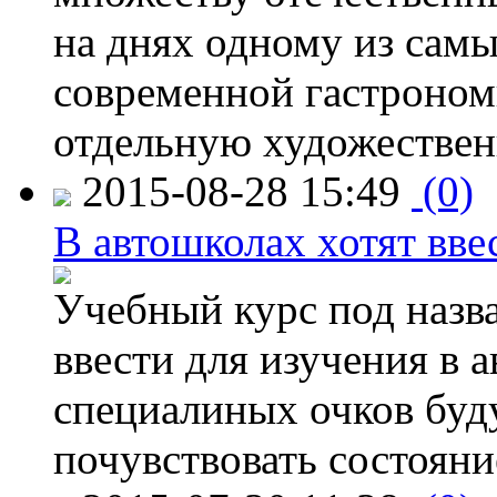
на днях одному из сам
современной гастроно
отдельную художествен
2015-08-28 15:49
(0)
В автошколах хотят ввес
Учебный курс под назв
ввести для изучения в
специалиных очков буд
почувствовать состояни