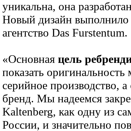
уникальна, она разработа
Новый дизайн выполнило 
агентство Das Furstentum.
«Основная
цель ребренд
показать оригинальность м
серийное производство, 
бренд. Мы надеемся закре
Kaltenberg, как одну из с
России, и значительно по