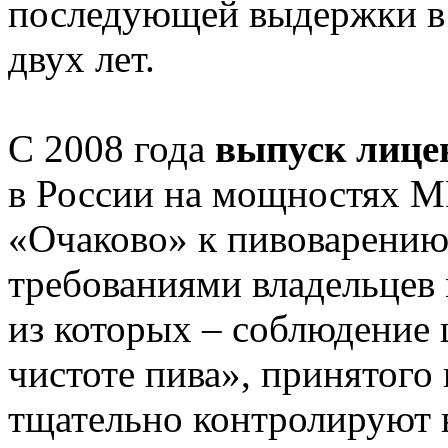
последующей выдержки в 
двух лет.
С 2008 года
выпуск лице
в России на мощностях 
«Очаково» к пивоварению
требованиями владельцев 
из которых – соблюдение 
чистоте пива», принятого
тщательно контролируют 