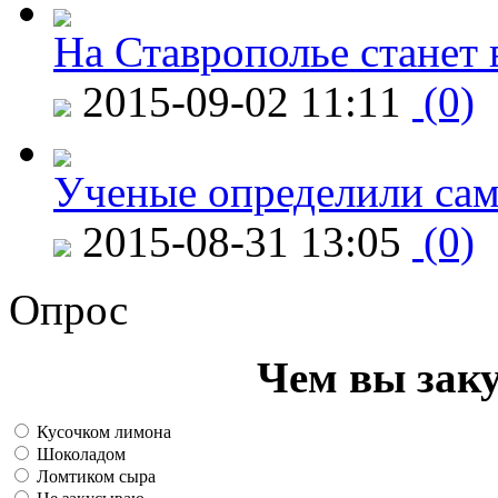
На Ставрополье станет 
2015-09-02 11:11
(0)
Ученые определили сам
2015-08-31 13:05
(0)
Опрос
Чем вы зак
Кусочком лимона
Шоколадом
Ломтиком сыра