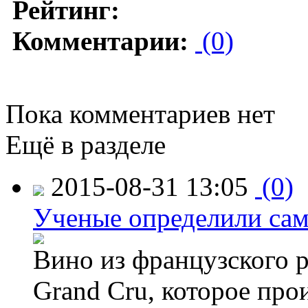
Рейтинг:
Комментарии:
(0)
Пока комментариев нет
Ещё в разделе
2015-08-31 13:05
(0)
Ученые определили сам
Вино из французского 
Grand Cru, которое прои