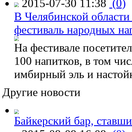
2015-07-30 11:38
(0)
В Челябинской области
фестиваль народных на
На фестивале посетител
100 напитков, в том чис
имбирный эль и настой
Другие новости
Байкерский бар, ставши