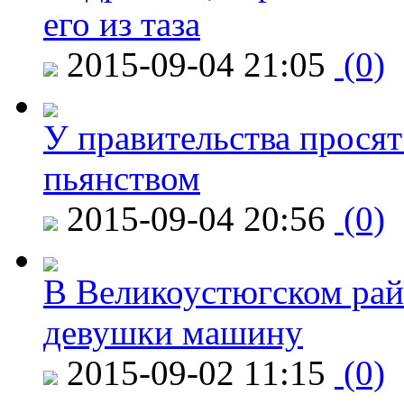
его из таза
2015-09-04 21:05
(0)
У правительства просят
пьянством
2015-09-04 20:56
(0)
В Великоустюгском райо
девушки машину
2015-09-02 11:15
(0)