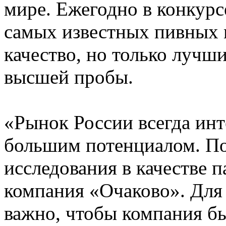
мире. Ежегодно в конкурс
самых известных пивных 
качество, но только лучш
высшей пробы.
«Рынок России всегда инт
большим потенциалом. По
исследования в качестве 
компания «Очаково». Для
важно, чтобы компания б