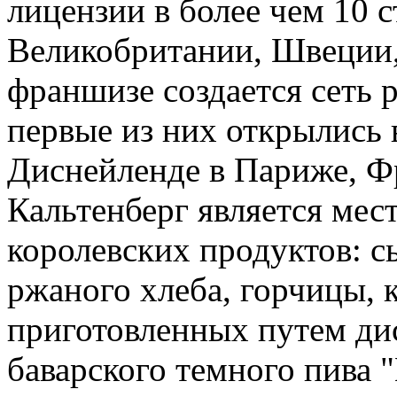
лицензии в более чем 10 с
Великобритании, Швеции,
франшизе создается сеть 
первые из них открылись
Диснейленде в Париже, Ф
Кальтенберг является мес
королевских продуктов: с
ржаного хлеба, горчицы, 
приготовленных путем ди
баварского темного пива 