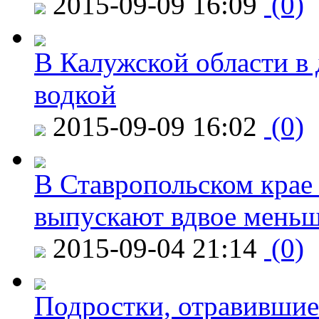
2015-09-09 16:09
(0)
В Калужской области в 
водкой
2015-09-09 16:02
(0)
В Ставропольском крае
выпускают вдвое мень
2015-09-04 21:14
(0)
Подростки, отравившие