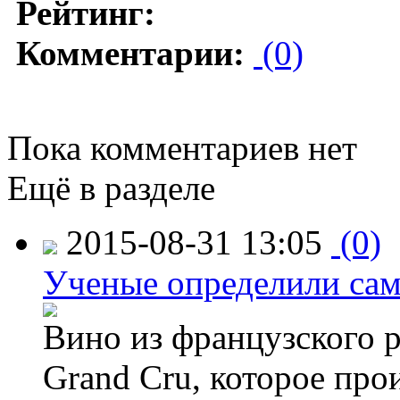
Рейтинг:
Комментарии:
(0)
Пока комментариев нет
Ещё в разделе
2015-08-31 13:05
(0)
Ученые определили сам
Вино из французского 
Grand Cru, которое прои