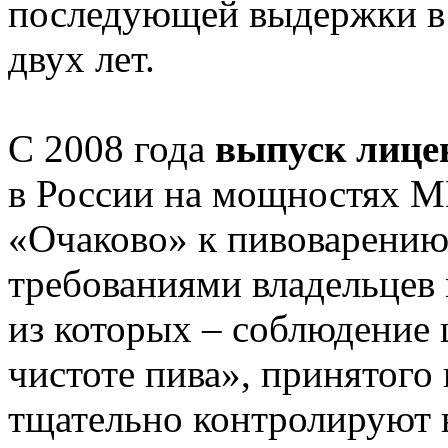
последующей выдержки в 
двух лет.
С 2008 года
выпуск лице
в России на мощностях 
«Очаково» к пивоварению
требованиями владельцев 
из которых – соблюдение 
чистоте пива», принятого
тщательно контролируют 