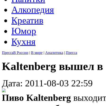
Алкопедия
Креатив
Юмор
Кухня
Пресса
В России
|
В мире
|
Аналитика
|
Пресса
Kaltenberg вышел в
Дата: 2011-08-03 22:59
Пиво Kaltenberg
выходит