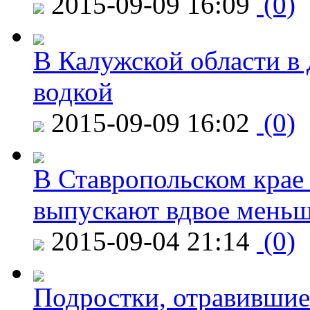
2015-09-09 16:09
(0)
В Калужской области в 
водкой
2015-09-09 16:02
(0)
В Ставропольском крае
выпускают вдвое мень
2015-09-04 21:14
(0)
Подростки, отравившие