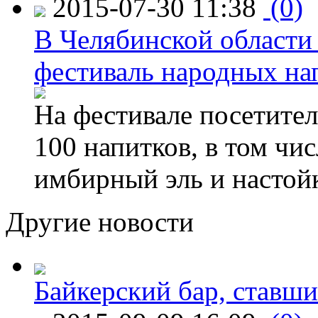
2015-07-30 11:38
(0)
В Челябинской области
фестиваль народных на
На фестивале посетител
100 напитков, в том чис
имбирный эль и настой
Другие новости
Байкерский бар, ставши