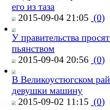
его из таза
2015-09-04 21:05
(0)
У правительства просят
пьянством
2015-09-04 20:56
(0)
В Великоустюгском райо
девушки машину
2015-09-02 11:15
(0)