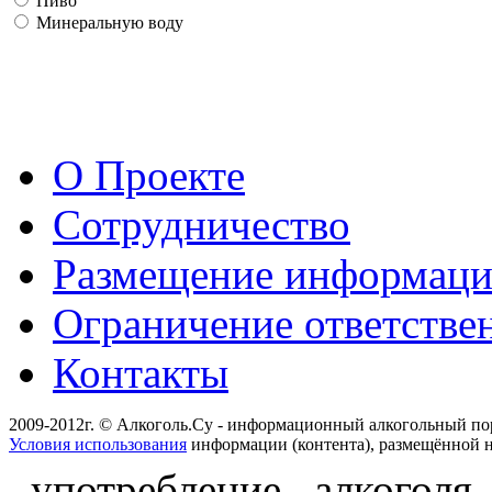
Пиво
Минеральную воду
О Проекте
Сотрудничество
Размещение информац
Ограничение ответстве
Контакты
2009-2012г. © Алкоголь.Су - информационный алкогольный по
Условия использования
информации (контента), размещённой н
употребление алкоголя