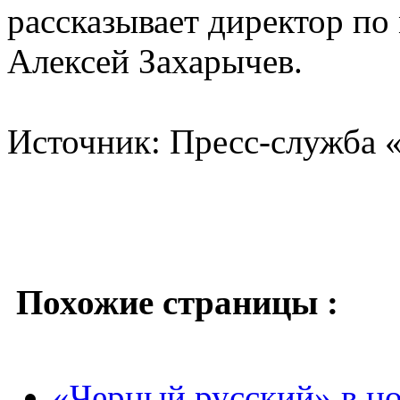
рассказывает директор п
Алексей Захарычев.
Источник: Пресс-служба 
Похожие страницы :
«Черный русский» в н