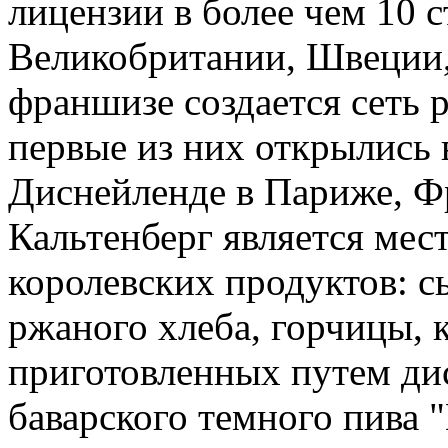
лицензии в более чем 10 с
Великобритании, Швеции,
франшизе создается сеть 
первые из них открылись
Диснейленде в Париже, Ф
Кальтенберг является мес
королевских продуктов: с
ржаного хлеба, горчицы, 
приготовленных путем ди
баварского темного пива 