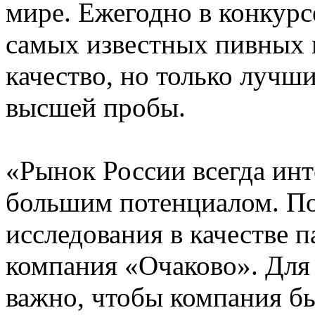
мире. Ежегодно в конкурс
самых известных пивных 
качество, но только лучш
высшей пробы.
«Рынок России всегда инт
большим потенциалом. По
исследования в качестве 
компания «Очаково». Для
важно, чтобы компания б