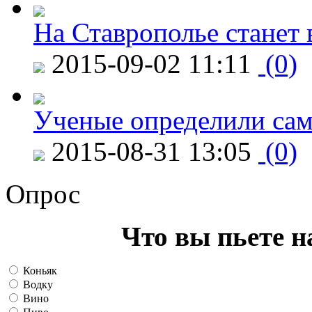
На Ставрополье станет 
2015-09-02 11:11
(0)
Ученые определили сам
2015-08-31 13:05
(0)
Опрос
Что вы пьете н
Коньяк
Водку
Вино