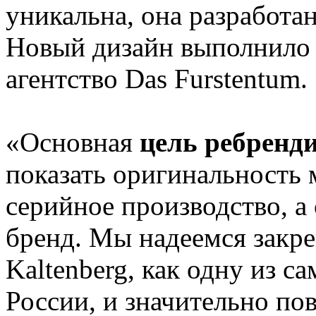
уникальна, она разработа
Новый дизайн выполнило 
агентство Das Furstentum.
«Основная
цель ребренд
показать оригинальность м
серийное производство, 
бренд. Мы надеемся закре
Kaltenberg, как одну из с
России, и значительно по