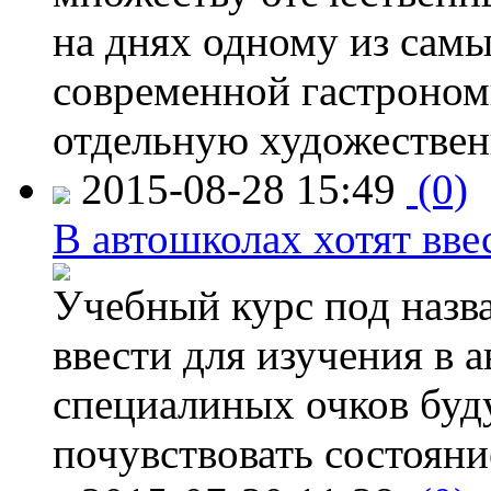
на днях одному из сам
современной гастроно
отдельную художествен
2015-08-28 15:49
(0)
В автошколах хотят ввес
Учебный курс под назв
ввести для изучения в
специалиных очков буд
почувствовать состояни