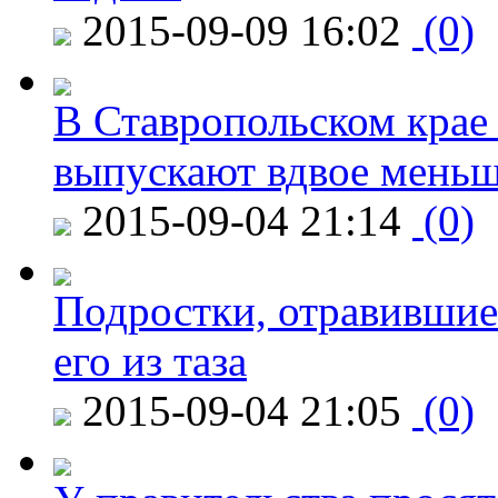
2015-09-09 16:02
(0)
В Ставропольском крае
выпускают вдвое мень
2015-09-04 21:14
(0)
Подростки, отравившие
его из таза
2015-09-04 21:05
(0)