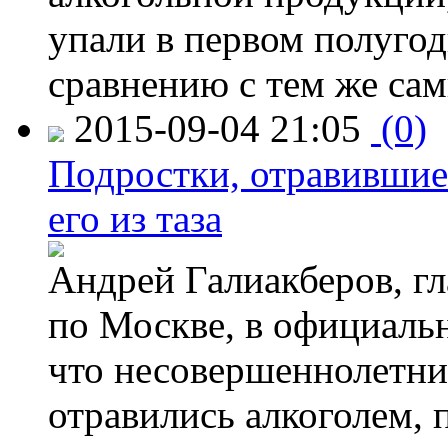
упали в первом полугоди
сравнению с тем же са
2015-09-04 21:05
(0)
Подростки, отравившие
его из таза
Андрей Галиакберов, г
по Москве, в официаль
что несовершеннолетни
отравились алкоголем, п