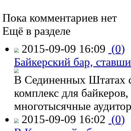
Пока комментариев нет
Ещё в разделе
2015-09-09 16:09
(0)
Байкерский бар, ставши
В Сединенных Штатах с
комплекс для байкеров,
многотысячные аудитор
2015-09-09 16:02
(0)