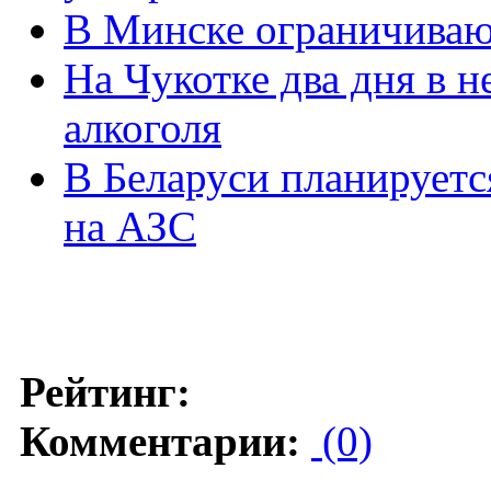
В Минске ограничиваю
На Чукотке два дня в 
алкоголя
В Беларуси планируетс
на АЗС
Рейтинг:
Комментарии:
(0)