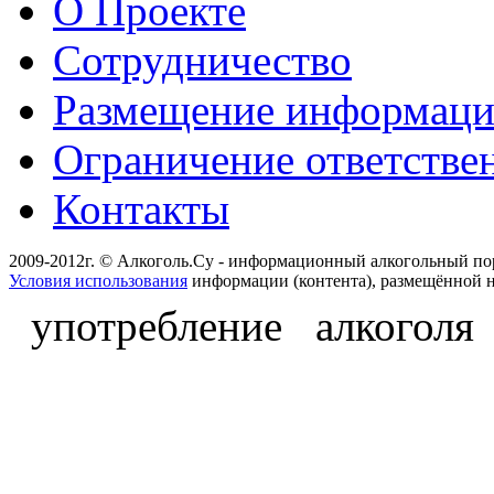
О Проекте
Сотрудничество
Размещение информац
Ограничение ответстве
Контакты
2009-2012г. © Алкоголь.Су - информационный алкогольный по
Условия использования
информации (контента), размещённой н
употребление алкоголя