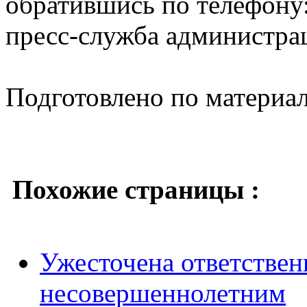
обратившись по телефону:
пресс-служба администра
Подготовлено по материа
Похожие страницы :
Ужесточена ответствен
несовершеннолетним