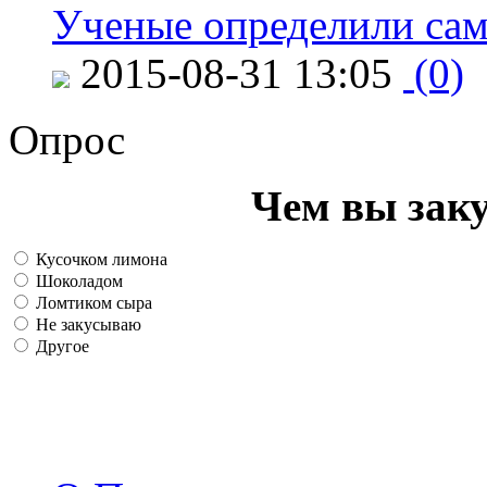
Ученые определили сам
2015-08-31 13:05
(0)
Опрос
Чем вы зак
Кусочком лимона
Шоколадом
Ломтиком сыра
Не закусываю
Другое