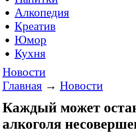
Алкопедия
Креатив
Юмор
Кухня
Новости
Главная
→
Новости
Каждый может оста
алкоголя несоверш