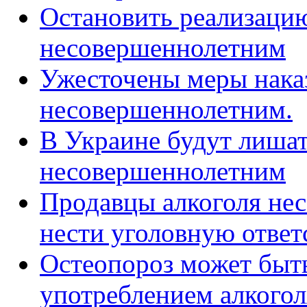
Остановить реализаци
несовершеннолетним
Ужесточены меры наказ
несовершеннолетним.
В Украине будут лишат
несовершеннолетним
Продавцы алкоголя не
нести уголовную ответ
Остеопороз может быт
употреблением алкогол