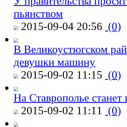
У правительства просят
пьянством
2015-09-04 20:56
(0)
В Великоустюгском райо
девушки машину
2015-09-02 11:15
(0)
На Ставрополье станет 
2015-09-02 11:11
(0)