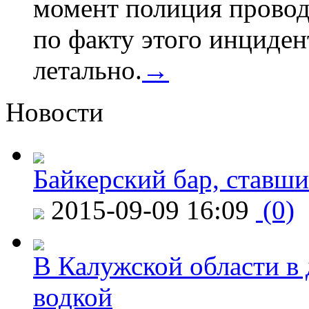
момент полиция провод
по факту этого инциден
летально.
→
Новости
Байкерский бар, ставши
2015-09-09 16:09
(0)
В Калужской области в 
водкой