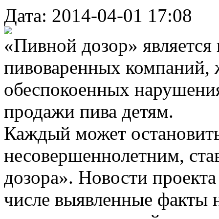
Дата: 2014-04-01 17:08
«Пивной дозор» является
пивоваренных компаний, 
обеспокоенных нарушения
продажи пива детям.
Каждый может остановить
несовершеннолетним, ста
дозора». Новости проекта 
числе выявленные факты 