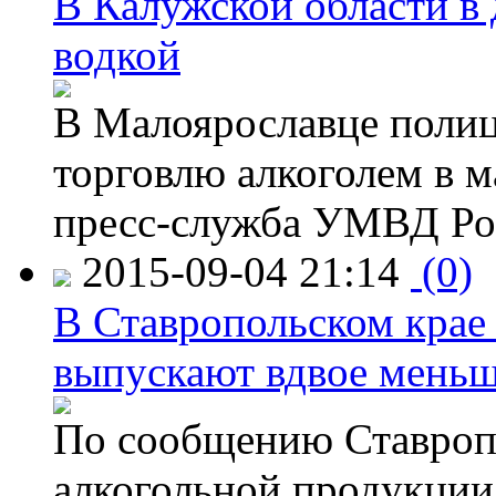
В Калужской области в 
водкой
В Малоярославце полиц
торговлю алкоголем в м
пресс-служба УМВД Рос
2015-09-04 21:14
(0)
В Ставропольском крае
выпускают вдвое мень
По сообщению Ставропо
алкогольной продукции,