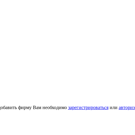
добавить фирму Вам необходимо
зарегистрироваться
или
авториз