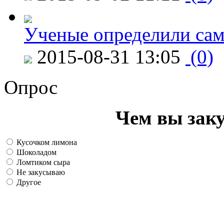
Ученые определили сам
2015-08-31 13:05
(0)
Опрос
Чем вы зак
Кусочком лимона
Шоколадом
Ломтиком сыра
Не закусываю
Другое