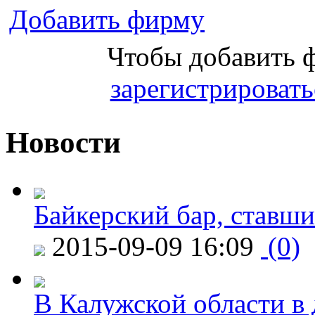
Добавить фирму
Чтобы добавить 
зарегистрировать
Новости
Байкерский бар, ставши
2015-09-09 16:09
(0)
В Калужской области в 