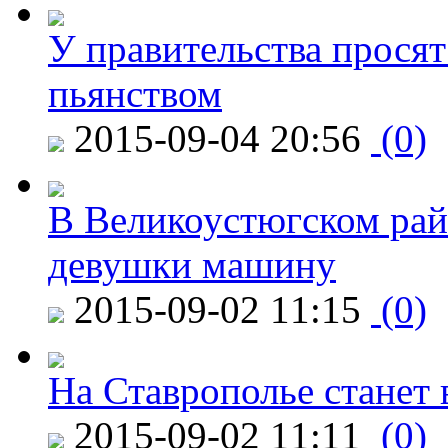
У правительства просят
пьянством
2015-09-04 20:56
(0)
В Великоустюгском райо
девушки машину
2015-09-02 11:15
(0)
На Ставрополье станет 
2015-09-02 11:11
(0)