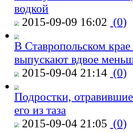
водкой
2015-09-09 16:02
(0)
В Ставропольском крае
выпускают вдвое мень
2015-09-04 21:14
(0)
Подростки, отравившие
его из таза
2015-09-04 21:05
(0)