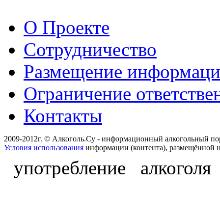
О Проекте
Сотрудничество
Размещение информац
Ограничение ответстве
Контакты
2009-2012г. © Алкоголь.Су - информационный алкогольный по
Условия использования
информации (контента), размещённой н
употребление алкоголя