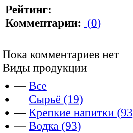
Рейтинг:
Комментарии:
(0)
Пока комментариев нет
Виды продукции
—
Все
—
Сырьё (19)
—
Крепкие напитки (93
—
Водка (93)