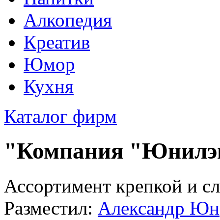
Алкопедия
Креатив
Юмор
Кухня
Каталог фирм
"Компания "Юнилэн
Ассортимент крепкой и с
Разместил:
Александр Юн