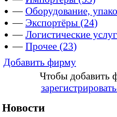
—
Оборудование, упако
—
Экспортёры (24)
—
Логистические услуг
—
Прочее (23)
Добавить фирму
Чтобы добавить 
зарегистрировать
Новости