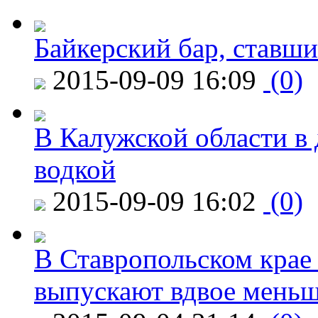
Байкерский бар, ставши
2015-09-09 16:09
(0)
В Калужской области в 
водкой
2015-09-09 16:02
(0)
В Ставропольском крае
выпускают вдвое мень