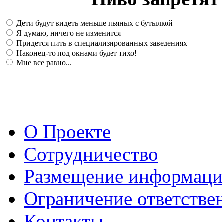
Дети будут видеть меньше пьяных с бутылкой
Я думаю, ничего не изменится
Придется пить в специализированных заведениях
Наконец-то под окнами будет тихо!
Мне все равно...
О Проекте
Сотрудничество
Размещение информац
Ограничение ответстве
Контакты