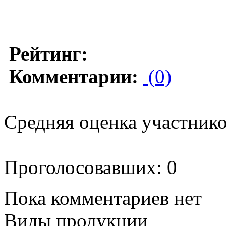
Рейтинг:
Комментарии:
(0)
Средняя оценка участников
Проголосовавших: 0
Пока комментариев нет
Виды продукции