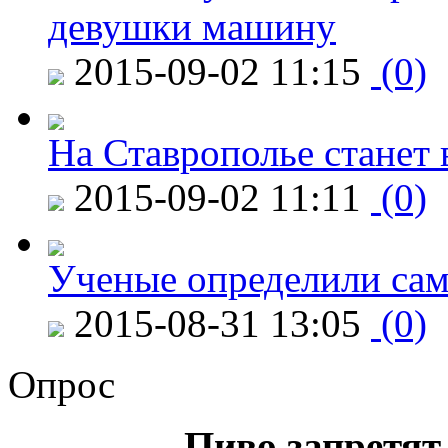
девушки машину
2015-09-02 11:15
(0)
На Ставрополье станет 
2015-09-02 11:11
(0)
Ученые определили сам
2015-08-31 13:05
(0)
Опрос
Пиво запретят 