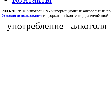
2009-2012г. © Алкоголь.Су - информационный алкогольный по
Условия использования
информации (контента), размещённой н
употребление алкоголя