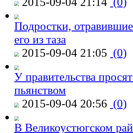
2015-09-04 21:14
(0)
Подростки, отравившие
его из таза
2015-09-04 21:05
(0)
У правительства просят
пьянством
2015-09-04 20:56
(0)
В Великоустюгском райо