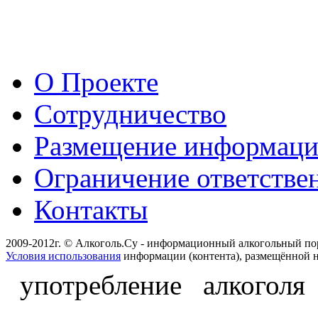
О Проекте
Сотрудничество
Размещение информац
Ограничение ответстве
Контакты
2009-2012г. © Алкоголь.Су - информационный алкогольный по
Условия использования
информации (контента), размещённой н
употребление алкоголя