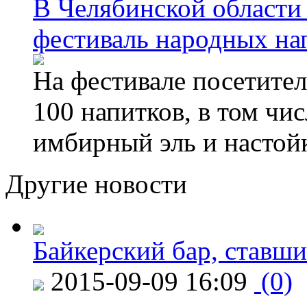
В Челябинской области
фестиваль народных на
На фестивале посетител
100 напитков, в том чис
имбирный эль и настой
Другие новости
Байкерский бар, ставши
2015-09-09 16:09
(0)