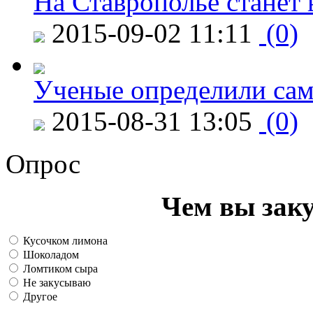
На Ставрополье станет 
2015-09-02 11:11
(0)
Ученые определили сам
2015-08-31 13:05
(0)
Опрос
Чем вы зак
Кусочком лимона
Шоколадом
Ломтиком сыра
Не закусываю
Другое