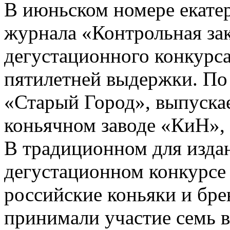
В июньском номере екате
журнала «Контрольная за
дегустационного конкурса
пятилетней выдержки. По 
«Старый Город», выпуска
коньячном заводе «КиН»,
В традиционном для изда
дегустационном конкурсе 
российские коньяки и бре
принимали участие семь 