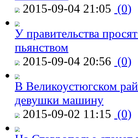
2015-09-04 21:05
(0)
У правительства просят
пьянством
2015-09-04 20:56
(0)
В Великоустюгском райо
девушки машину
2015-09-02 11:15
(0)