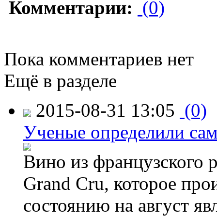
Комментарии:
(0)
Пока комментариев нет
Ещё в разделе
2015-08-31 13:05
(0)
Ученые определили сам
Вино из французского 
Grand Cru, которое прои
состоянию на август яв