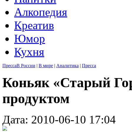
Алкопедия
Креатив
Юмор
Кухня
Пресса
В России
|
В мире
|
Аналитика
|
Пресса
Коньяк «Старый Го
продуктом
Дата: 2010-06-10 17:04