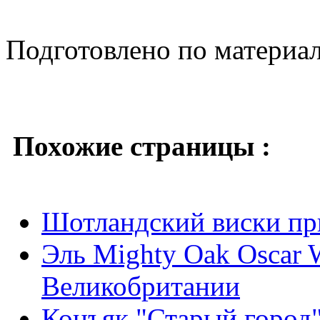
Подготовлено по материа
Похожие страницы :
Шотландский виски пр
Эль Mighty Oak Oscar 
Великобритании
Конъяк "Старый город