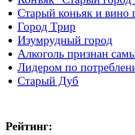
Старый коньяк и вино 
Город Трир
Изумрудный город
Алкоголь признан сам
Лидером по потреблен
Старый Дуб
Рейтинг: