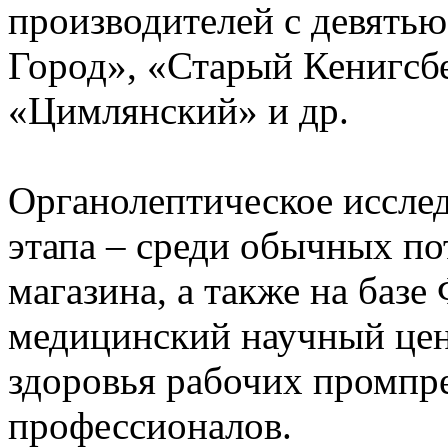
производителей с девятью
Город», «Старый Кенигсбе
«Цимлянский» и др.
Органолептическое исслед
этапа – среди обычных по
магазина, а также на баз
медицинский научный цен
здоровья рабочих промпр
профессионалов.