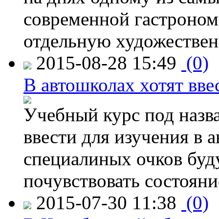
современной гастроно
отдельную художествен
2015-08-28 15:49
(0)
В автошколах хотят ввес
Учебный курс под назв
ввести для изучения в
специалиных очков буд
почувствовать состояни
2015-07-30 11:38
(0)