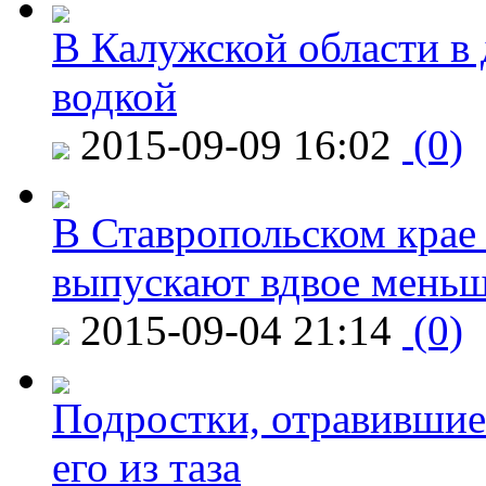
В Калужской области в 
водкой
2015-09-09 16:02
(0)
В Ставропольском крае
выпускают вдвое мень
2015-09-04 21:14
(0)
Подростки, отравившие
его из таза