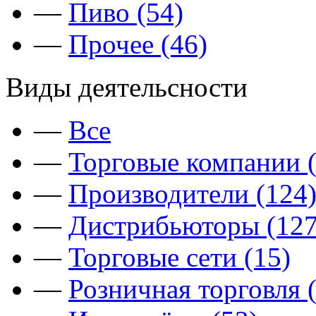
—
Пиво (54)
—
Прочее (46)
Виды деятельсности
—
Все
—
Торговые компании (
—
Производители (124
—
Дистрибьюторы (127
—
Торговые сети (15)
—
Розничная торговля 