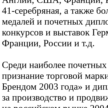
41-серебряная, а также б
медалей и почетных дипл
конкурсов и выставок Ге
Франции, России и т.д.
Среди наиболее почетных 
признание торговой марк
Брендом 2003 года» и ди
за производство и продв