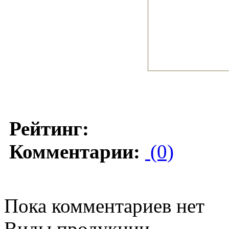
Рейтинг:
Комментарии:
(0)
Пока комментариев нет
Виды продукции