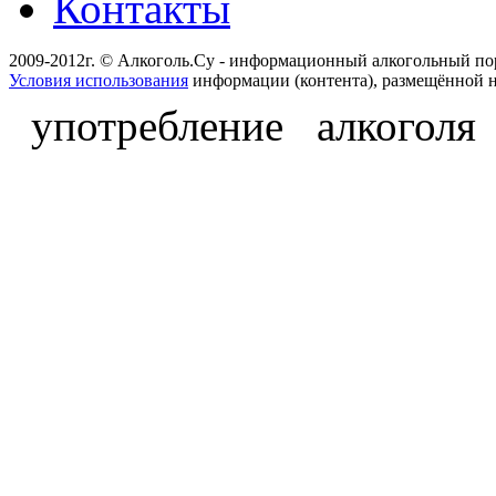
Контакты
2009-2012г. © Алкоголь.Су - информационный алкогольный по
Условия использования
информации (контента), размещённой н
употребление алкоголя