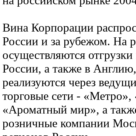
на российском рынке 2004
Вина Корпорации распрос
России и за рубежом. На 
осуществляются отгрузки 
России, а также в Англи
реализуются через ведущи
торговые сети - «Метро»
«Ароматный мир», а такж
розничные компании Моск