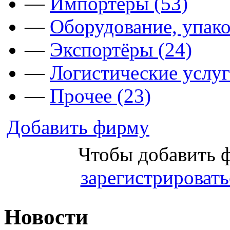
—
Импортёры (53)
—
Оборудование, упако
—
Экспортёры (24)
—
Логистические услуг
—
Прочее (23)
Добавить фирму
Чтобы добавить 
зарегистрировать
Новости