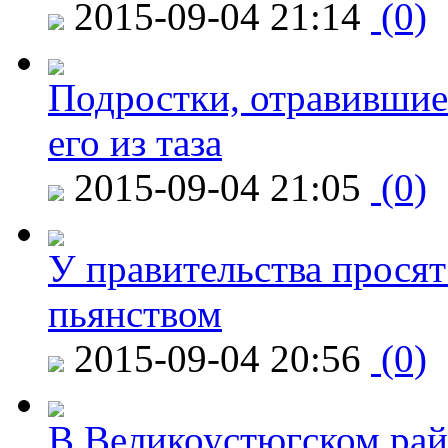
2015-09-04 21:14
(0)
Подростки, отравившие
его из таза
2015-09-04 21:05
(0)
У правительства просят
пьянством
2015-09-04 20:56
(0)
В Великоустюгском райо