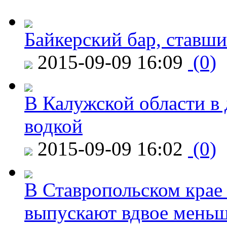
Байкерский бар, ставши
2015-09-09 16:09
(0)
В Калужской области в 
водкой
2015-09-09 16:02
(0)
В Ставропольском крае
выпускают вдвое мень