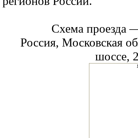
регионов России.
Схема проезда
Россия, Московская о
шоссе, 2