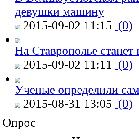
девушки машину
2015-09-02 11:15
(0)
На Ставрополье станет 
2015-09-02 11:11
(0)
Ученые определили сам
2015-08-31 13:05
(0)
Опрос