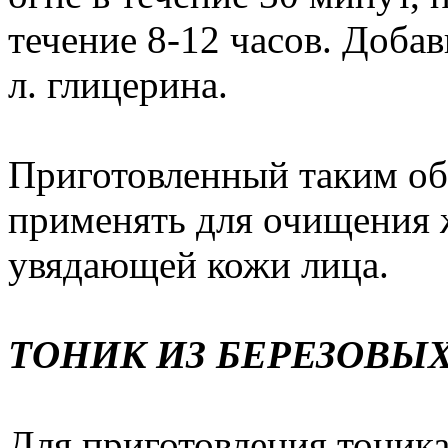
течение 8-12 часов. Добавьт
л. глицерина.
Приготовленный таким об
применять для очищения 
увядающей кожи лица.
ТОНИК ИЗ БЕРЕЗОВЫ
Для приготовления тоника 