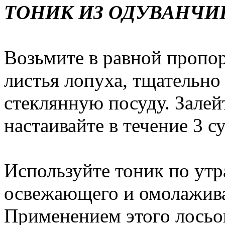
ТОНИК ИЗ ОДУВАНЧИ
Возьмите в равной пропо
листья лопуха, тщательно
стеклянную посуду. Залей
настаивайте в течение 3 су
Используйте тоник по утр
освежающего и омолажива
Применением этого лосьо