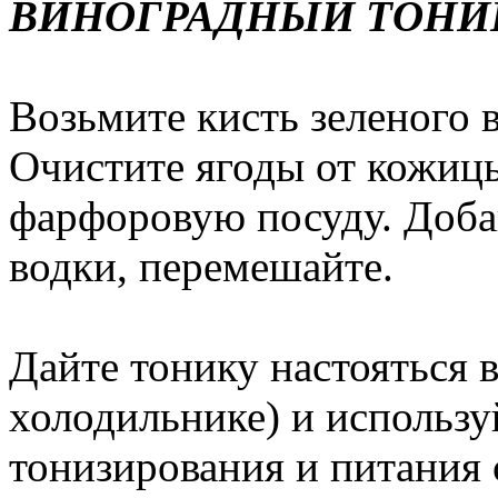
ВИНОГРАДНЫЙ ТОНИ
Возьмите кисть зеленого в
Очистите ягоды от кожицы
фарфоровую посуду. Доба
водки, перемешайте.
Дайте тонику настояться в
холодильнике) и использу
тонизирования и питания 