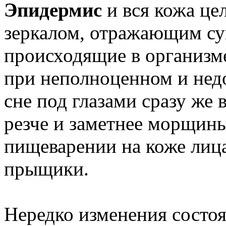
Эпидермис
и вся кожа це
зеркалом, отражающим су
происходящие в организме
при неполноценном и нед
сне под глазами сразу же 
резче и заметнее морщины
пищеварении на коже лиц
прыщики.
Нередко изменения состо