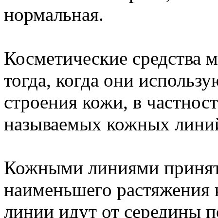
нормальная.
Косметические средства м
тогда, когда они использу
строения кожи, в частност
называемых кожных лини
Кожными линиями принят
наименьшего растяжения 
линии идут от середины 