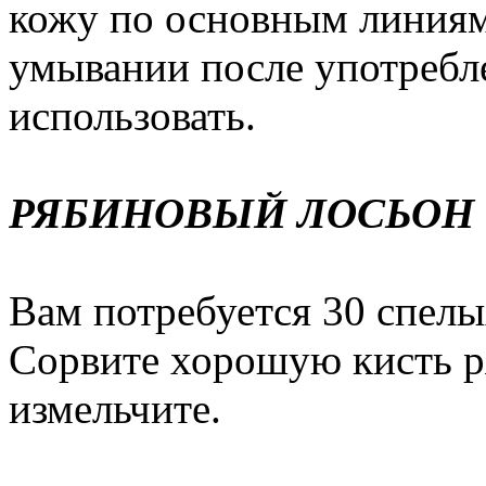
кожу по основным линиям
умывании после употребл
использовать.
РЯБИНОВЫЙ ЛОСЬОН
Вам потребуется 30 спел
Сорвите хорошую кисть р
измельчите.