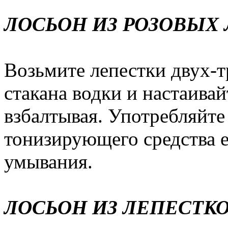
ЛОСЬОН ИЗ РОЗОВЫХ
Возьмите лепестки двух-тр
стакана водки и настаивай
взбалтывая. Употребляйте
тонизирующего средства е
умывания.
ЛОСЬОН ИЗ ЛЕПЕСТК