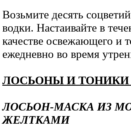
Возьмите десять соцветий 
водки. Настаивайте в тече
качестве освежающего и 
ежедневно во время утрен
ЛОСЬОНЫ И ТОНИКИ
ЛОСЬОН-МАСКА ИЗ М
ЖЕЛТКАМИ