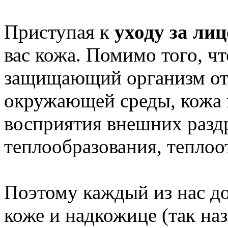
Приступая к
уходу за ли
вас кожа. Помимо того, ч
защищающий организм от 
окружающей среды, кожа
восприятия внешних разд
теплообразования, теплоот
Поэтому каждый из нас д
коже и надкожице (так на