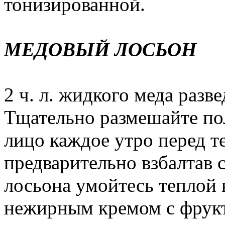
тонизированной.
МЕДОВЫЙ ЛОСЬОН
2 ч. л. жидкого меда разве
Тщательно размешайте по
лицо каждое утро перед т
предварительно взбалтав 
лосьона умойтесь теплой 
нежирным кремом с фрук