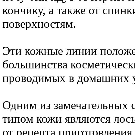
кончику, а также от спинк
поверхностям.
Эти кожные линии положе
большинства косметическ
проводимых в домашних 
Одним из замечательных 
типом кожи являются лось
от рецепта приготовления