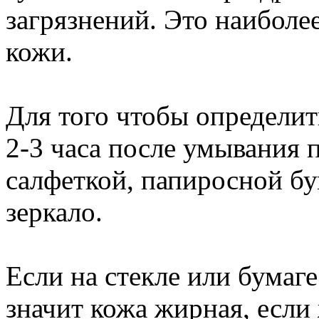
загрязнений. Это наиболе
кожи.
Для того чтобы определить
2-3 часа после умывания
салфеткой, папиросной б
зеркало.
Если на стекле или бумаге
значит кожа жирная, если