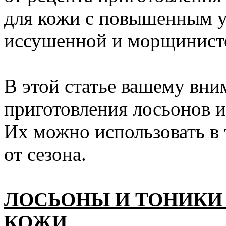
для кожи с повышенным у
иссушенной и морщинист
В этой статье вашему вн
приготовления лосьонов и
Их можно использовать в 
от сезона.
ЛОСЬОНЫ И ТОНИКИ
КОЖИ