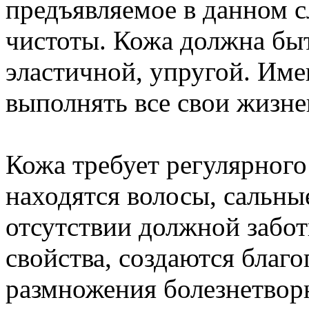
предъявляемое в данном с
чистоты. Кожа должна быт
эластичной, упругой. Име
выполнять все свои жизн
Кожа требует регулярного 
находятся волосы, сальные
отсутствии должной забо
свойства, создаются благ
размножения болезнетвор