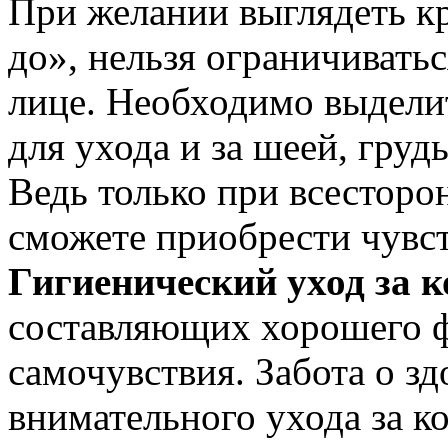
При желании выглядеть кра
до», нельзя ограничиватьс
лице. Необходимо выдели
для ухода и за шеей, груд
Ведь только при всесторон
сможете приобрести чувст
Гигиенический уход за 
составляющих хорошего ф
самочувствия. Забота о з
внимательного ухода за к