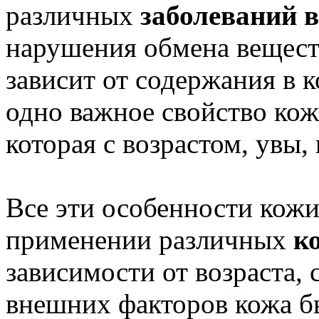
различных
заболеваний 
нарушения обмена веществ
зависит от содержания в 
одно важное свойство кож
которая с возрастом, увы,
Все эти особенности кож
применении различных
к
зависимости от возраста, 
внешних факторов кожа бы