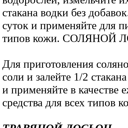
стакана водки без добавок
суток и применяйте для п
типов кожи. СОЛЯНОЙ 
Для приготовления соляног
соли и залейте 1/2 стакан
и применяйте в качестве
средства для всех типов к