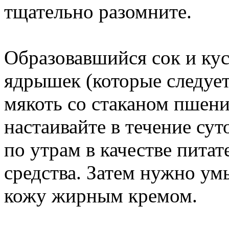
тщательно разомните.
Образовавшийся сок и кус
ядрышек (которые следует
мякоть со стаканом пшени
настаивайте в течение су
по утрам в качестве пита
средства. Затем нужно ум
кожу жирным кремом.