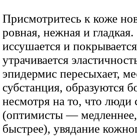
Присмотритесь к коже но
ровная, нежная и гладкая.
иссушается и покрываетс
утрачивается эластичност
эпидермис пересыхает, ме
субстанция, образуются б
несмотря на то, что люди
(оптимисты — медленнее,
быстрее), увядание кожно