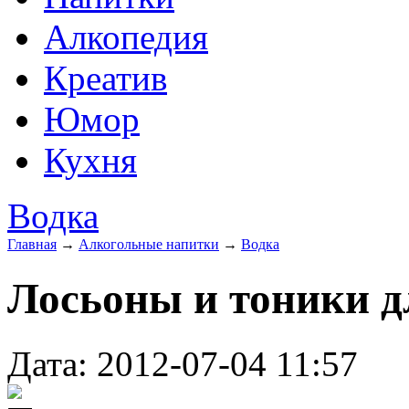
Алкопедия
Креатив
Юмор
Кухня
Водка
Главная
→
Алкогольные напитки
→
Водка
Лосьоны и тоники д
Дата: 2012-07-04 11:57