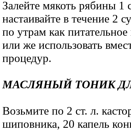
Залейте мякоть рябины 1 
настаивайте в течение 2 
по утрам как питательное
или же использовать вме
процедур.
МАСЛЯНЫЙ ТОНИК ДЛ
Возьмите по 2 ст. л. каст
шиповника, 20 капель ко