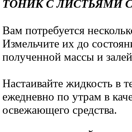
ТОНИК С ЛИСТЬЯМИ 
Вам потребуется несколько
Измельчите их до состояни
полученной массы и залейт
Настаивайте жидкость в т
ежедневно по утрам в кач
освежающего средства.