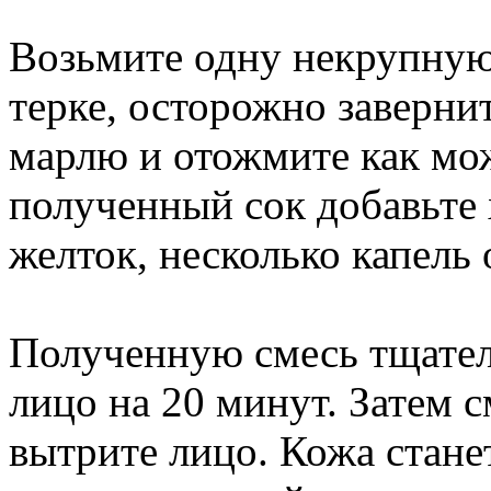
Возьмите одну некрупную 
терке, осторожно заверн
марлю и отожмите как мож
полученный сок добавьте
желток, несколько капель 
Полученную смесь тщател
лицо на 20 минут. Затем 
вытрите лицо. Кожа стане