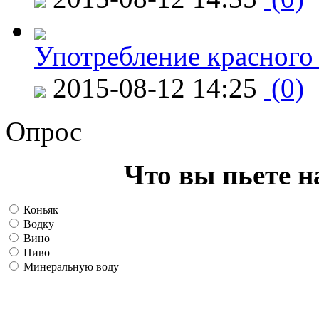
Употребление красного
2015-08-12 14:25
(0)
Опрос
Что вы пьете н
Коньяк
Водку
Вино
Пиво
Минеральную воду