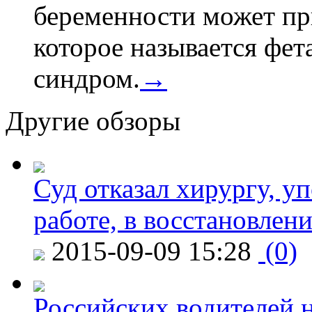
беременности может пр
которое называется фе
синдром.
→
Другие обзоры
Суд отказал хирургу, у
работе, в восстановлен
2015-09-09 15:28
(0)
Российских водителей н