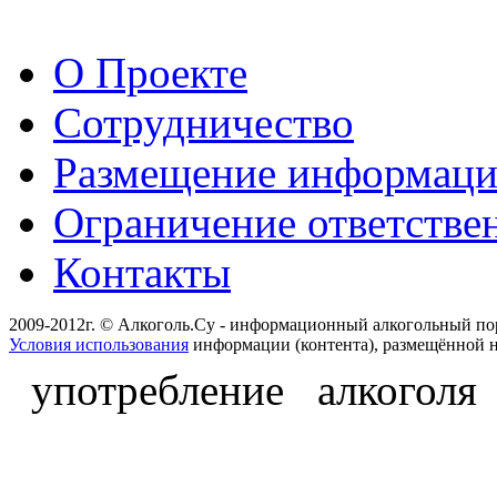
О Проекте
Сотрудничество
Размещение информац
Ограничение ответстве
Контакты
2009-2012г. © Алкоголь.Су - информационный алкогольный по
Условия использования
информации (контента), размещённой н
употребление алкоголя