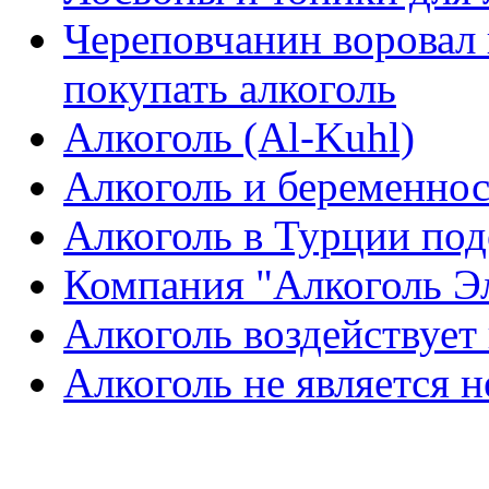
Череповчанин воровал 
покупать алкоголь
Алкоголь (Al-Kuhl)
Алкоголь и беременно
Алкоголь в Турции по
Компания "Алкоголь Э
Алкоголь воздействует
Алкоголь не является 