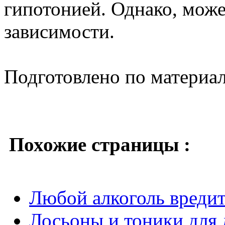
гипотонией. Однако, може
зависимости.
Подготовлено по материа
Похожие страницы :
Любой алкоголь вредит
Лосьоны и тоники для