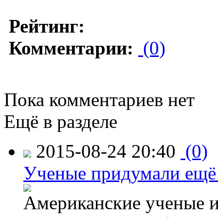
Рейтинг:
Комментарии:
(0)
Пока комментариев нет
Ещё в разделе
2015-08-24 20:40
(0)
Ученые придумали ещё 
Американские ученые и