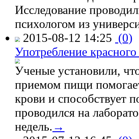
Исследование проводил
психологом из универси
2015-08-12 14:25
(0)
Употребление красного
Ученые установили, что
приемом пищи помогает
крови и способствует 
проводился на лаборат
недель.
→