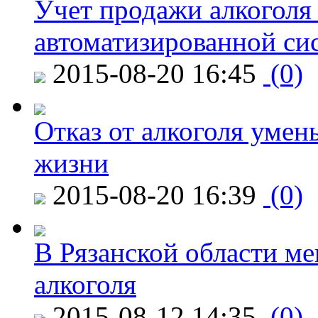
Учет продажи алкоголя 
автоматизированной си
2015-08-20 16:45
(0)
Отказ от алкоголя уме
жизни
2015-08-20 16:39
(0)
В Рязанской области ме
алкоголя
2015-08-12 14:35
(0)