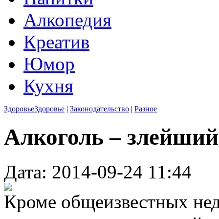
Алкопедия
Креатив
Юмор
Кухня
Здоровье
Здоровье
|
Законодательство
|
Разное
Алкоголь – злейший
Дата: 2014-09-24 11:44
Кроме общеизвестных недо