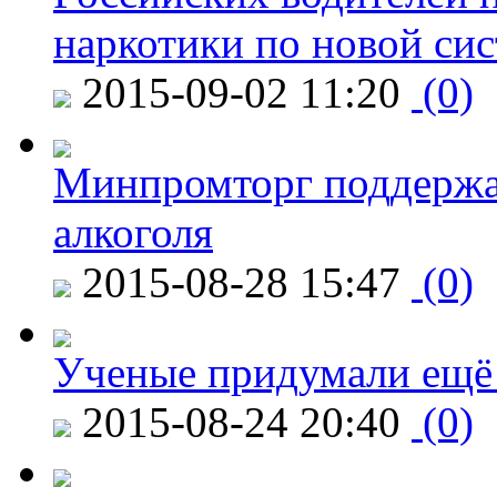
наркотики по новой си
2015-09-02 11:20
(0)
Минпромторг поддержа
алкоголя
2015-08-28 15:47
(0)
Ученые придумали ещё 
2015-08-24 20:40
(0)