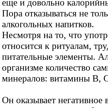
еще и довольно калорийн
Пора отказываться не тол
алкогольных напитков.
Несмотря на то, что упот
относится к ритуалам, тру
питательные элементы. Ал
организме количество са
минералов: витамины В, С
Он оказывает негативное 