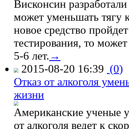
Висконсин разработали
может уменьшать тягу к
новое средство пройдет
тестирования, то может
5-6 лет.
→
2015-08-20 16:39
(0)
Отказ от алкоголя уме
жизни
Американские ученые у
от алкоголя ведет к ск