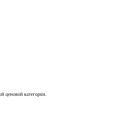
ой ценовой категории.