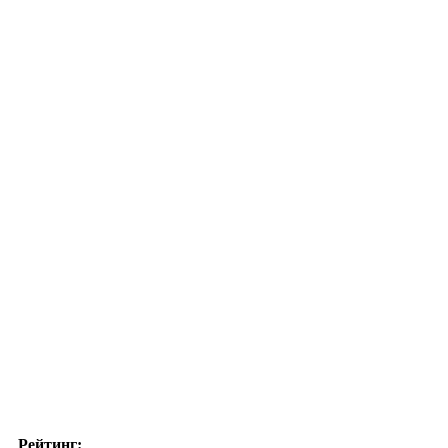
Рейтинг: