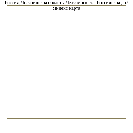
Россия, Челябинская область, Челябинск, ул. Российская , 67
Яндекс-карта