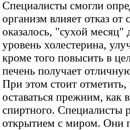
Специалисты смогли опре
организм влияет отказ от 
оказалось, "сухой месяц"
уровень холестерина, улу
кроме того повысить в це
печень получает отличную
При этом стоит отметить,
оставаться прежним, как 
спиртного. Специалисты 
открытием с миром. Они п