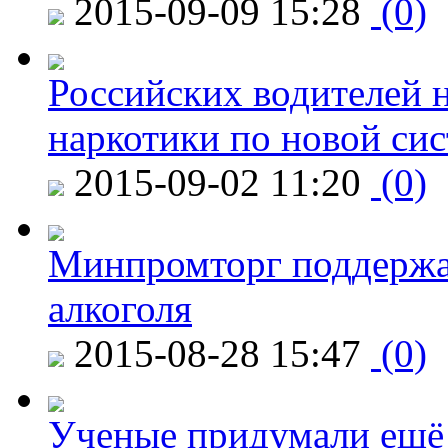
2015-09-09 15:28
(0)
Российских водителей н
наркотики по новой си
2015-09-02 11:20
(0)
Минпромторг поддержа
алкоголя
2015-08-28 15:47
(0)
Ученые придумали ещё 