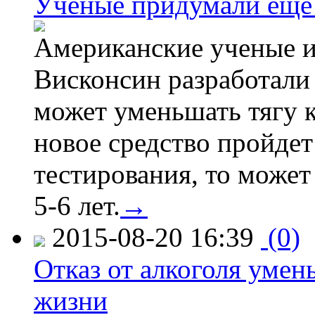
Ученые придумали ещё 
Американские ученые и
Висконсин разработали
может уменьшать тягу к
новое средство пройдет
тестирования, то может
5-6 лет.
→
2015-08-20 16:39
(0)
Отказ от алкоголя уме
жизни