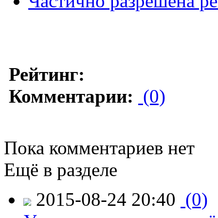
Частично разрешена р
Рейтинг:
Комментарии:
(0)
Пока комментариев нет
Ещё в разделе
2015-08-24 20:40
(0)