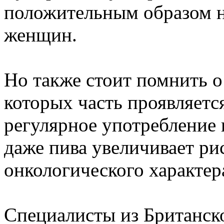
положительным образом на
женщин.
Но также стоит помнить о
которых часть проявляется
регулярное употребление 
даже пива увеличивает ри
онкологического характер
Специалисты из Британск