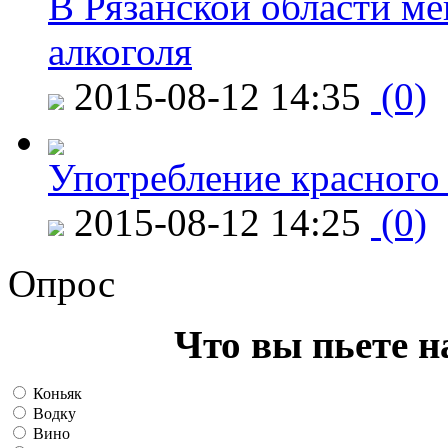
В Рязанской области ме
алкоголя
2015-08-12 14:35
(0)
Употребление красного
2015-08-12 14:25
(0)
Опрос
Что вы пьете н
Коньяк
Водку
Вино