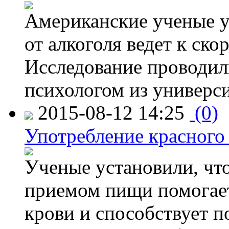
Американские ученые у
от алкоголя ведет к ск
Исследование проводил
психологом из универси
2015-08-12 14:25
(0)
Употребление красного
Ученые установили, что
приемом пищи помогает
крови и способствует 