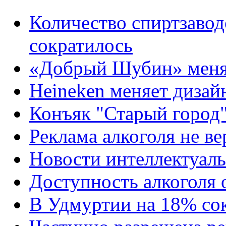
Количество спиртзавод
сократилось
«Добрый Шубин» меня
Heineken меняет дизай
Конъяк "Старый город
Реклама алкоголя не ве
Новости интеллектуаль
Доступность алкоголя 
В Удмуртии на 18% со