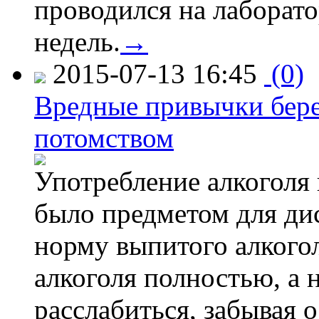
проводился на лаборат
недель.
→
2015-07-13 16:45
(0)
Вредные привычки бер
потомством
Употребление алкоголя 
было предметом для дис
норму выпитого алкогол
алкоголя полностью, а 
расслабиться, забывая о