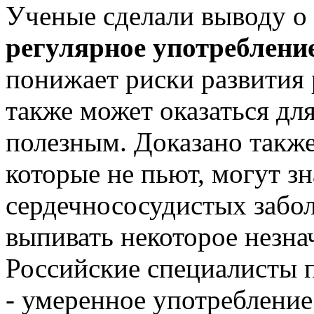
Ученые сделали выводу о 
регулярное употреблени
понижает риски развития 
также может оказаться дл
полезным. Доказано также
которые не пьют, могут з
сердечнососудистых забол
выпивать некоторое незна
Российские специалисты 
- умеренное употребление