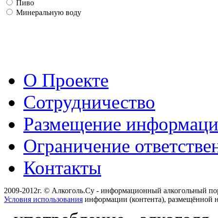
Пиво
Минеральную воду
О Проекте
Сотрудничество
Размещение информац
Ограничение ответстве
Контакты
2009-2012г. © Алкоголь.Су - информационный алкогольный по
Условия использования
информации (контента), размещённой н