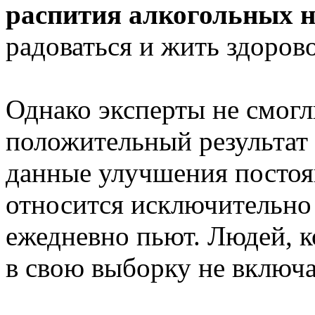
распития алкогольных 
радоваться и жить здоров
Однако эксперты не смогл
положительный результат 
данные улучшения постоя
относится исключительно 
ежедневно пьют. Людей, 
в свою выборку не включа