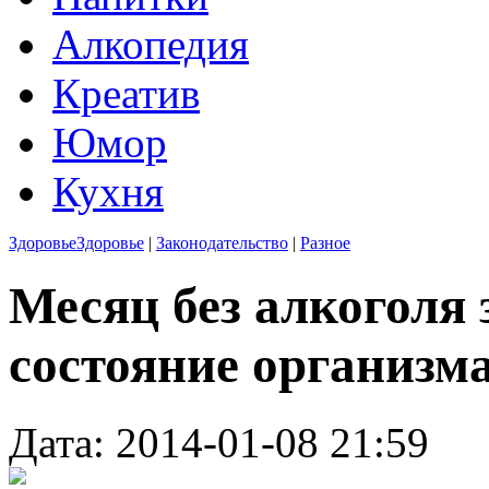
Алкопедия
Креатив
Юмор
Кухня
Здоровье
Здоровье
|
Законодательство
|
Разное
Месяц без алкоголя
состояние организм
Дата: 2014-01-08 21:59