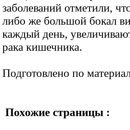
заболеваний отметили, чт
либо же большой бокал ви
каждый день, увеличиваю
рака кишечника.
Подготовлено по материа
Похожие страницы :