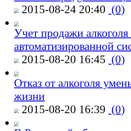
2015-08-24 20:40
(0)
Учет продажи алкоголя 
автоматизированной си
2015-08-20 16:45
(0)
Отказ от алкоголя уме
жизни
2015-08-20 16:39
(0)