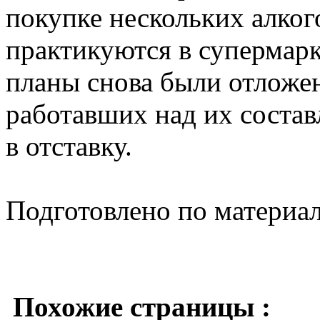
покупке нескольких алког
практикуются в супермарк
планы снова были отложен
работавших над их состав
в отставку.
Подготовлено по материа
Похожие страницы :