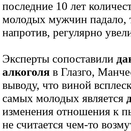
последние 10 лет количес
молодых мужчин падало, 
напротив, регулярно увел
Эксперты сопоставили
да
алкоголя
в Глазго, Манче
выводу, что виной всплес
самых молодых является
д
изменения отношения к п
не считается чем-то возм