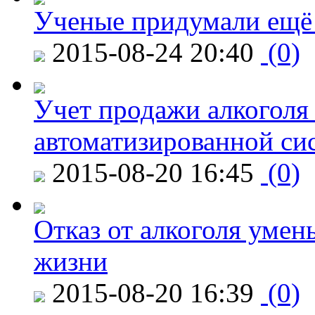
Ученые придумали ещё 
2015-08-24 20:40
(0)
Учет продажи алкоголя 
автоматизированной си
2015-08-20 16:45
(0)
Отказ от алкоголя уме
жизни
2015-08-20 16:39
(0)