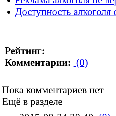
Доступность алкоголя 
Рейтинг:
Комментарии:
(0)
Пока комментариев нет
Ещё в разделе