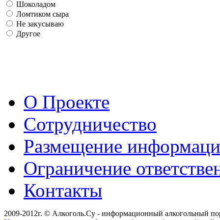
Шоколадом
Ломтиком сыра
Не закусываю
Другое
О Проекте
Сотрудничество
Размещение информац
Ограничение ответстве
Контакты
2009-2012г. © Алкоголь.Су - информационный алкогольный по