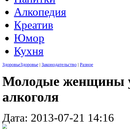
Алкопедия
Креатив
Юмор
Кухня
Здоровье
Здоровье
|
Законодательство
|
Разное
Молодые женщины у
алкоголя
Дата: 2013-07-21 14:16