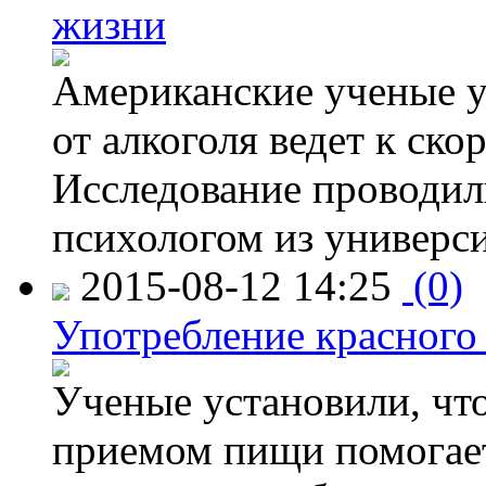
жизни
Американские ученые у
от алкоголя ведет к ск
Исследование проводил
психологом из универси
2015-08-12 14:25
(0)
Употребление красного
Ученые установили, что
приемом пищи помогает