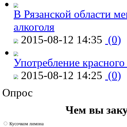
В Рязанской области ме
алкоголя
2015-08-12 14:35
(0)
Употребление красного
2015-08-12 14:25
(0)
Опрос
Чем вы зак
Кусочком лимона