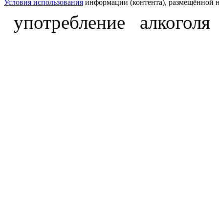
Условия использования
информации (контента), размещённой н
употребление алкоголя