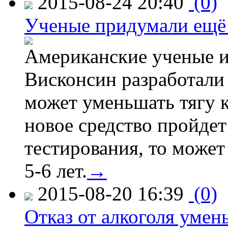
2015-08-24 20:40
(0)
Ученые придумали ещё 
Американские ученые и
Висконсин разработали
может уменьшать тягу к
новое средство пройдет
тестирования, то может
5-6 лет.
→
2015-08-20 16:39
(0)
Отказ от алкоголя уме