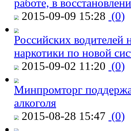
работе, в восстановлен
2015-09-09 15:28
(0)
Российских водителей н
наркотики по новой си
2015-09-02 11:20
(0)
Минпромторг поддержа
алкоголя
2015-08-28 15:47
(0)