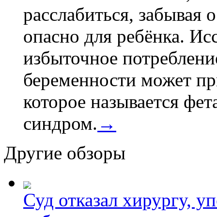
расслабиться, забывая о
опасно для ребёнка. Ис
избыточное потребление
беременности может пр
которое называется фе
синдром.
→
Другие обзоры
Суд отказал хирургу, у