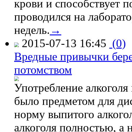
крови и способствует 
проводился на лаборат
недель.
→
2015-07-13 16:45
(0)
Вредные привычки бер
потомством
Употребление алкоголя 
было предметом для дис
норму выпитого алкогол
алкоголя полностью, а 