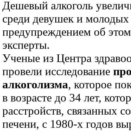
Дешевый алкоголь увелич
среди девушек и молодых
предупреждением об этом
эксперты.
Ученые из Центра здравоо
провели исследование
пр
алкоголизма
, которое по
в возрасте до 34 лет, кот
расстройств, связанных с
печени, с 1980-х годов выр