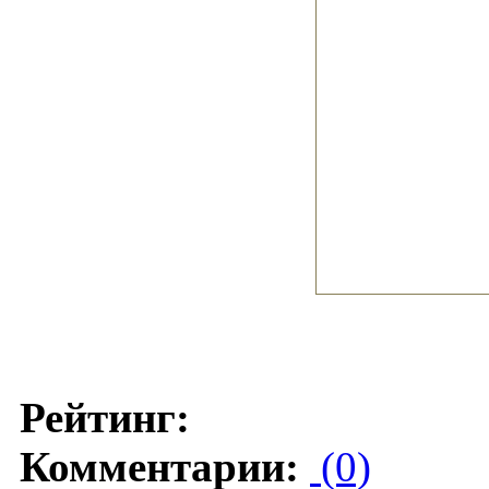
Рейтинг:
Комментарии:
(0)