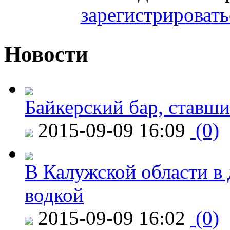
зарегистрировать
Новости
Байкерский бар, ставши
2015-09-09 16:09
(0)
В Калужской области в 
водкой
2015-09-09 16:02
(0)