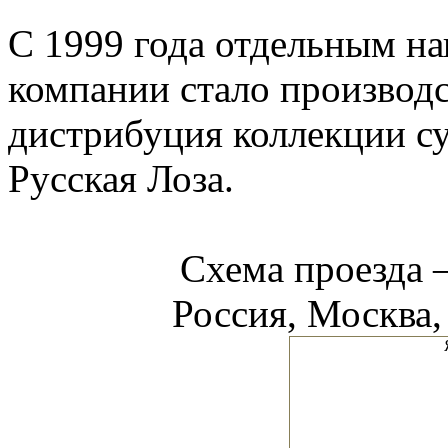
С 1999 года отдельным н
компании стало производс
дистрибуция коллекции с
Русская Лоза.
Схема проезда
Россия, Москва, 