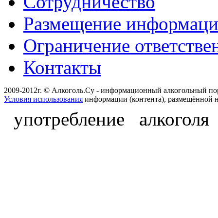
Сотрудничество
Размещение информац
Ограничение ответстве
Контакты
2009-2012г. © Алкоголь.Су - информационный алкогольный по
Условия использования
информации (контента), размещённой н
употребление алкоголя