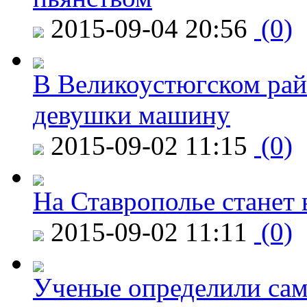
2015-09-04 20:56
(0)
В Великоустюгском райо
девушки машину
2015-09-02 11:15
(0)
На Ставрополье станет 
2015-09-02 11:11
(0)
Ученые определили сам