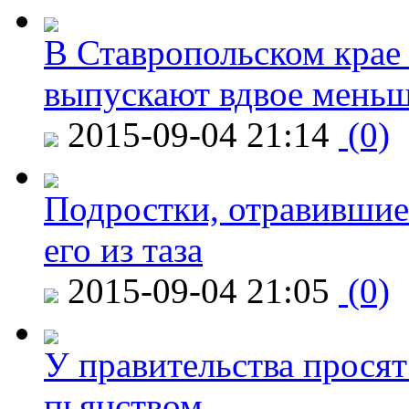
В Ставропольском крае
выпускают вдвое мень
2015-09-04 21:14
(0)
Подростки, отравившие
его из таза
2015-09-04 21:05
(0)
У правительства просят
пьянством