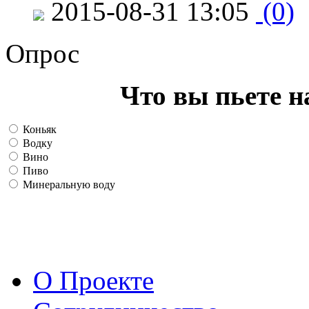
2015-08-31 13:05
(0)
Опрос
Что вы пьете н
Коньяк
Водку
Вино
Пиво
Минеральную воду
О Проекте