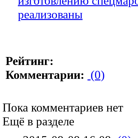
изготовлению спецмаро
реализованы
Рейтинг:
Комментарии:
(0)
Пока комментариев нет
Ещё в разделе