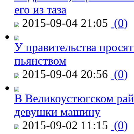
его из таза
2015-09-04 21:05
(0)
У правительства просят
пьянством
2015-09-04 20:56
(0)
В Великоустюгском райо
девушки машину
2015-09-02 11:15
(0)