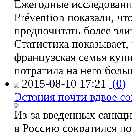
Ежегодные исследования
Prévention показали, ч
предпочитать более эли
Статистика показывает, 
французская семья купи
потратила на него больш
2015-08-10 17:21
(0)
Эстония почти вдвое со
Из-за введенных санкци
в Россию сократился по