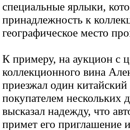
специальные ярлыки, кот
принадлежность к коллекц
географическое место про
К примеру, на аукцион с 
коллекционного вина Але
приезжал один китайский 
покупателем нескольких д
высказал надежду, что ав
примет его приглашение и