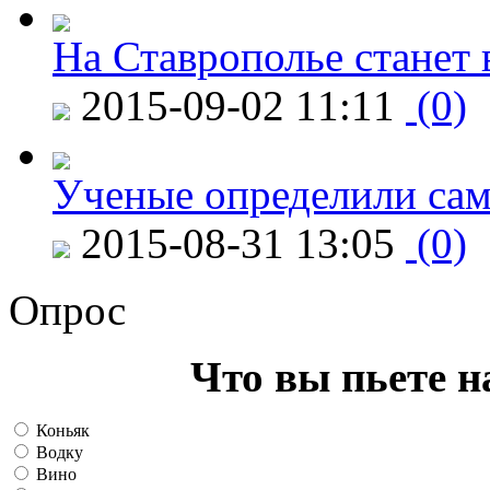
На Ставрополье станет 
2015-09-02 11:11
(0)
Ученые определили сам
2015-08-31 13:05
(0)
Опрос
Что вы пьете н
Коньяк
Водку
Вино