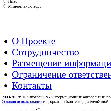
Пиво
Минеральную воду
О Проекте
Сотрудничество
Размещение информац
Ограничение ответстве
Контакты
2009-2012г. © Алкоголь.Су - информационный алкогольный по
Условия использования
информации (контента), размещённой н