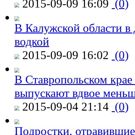
2015-09-09 16:09
(0)
В Калужской области в 
водкой
2015-09-09 16:02
(0)
В Ставропольском крае
выпускают вдвое мень
2015-09-04 21:14
(0)
Подростки, отравившие