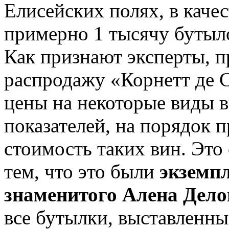
Елисейских полях, в каче
примерно 1 тысячу бутыло
Как признают эксперты, 
распродажу «Корнетт де С
цены на некоторые виды 
показателей, на порядо
стоимость таких вин. Это
тем, что это были
экземп
знаменитого Алена Дело
все бутылки, выставленны