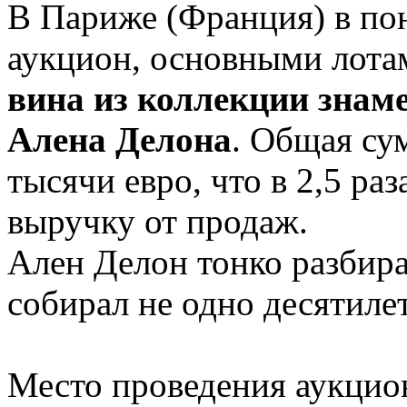
В Париже (Франция) в по
аукцион, основными лота
вина из коллекции знам
Алена Делона
. Общая су
тысячи евро, что в 2,5 р
выручку от продаж.
Ален Делон тонко разбира
собирал не одно десятиле
Место проведения аукцио