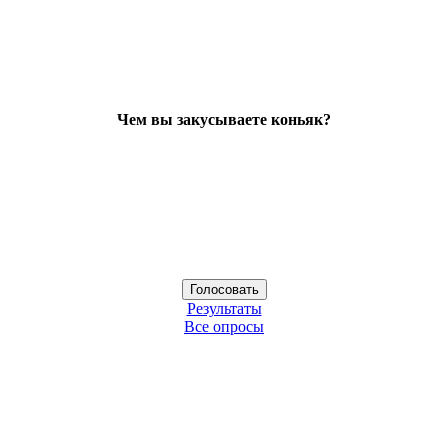
Чем вы закусываете коньяк?
Результаты
Все опросы