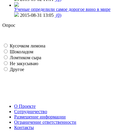
Ученые определили самое дорогое вино в мире
2015-08-31 13:05
(0)
Опрос
Кусочком лимона
Шоколадом
Ломтиком сыра
Не закусываю
Другое
О Проекте
Сотрудничество
Размещение информации
Ограничение ответственности
Контакты