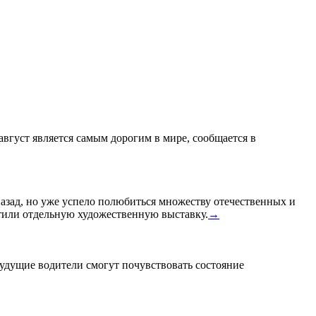
 август является самым дорогим в мире, сообщается в
назад, но уже успело полюбиться множеству отечественных и
или отдельную художественную выставку.
→
удущие водители смогут почувствовать состояние