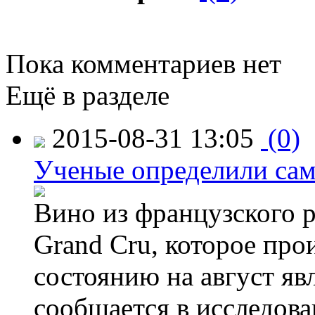
Пока комментариев нет
Ещё в разделе
2015-08-31 13:05
(0)
Ученые определили сам
Вино из французского 
Grand Cru, которое прои
состоянию на август яв
сообщается в исследов