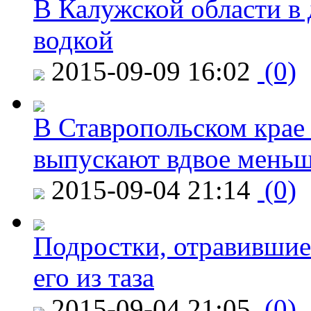
В Калужской области в 
водкой
2015-09-09 16:02
(0)
В Ставропольском крае
выпускают вдвое мень
2015-09-04 21:14
(0)
Подростки, отравившие
его из таза
2015-09-04 21:05
(0)