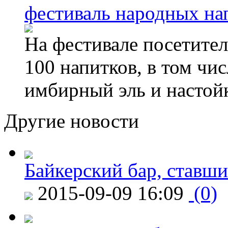
фестиваль народных на
На фестивале посетител
100 напитков, в том чис
имбирный эль и настой
Другие новости
Байкерский бар, ставши
2015-09-09 16:09
(0)