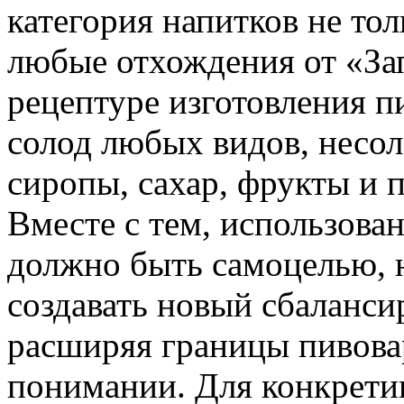
категория напитков не тол
любые отхождения от «Зап
рецептуре изготовления п
солод любых видов, несол
сиропы, сахар, фрукты и 
Вместе с тем, использова
должно быть самоцелью, н
создавать новый сбаланси
расширяя границы пивовар
понимании. Для конкрети