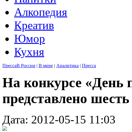
Алкопедия
Креатив
Юмор
Кухня
Пресса
В России
|
В мире
|
Аналитика
|
Пресса
На конкурсе «День 
представлено шесть
Дата: 2012-05-15 11:03