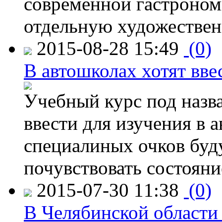
современной гастроно
отдельную художествен
2015-08-28 15:49
(0)
В автошколах хотят ввес
Учебный курс под назв
ввести для изучения в
специалиных очков буд
почувствовать состояни
2015-07-30 11:38
(0)
В Челябинской области