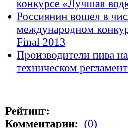
конкурсе «Лучшая вод
Россиянин вошел в чи
международном конкурс
Final 2013
Производители пива на
техническом регламент
Рейтинг:
Комментарии:
(0)