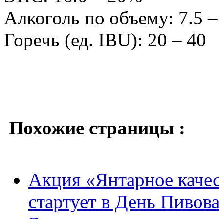
Алкоголь по объему: 7.5 
Горечь (ед. IBU): 20 – 40
Похожие страницы :
Акция «Янтарное качес
стартует в День Пивов