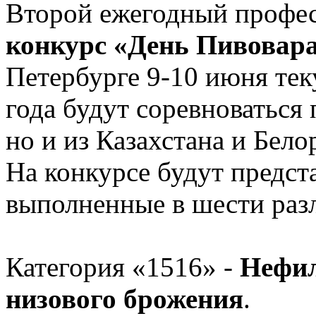
Второй ежегодный профе
конкурс «День Пивовар
Петербурге 9-10 июня тек
года будут соревноваться 
но и из Казахстана и Бело
На конкурсе будут предст
выполненные в шести раз
Категория «1516» -
Нефил
низового брожения
.