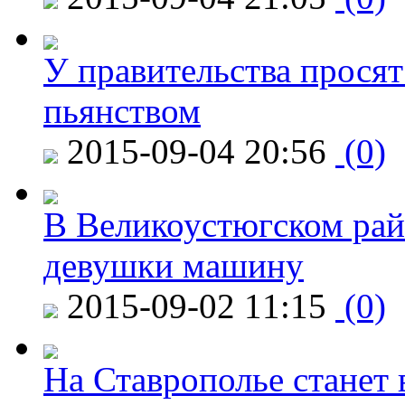
У правительства просят
пьянством
2015-09-04 20:56
(0)
В Великоустюгском райо
девушки машину
2015-09-02 11:15
(0)
На Ставрополье станет 