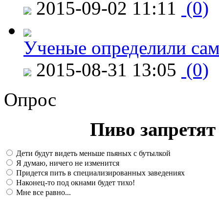
2015-09-02 11:11
(0)
Ученые определили сам
2015-08-31 13:05
(0)
Опрос
Пиво запретят 
Дети будут видеть меньше пьяных с бутылкой
Я думаю, ничего не изменится
Придется пить в специализированных заведениях
Наконец-то под окнами будет тихо!
Мне все равно...