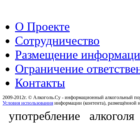
О Проекте
Сотрудничество
Размещение информац
Ограничение ответстве
Контакты
2009-2012г. © Алкоголь.Су - информационный алкогольный по
Условия использования
информации (контента), размещённой н
употребление алкоголя