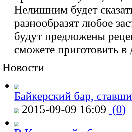
Нелишним будет сказат
разнообразят любое за
будут предложены рецеп
сможете приготовить в
Новости
Байкерский бар, ставши
2015-09-09 16:09
(0)