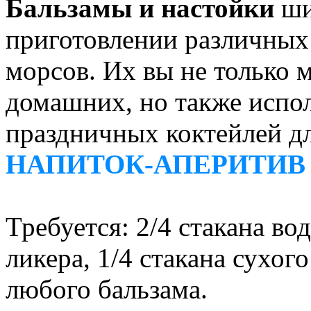
Бальзамы и настойки
ши
приготовлении различных 
морсов. Их вы не только 
домашних, но также испол
праздничных коктейлей дл
НАПИТОК-АПЕРИТИВ
Требуется: 2/4 стакана во
ликера, 1/4 стакана сухого
любого бальзама.