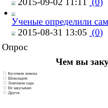
2015-09-02 11:11
(0)
Ученые определили сам
2015-08-31 13:05
(0)
Опрос
Чем вы зак
Кусочком лимона
Шоколадом
Ломтиком сыра
Не закусываю
Другое