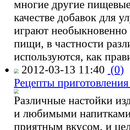
многие другие пищевые
качестве добавок для у
играют необыкновенно 
пищи, в частности разл
используются, как прави
2012-03-13 11:40
(0)
Рецепты приготовления
Различные настойки из
и любимыми напитками,
приятным вкусом, и це