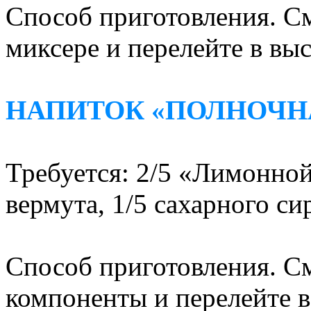
Способ приготовления. С
миксере и перелейте в вы
НАПИТОК «ПОЛНОЧН
Требуется: 2/5 «Лимонной
вермута, 1/5 сахарного си
Способ приготовления. См
компоненты и перелейте в