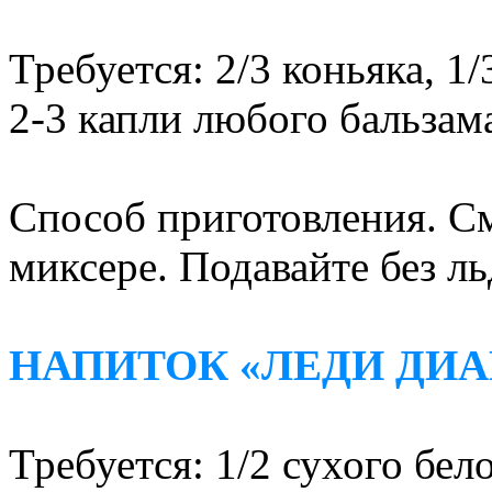
Требуется: 2/3 коньяка, 1
2-3 капли любого бальзам
Способ приготовления. С
миксере. Подавайте без ль
НАПИТОК «ЛЕДИ ДИА
Требуется: 1/2 сухого бел