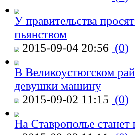
У правительства просят
пьянством
2015-09-04 20:56
(0)
В Великоустюгском райо
девушки машину
2015-09-02 11:15
(0)
На Ставрополье станет 