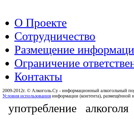
О Проекте
Сотрудничество
Размещение информац
Ограничение ответстве
Контакты
2009-2012г. © Алкоголь.Су - информационный алкогольный по
Условия использования
информации (контента), размещённой н
употребление алкоголя