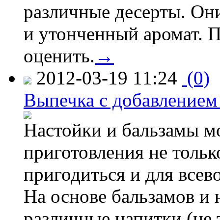
различные десерты. Он
и утонченный аромат. 
оценить.
→
2012-03-19 11:24
(0)
Выпечка с добавлением 
Настойки и бальзамы м
приготовления не тольк
пригодиться и для всев
На основе бальзамов и 
различные напитки (не 