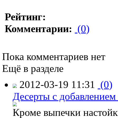
Рейтинг:
Комментарии:
(0)
Пока комментариев нет
Ещё в разделе
2012-03-19 11:31
(0)
Десерты с добавлением 
Кроме выпечки настойк