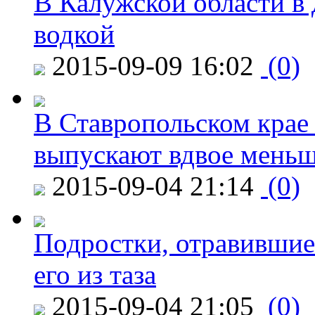
В Калужской области в 
водкой
2015-09-09 16:02
(0)
В Ставропольском крае
выпускают вдвое мень
2015-09-04 21:14
(0)
Подростки, отравившие
его из таза
2015-09-04 21:05
(0)