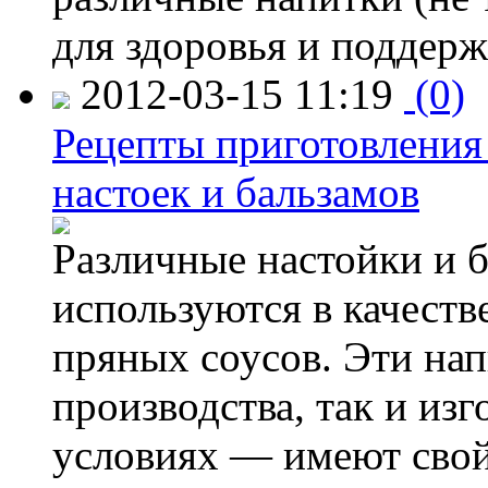
для здоровья и поддерж
2012-03-15 11:19
(0)
Рецепты приготовления
настоек и бальзамов
Различные настойки и б
используются в качеств
пряных соусов. Эти на
производства, так и из
условиях — имеют свой 