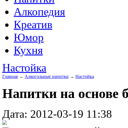
Алкопедия
Креатив
Юмор
Кухня
Настойка
Главная
→
Алкогольные напитки
→
Настойка
Напитки на основе 
Дата: 2012-03-19 11:38