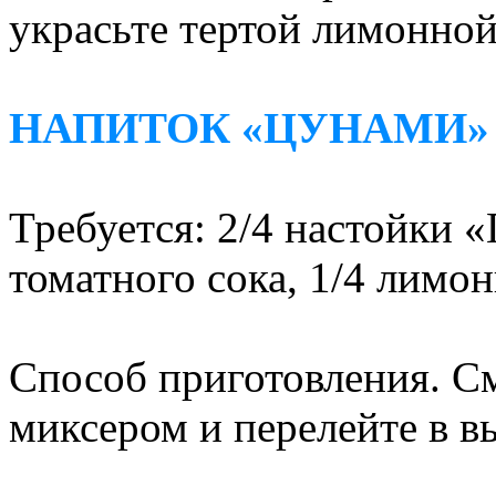
украсьте тертой лимонной
НАПИТОК «ЦУНАМИ»
Требуется: 2/4 настойки «
томатного сока, 1/4 лимон
Способ приготовления. С
миксером и перелейте в в