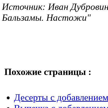
Источник: Иван Дубровин
Бальзамы. Настожи"
Похожие страницы :
Десерты с добавлением