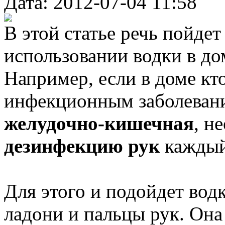
Дата: 2012-07-04 11:58
В этой статье речь пойдет
использовании водки в до
Например, если в доме кт
инфекционным заболевани
желудочно-кишечная
, н
дезинфекцию рук
каждый
Для этого и подойдет вод
ладони и пальцы рук. Она