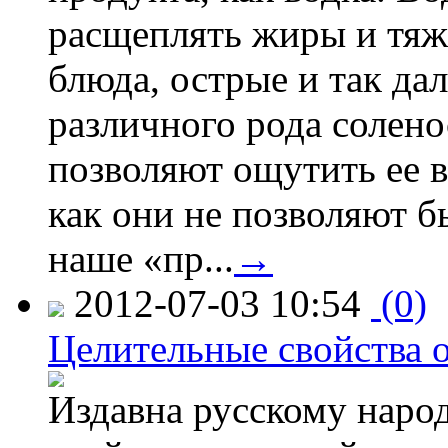
расщеплять жиры и тяж
блюда, острые и так дал
различного рода солено
позволяют ощутить ее в
как они не позволяют б
наше «пр...
→
2012-07-03 10:54
(0)
Целительные свойства 
Издавна русскому наро