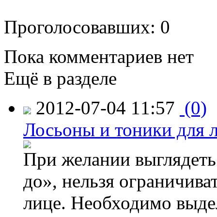
Проголосовавших: 0
Пока комментариев нет
Ещё в разделе
2012-07-04 11:57
(0)
Лосьоны и тоники для 
При желании выглядеть 
до», нельзя ограничиват
лице. Необходимо выде