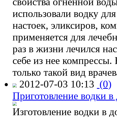
свойства огненной воды
использовали водку дл
настоек, эликсиров, ком
применяется для лечеб
раз в жизни лечился на
себе из нее компрессы
только такой вид врачев
2012-07-03 10:13
(0)
Приготовление водки в
Изготовление водки в 