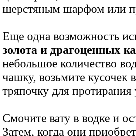
шерстяным шарфом или п
Еще одна возможность и
золота и драгоценных к
небольшое количество во
чашку, возьмите кусочек 
тряпочку для протирания
Смочите вату в водке и о
Затем, когда они приобре