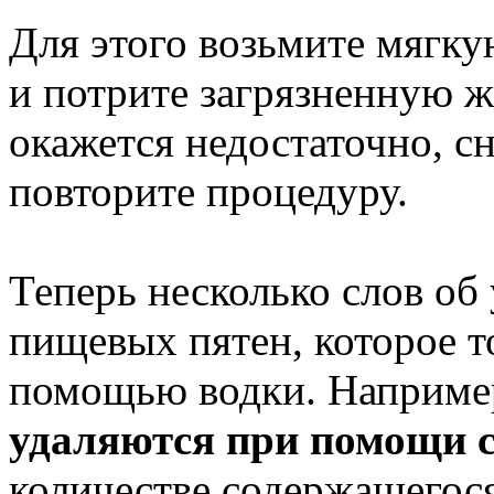
Для этого возьмите мягкую
и потрите загрязненную ж
окажется недостаточно, с
повторите процедуру.
Теперь несколько слов об
пищевых пятен, которое 
помощью водки. Наприме
удаляются при помощи 
количестве содержащегося