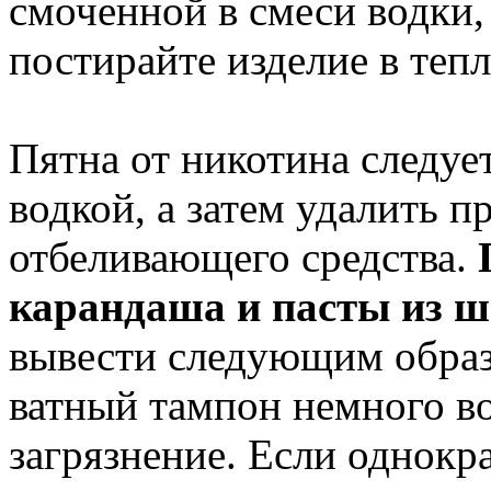
смоченной в смеси водки,
постирайте изделие в тепл
Пятна от никотина следуе
водкой, а затем удалить 
отбеливающего средства.
карандаша и пасты из 
вывести следующим образ
ватный тампон немного в
загрязнение. Если однокр