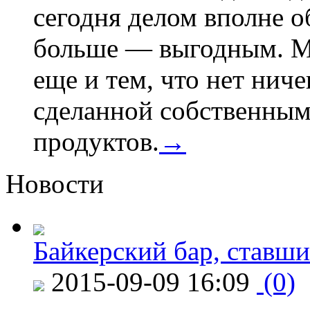
сегодня делом вполне о
больше — выгодным. М
еще и тем, что нет нич
сделанной собственным
продуктов.
→
Новости
Байкерский бар, ставши
2015-09-09 16:09
(0)