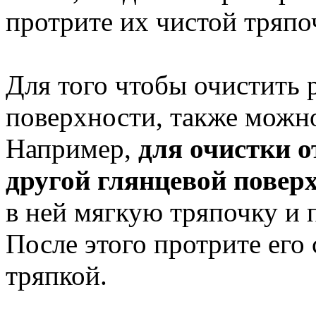
протрите их чистой тряпо
Для того чтобы очистить 
поверхности, также можно
Например,
для очистки о
другой глянцевой повер
в ней мягкую тряпочку и 
После этого протрите его 
тряпкой.