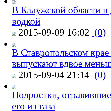
В Калужской области в 
водкой
2015-09-09 16:02
(0)
В Ставропольском крае
выпускают вдвое мень
2015-09-04 21:14
(0)
Подростки, отравившие
его из таза