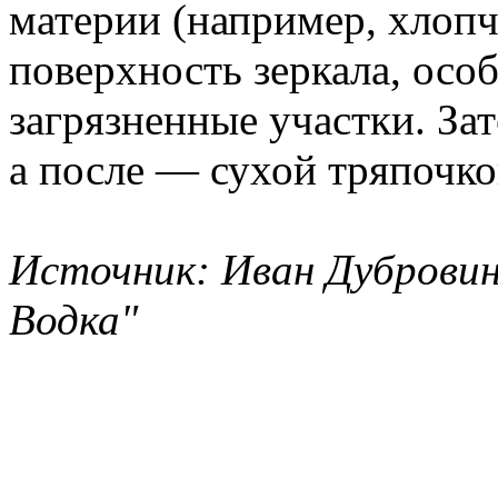
материи (например, хлоп
поверхность зеркала, осо
загрязненные участки. За
а после — сухой тряпочко
Источник: Иван Дубровин
Водка"