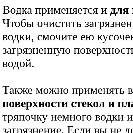
Водка применяется и
для
Чтобы очистить загрязне
водки, смочите ею кусоче
загрязненную поверхность
водой.
Также можно применять 
поверхности стекол и пл
тряпочку немного водки и
загрязнение. Если вы не 