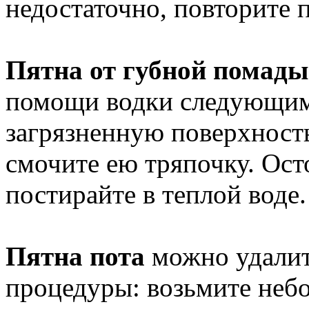
недостаточно, повторите 
Пятна от губной помад
помощи водки следующим 
загрязненную поверхность
смочите ею тряпочку. Ост
постирайте в теплой воде.
Пятна пота
можно удали
процедуры: возьмите небо