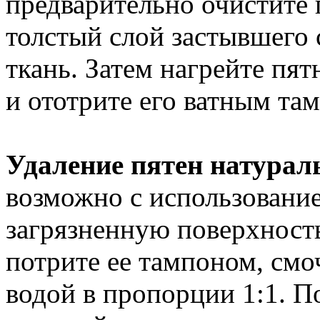
предварительно очистите
толстый слой застывшего 
ткань. Затем нагрейте пя
и ототрите его ватным та
Удаление пятен натурал
возможно с использование
загрязненную поверхность
потрите ее тампоном, смо
водой в пропорции 1:1. П