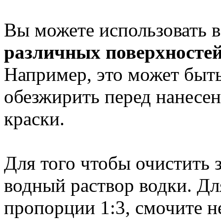
Вы можете использовать 
различных поверхносте
Например, это может быть
обезжирить перед нанесен
краски.
Для того чтобы очистить з
водный раствор водки. Для
пропорции 1:3, смочите 