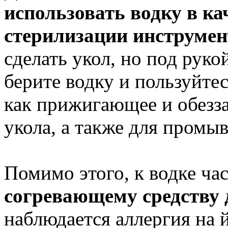
использовать водку в ка
стерилизации инструмен
сделать укол, но под руко
берите водку и пользуйте
как прижигающее и обезз
укола, а также для промы
Помимо этого, к водке час
согревающему средству 
наблюдается аллергия на 