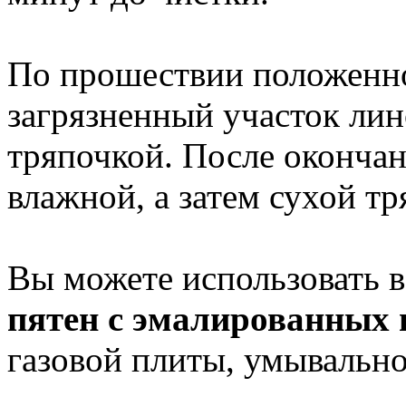
По прошествии положенно
загрязненный участок лин
тряпочкой. После оконча
влажной, а затем сухой тр
Вы можете использовать 
пятен с эмалированных 
газовой плиты, умывальной