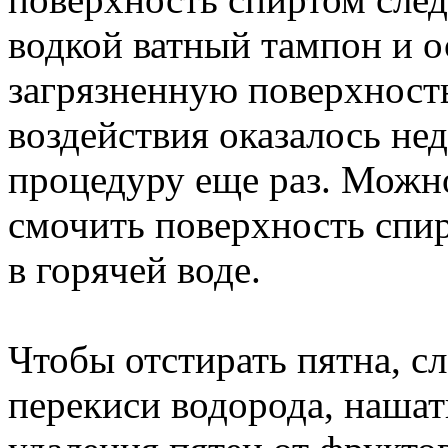
водкой ватный тампон и 
загрязненную поверхност
воздействия оказалось нед
процедуру еще раз. Можн
смочить поверхность спир
в горячей воде.
Чтобы отстирать пятна, с
перекиси водорода, нашат