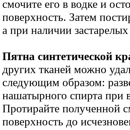
смочите его в водке и ос
поверхность. Затем пости
а при наличии застарелых
Пятна синтетической кр
других тканей можно уда
следующим образом: разве
нашатырного спирта при 
Протирайте полученной с
поверхность до исчезнове