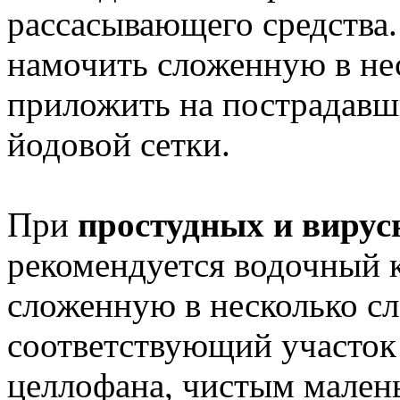
рассасывающего средства.
намочить сложенную в не
приложить на пострадавш
йодовой сетки.
При
простудных и вирус
рекомендуется водочный 
сложенную в несколько сл
соответствующий участок 
целлофана, чистым мален