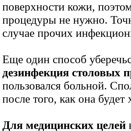
поверхности кожи, поэтом
процедуры не нужно. Точн
случае прочих инфекцион
Еще один способ уберечь
дезинфекция столовых 
пользовался больной. Спо
после того, как она буде
Для медицинских целей