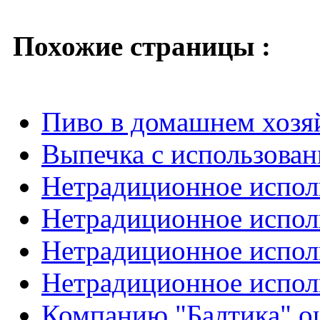
Похожие страницы :
Пиво в домашнем хозяй
Выпечка с использован
Нетрадиционное испол
Нетрадиционное испол
Нетрадиционное испол
Нетрадиционное исполь
Компанию "Балтика" ош