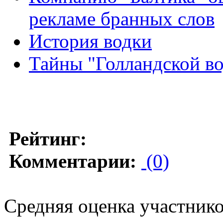
рекламе бранных слов
История водки
Тайны "Голландской в
Рейтинг:
Комментарии:
(0)
Средняя оценка участников