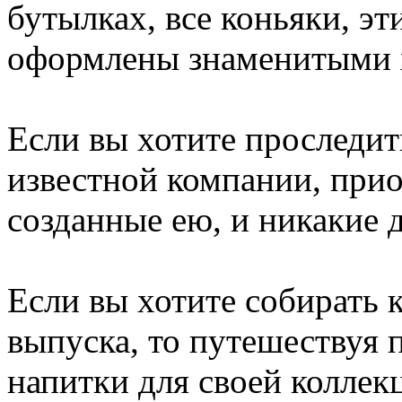
бутылках, все коньяки, э
оформлены знаменитыми х
Если вы хотите проследи
известной компании, прио
созданные ею, и никакие 
Если вы хотите собирать 
выпуска, то путешествуя 
напитки для своей коллек