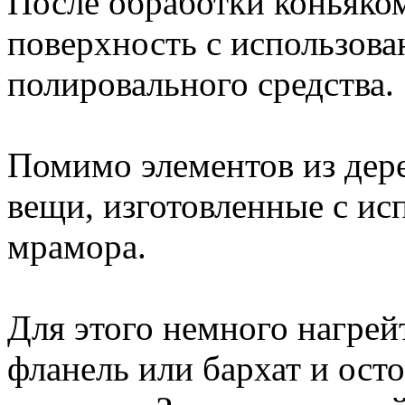
После обработки коньяком
поверхность с использов
полировального средства.
Помимо элементов из дер
вещи, изготовленные с и
мрамора.
Для этого немного нагрей
фланель или бархат и ост