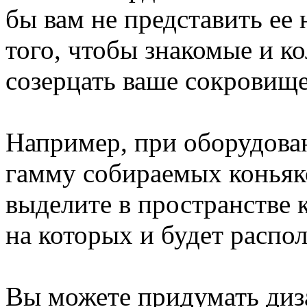
бы вам не представить ее
того, чтобы знакомые и к
созерцать ваше сокровище
Например, при оборудова
гамму собираемых коньяко
выделите в пространстве 
на которых и будет распо
Вы можете придумать диз