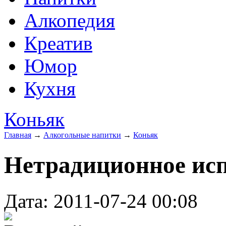
Алкопедия
Креатив
Юмор
Кухня
Коньяк
Главная
→
Алкогольные напитки
→
Коньяк
Нетрадиционное исп
Дата: 2011-07-24 00:08