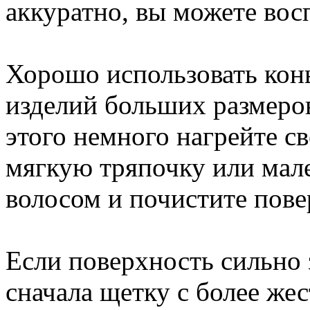
аккуратно, вы можете вос
Хорошо использовать конь
изделий больших размеров
этого немного нагрейте с
мягкую тряпочку или мал
волосом и почистите пове
Если поверхность сильно 
сначала щетку с более жес