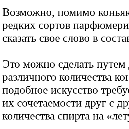
Возможно, помимо коньяк
редких сортов парфюмерии
сказать свое слово в сост
Это можно сделать путем 
различного количества ко
подобное искусство требу
их сочетаемости друг с д
количества спирта на «лет