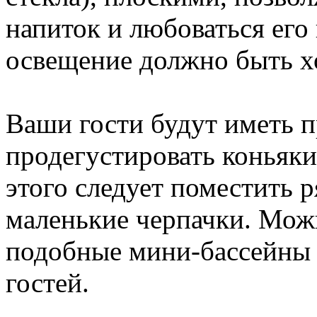
напиток и любоваться его 
освещение должно быть 
Ваши гости будут иметь 
продегустировать коньяки
этого следует поместить 
маленькие черпачки. Можн
подобные мини-бассейны 
гостей.