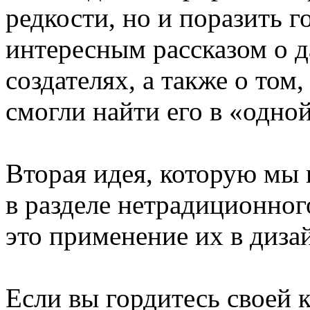
редкости, но и поразить г
интересным рассказом о д
создателях, а также о том
смогли найти его в «одной
Вторая идея, которую мы
в разделе нетрадиционног
это применение их в диза
Если вы гордитесь своей 