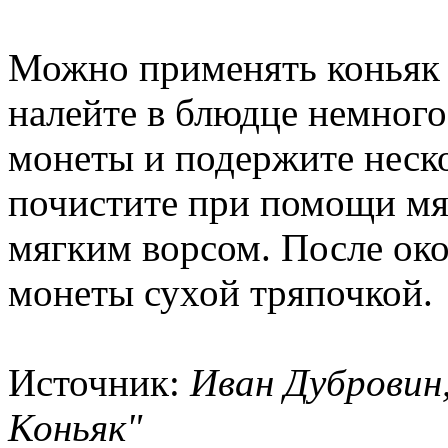
Можно применять коньяк д
налейте в блюдце немного
монеты и подержите неско
почистите при помощи мя
мягким ворсом. После ок
монеты сухой тряпочкой.
Источник:
Иван Дубровин,
Коньяк"