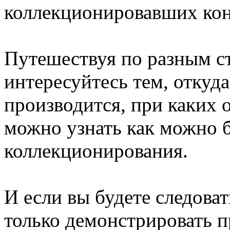
коллекционировавших кон
Путешествуя по разным с
интересуйтесь тем, откуда
производится, при каких о
можно узнать как можно 
коллекционирования.
И если вы будете следоват
только демонстрировать 