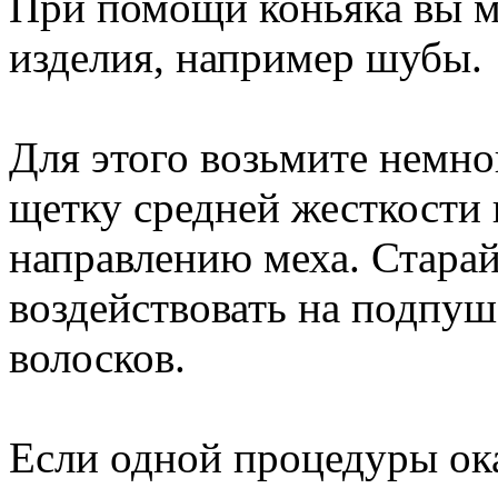
При помощи коньяка вы м
изделия, например шубы.
Для этого возьмите немног
щетку средней жесткости 
направлению меха. Старай
воздействовать на подпуш
волосков.
Если одной процедуры ока