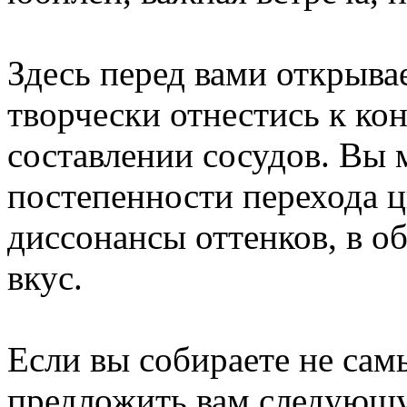
Здесь перед вами открыва
творчески отнестись к кон
составлении сосудов. Вы 
постепенности перехода ц
диссонансы оттенков, в 
вкус.
Если вы собираете не сам
предложить вам следующу