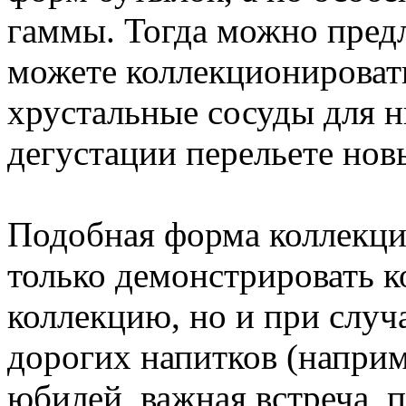
гаммы. Тогда можно пред
можете коллекционировать
хрустальные сосуды для н
дегустации перельете нов
Подобная форма коллекци
только демонстрировать 
коллекцию, но и при случ
дорогих напитков (наприм
юбилей, важная встреча, пр