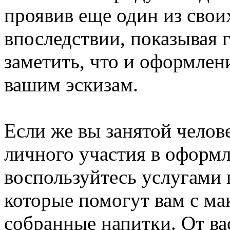
проявив еще один из своих
впоследствии, показывая 
заметить, что и оформлен
вашим эскизам.
Если же вы занятой челов
личного участия в оформл
воспользуйтесь услугами
которые помогут вам с ма
собранные напитки. От ва