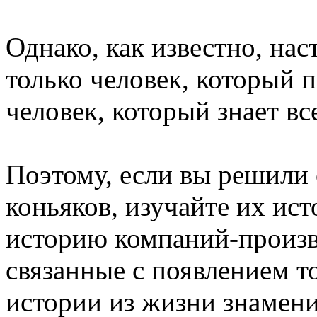
Однако, как известно, на
только человек, который п
человек, который знает вс
Поэтому, если вы решили
коньяков, изучайте их ист
историю компаний-произв
связанные с появлением то
истории из жизни знамен