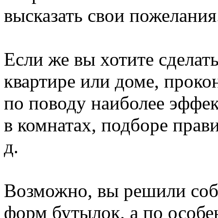
высказать свои пожелания
Если же вы хотите сделат
квартире или доме, проко
по поводу наиболее эффе
в комнатах, подборе прави
д.
Возможно, вы решили соб
форм бутылок, а по особе