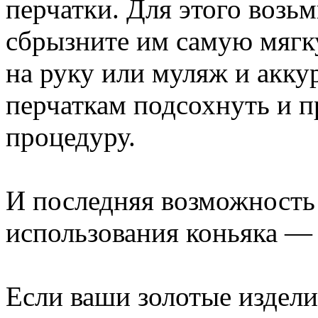
перчатки. Для этого возьм
сбрызните им самую мягк
на руку или муляж и акку
перчаткам подсохнуть и 
процедуру.
И последняя возможность
использования коньяка — 
Если ваши золотые издели