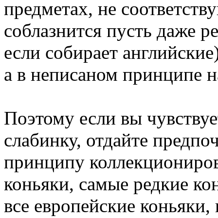
предметах, не соответств
соблазнится пусть даже р
если собирает английские)
а в неписаном принципе н
Поэтому если вы чувствуе
слабинку, отдайте предпо
принципу коллекциониров
коньяки, самые редкие ко
все европейские коньяки, 