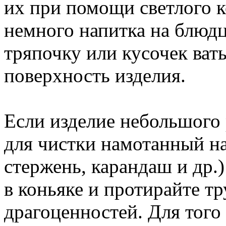
их при помощи светлого к
немного напитка на блюдц
тряпочку или кусочек ват
поверхность изделия.
Если изделие небольшого 
для чистки намотанный на
стержень, карандаш и др.)
в коньяке и протирайте т
драгоценностей. Для того