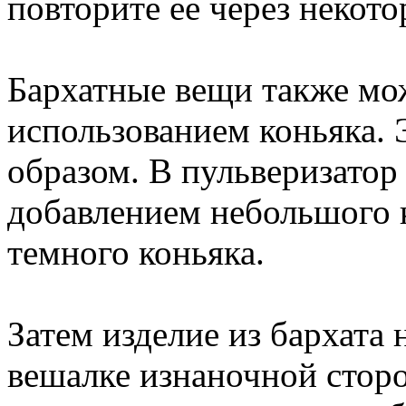
повторите ее через некото
Бархатные вещи также мо
использованием коньяка.
образом. В пульверизатор
добавлением небольшого 
темного коньяка.
Затем изделие из бархата 
вешалке изнаночной стор