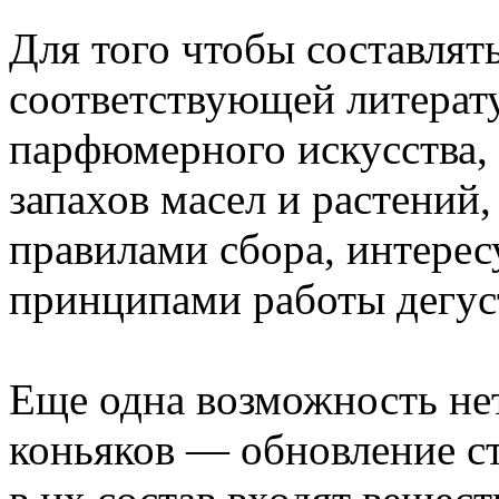
Для того чтобы составлять
соответствующей литерат
парфюмерного искусства, 
запахов масел и растений
правилами сбора, интерес
принципами работы дегус
Еще одна возможность не
коньяков — обновление ст