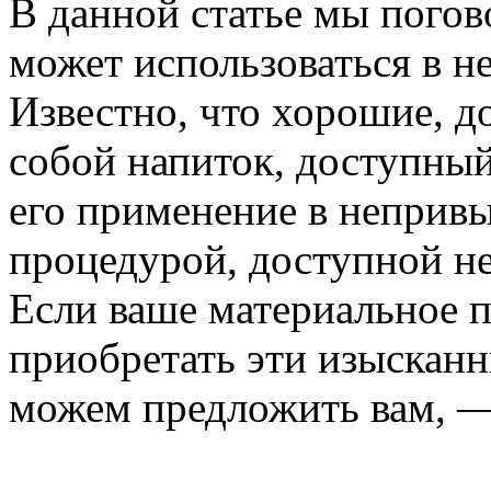
В данной статье мы погов
может использоваться в н
Известно, что хорошие, д
собой напиток, доступный
его применение в непривы
процедурой, доступной н
Если ваше материальное 
приобретать эти изысканн
можем предложить вам, —