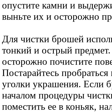
опустите камни и выдержи
выньте их и осторожно пр
Для чистки брошей исполь
тонкий и острый предмет.
осторожно почистите пове
Постарайтесь пробраться
уголки украшения. Если б
началом процедуры чистк
поместить ее в коньяк, н