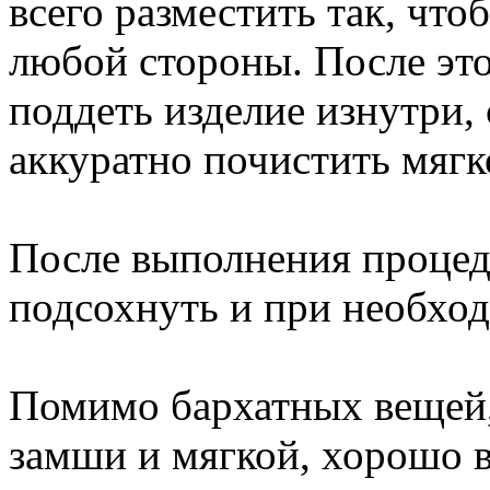
всего разместить так, что
любой стороны. После это
поддеть изделие изнутри,
аккуратно почистить мягк
После выполнения процеду
подсохнуть и при необход
Помимо бархатных вещей,
замши и мягкой, хорошо 