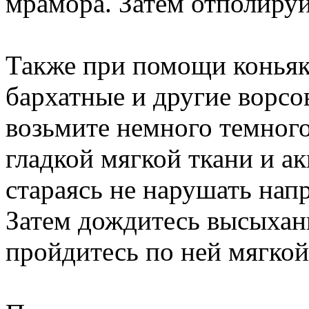
мрамора. Затем отполиру
Также при помощи коньяк
бархатные и другие ворсо
возьмите немного темного
гладкой мягкой ткани и а
стараясь не нарушать нап
Затем дождитесь высыхан
пройдитесь по ней мягкой