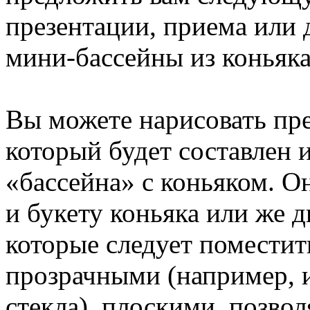
презентации, приема или
мини-бассейны из коньяк
Вы можете нарисовать пре
который будет составлен 
«бассейна» с коньяком. О
и букету коньяка или же д
которые следует поместит
прозрачными (например, и
стекла), плоскими, позв