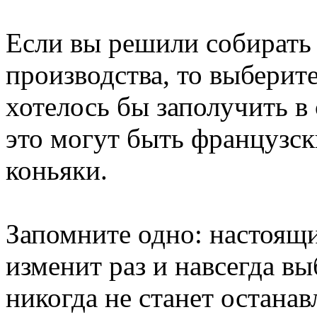
Если вы решили собирать
производства, то выберите
хотелось бы заполучить в
это могут быть французск
коньяки.
Запомните одно: настоящи
изменит раз и навсегда в
никогда не станет останав