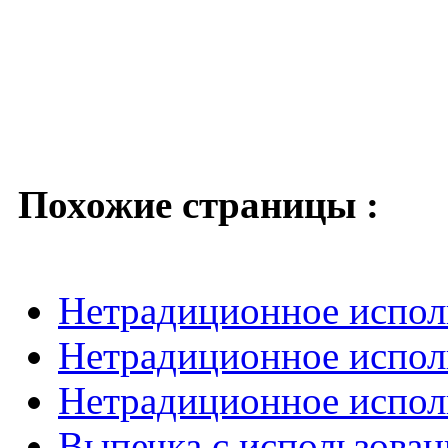
Похожие страницы :
Нетрадиционное испол
Нетрадиционное испол
Нетрадиционное исполь
Выпечка с использован