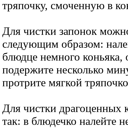
тряпочку, смоченную в ко
Для чистки запонок можно
следующим образом: нале
блюдце немного коньяка, 
подержите несколько мину
протрите мягкой тряпочко
Для чистки драгоценных к
так: в блюдечко налейте н