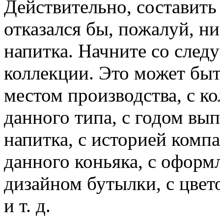
Действительно, составить
отказался бы, пожалуй, н
напитка. Начните со след
коллекции. Это может быт
местом производства, с к
данного типа, с годом вып
напитка, с историей ком
данного коньяка, с оформ
дизайном бутылки, с цвет
и т. д.