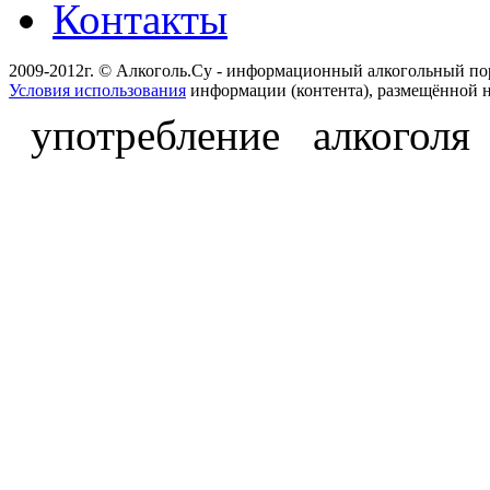
Контакты
2009-2012г. © Алкоголь.Су - информационный алкогольный по
Условия использования
информации (контента), размещённой н
употребление алкоголя