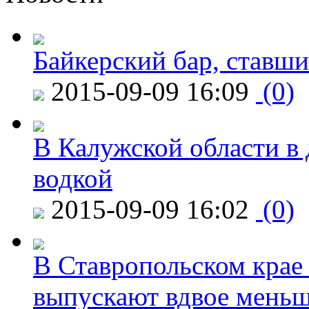
Байкерский бар, ставши
2015-09-09 16:09
(0)
В Калужской области в 
водкой
2015-09-09 16:02
(0)
В Ставропольском крае
выпускают вдвое мень