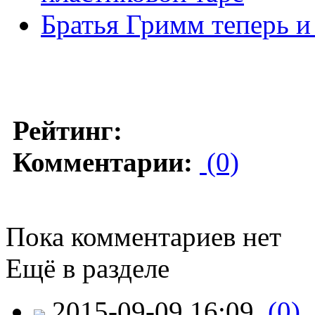
Братья Гримм теперь и 
Рейтинг:
Комментарии:
(0)
Пока комментариев нет
Ещё в разделе
2015-09-09 16:09
(0)