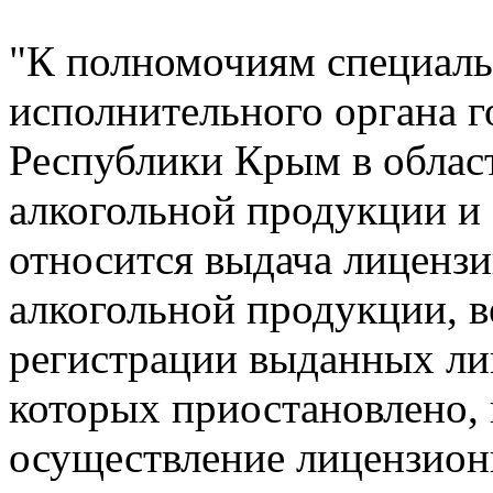
"К полномочиям специал
исполнительного органа г
Республики Крым в облас
алкогольной продукции и
относится выдача лиценз
алкогольной продукции, в
регистрации выданных лиц
которых приостановлено,
осуществление лицензион