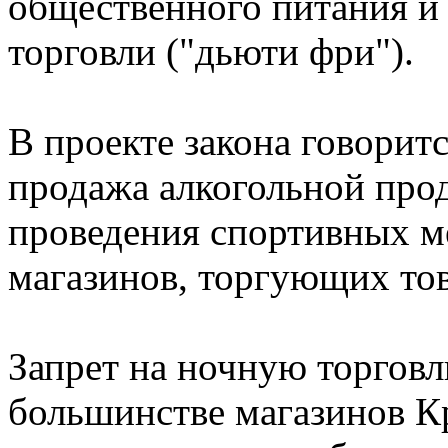
общественного питания и
торговли ("дьюти фри").
В проекте закона говоритс
продажа алкогольной про
проведения спортивных м
магазинов, торгующих тов
Запрет на ночную торговл
большинстве магазинов Кр