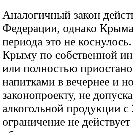
Аналогичный закон дейст
Федерации, однако Крыма
периода это не коснулось
Крыму по собственной ин
или полностью приостано
напитками в вечернее и н
законопроекту, не допуск
алкогольной продукции с 
ограничение не действует