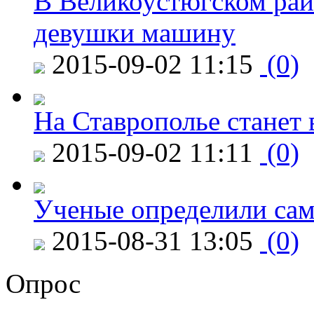
В Великоустюгском райо
девушки машину
2015-09-02 11:15
(0)
На Ставрополье станет 
2015-09-02 11:11
(0)
Ученые определили сам
2015-08-31 13:05
(0)
Опрос