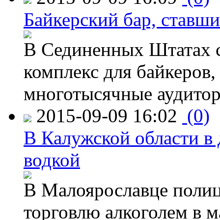
Байкерский бар, ставши
В Сединенных Штатах с
комплекс для байкеров,
многотысячные аудитор
2015-09-09 16:02
(0)
В Калужской области в 
водкой
В Малоярославце полиц
торговлю алкоголем в м