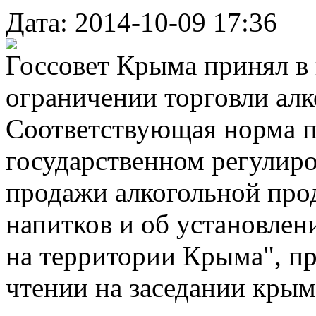
Дата: 2014-10-09 17:36
Госсовет Крыма принял в 
ограничении торговли алк
Соответствующая норма пр
государственном регулир
продажи алкогольной про
напитков и об установлен
на территории Крыма", пр
чтении на заседании крым