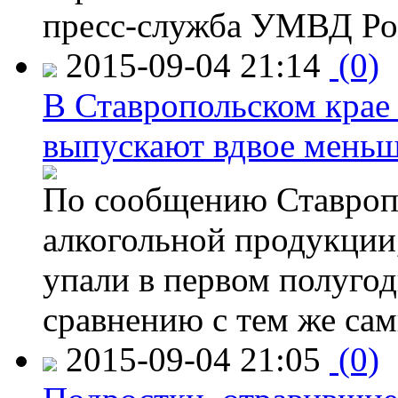
пресс-служба УМВД Рос
2015-09-04 21:14
(0)
В Ставропольском крае
выпускают вдвое мень
По сообщению Ставропо
алкогольной продукции,
упали в первом полугоди
сравнению с тем же са
2015-09-04 21:05
(0)