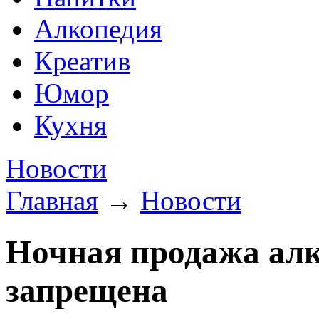
Алкопедия
Креатив
Юмор
Кухня
Новости
Главная
→
Новости
Ночная продажа алк
запрещена