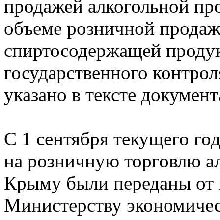
продажей алкогольной пр
объеме розничной продаж
спиртосодержащей продук
государственного контрол
указано в тексте документ
С 1 сентября текущего го
на розничную торговлю а
Крыму были переданы от 
Министерству экономичес