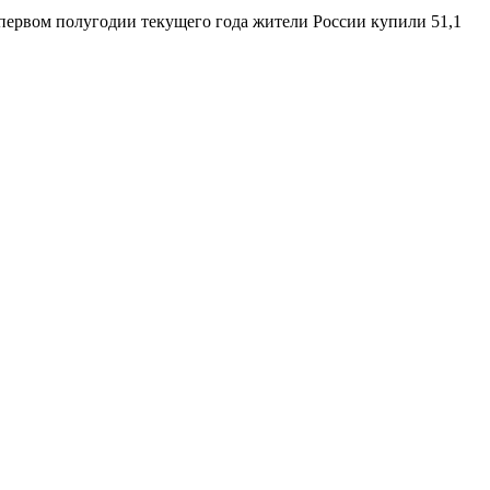
 первом полугодии текущего года жители России купили 51,1