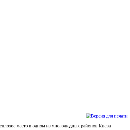
неплохое место в одном из многолюдных районов Киева