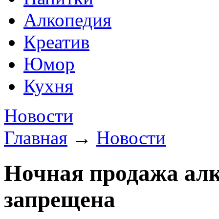
Алкопедия
Креатив
Юмор
Кухня
Новости
Главная
→
Новости
Ночная продажа алк
запрещена