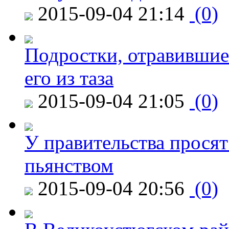
2015-09-04 21:14
(0)
Подростки, отравившие
его из таза
2015-09-04 21:05
(0)
У правительства просят
пьянством
2015-09-04 20:56
(0)