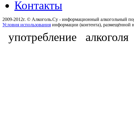
Контакты
2009-2012г. © Алкоголь.Су - информационный алкогольный по
Условия использования
информации (контента), размещённой н
употребление алкоголя