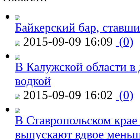
Байкерский бар, ставши
2015-09-09 16:09
(0)
В Калужской области в 
водкой
2015-09-09 16:02
(0)
В Ставропольском крае
выпускают вдвое мень