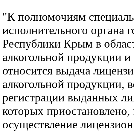
"К полномочиям специал
исполнительного органа г
Республики Крым в облас
алкогольной продукции и
относится выдача лиценз
алкогольной продукции, в
регистрации выданных лиц
которых приостановлено,
осуществление лицензион