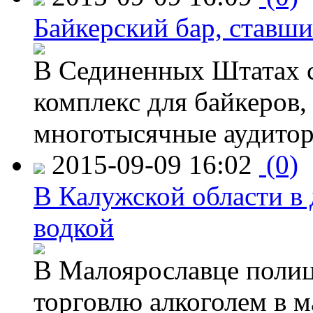
Байкерский бар, ставши
В Сединенных Штатах с
комплекс для байкеров,
многотысячные аудитор
2015-09-09 16:02
(0)
В Калужской области в 
водкой
В Малоярославце полиц
торговлю алкоголем в м