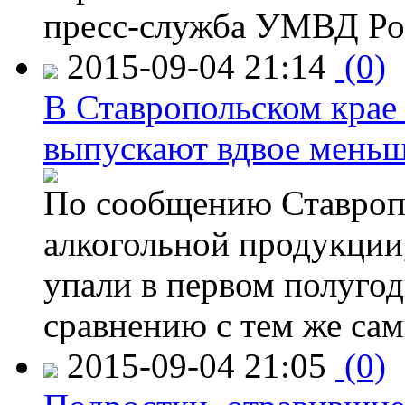
пресс-служба УМВД Рос
2015-09-04 21:14
(0)
В Ставропольском крае
выпускают вдвое мень
По сообщению Ставропо
алкогольной продукции,
упали в первом полугоди
сравнению с тем же са
2015-09-04 21:05
(0)