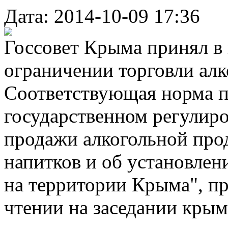
Дата: 2014-10-09 17:36
Госсовет Крыма принял в 
ограничении торговли алк
Соответствующая норма пр
государственном регулир
продажи алкогольной про
напитков и об установлен
на территории Крыма", пр
чтении на заседании крым