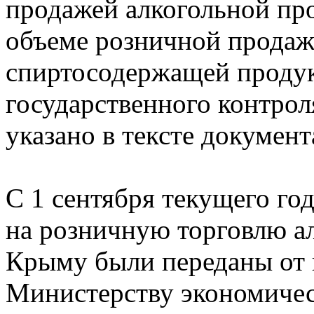
продажей алкогольной пр
объеме розничной продаж
спиртосодержащей продук
государственного контрол
указано в тексте документ
С 1 сентября текущего го
на розничную торговлю а
Крыму были переданы от 
Министерству экономичес