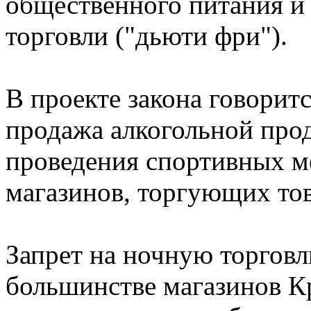
общественного питания и
торговли ("дьюти фри").
В проекте закона говоритс
продажа алкогольной про
проведения спортивных м
магазинов, торгующих тов
Запрет на ночную торговл
большинстве магазинов Кр