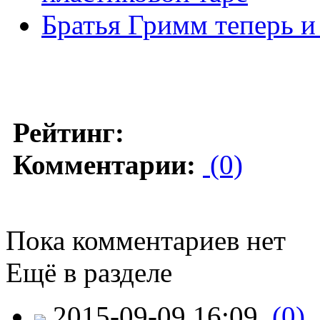
Братья Гримм теперь и 
Рейтинг:
Комментарии:
(0)
Пока комментариев нет
Ещё в разделе
2015-09-09 16:09
(0)