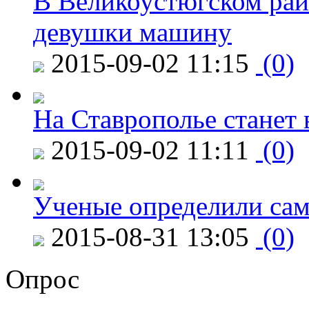
В Великоустюгском райо
девушки машину
2015-09-02 11:15
(0)
На Ставрополье станет 
2015-09-02 11:11
(0)
Ученые определили сам
2015-08-31 13:05
(0)
Опрос