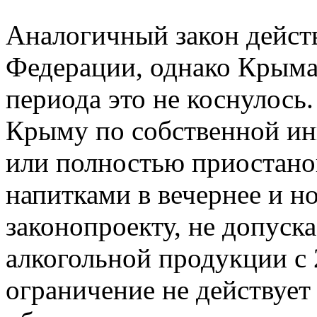
Аналогичный закон дейст
Федерации, однако Крыма
периода это не коснулось
Крыму по собственной ин
или полностью приостано
напитками в вечернее и н
законопроекту, не допуск
алкогольной продукции с 
ограничение не действует