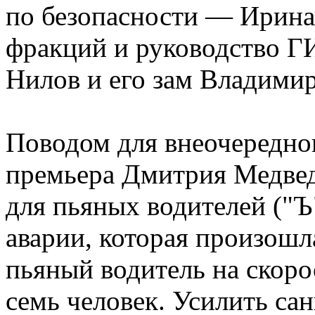
по безопасности — Ирина 
фракций и руководство 
Нилов и его зам Владимир
Поводом для внеочередно
премьера Дмитрия Медвед
для пьяных водителей ("Ъ
аварии, которая произошл
пьяный водитель на скоро
семь человек. Усилить са