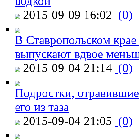
водкой
2015-09-09 16:02
(0)
В Ставропольском крае
выпускают вдвое мень
2015-09-04 21:14
(0)
Подростки, отравившие
его из таза
2015-09-04 21:05
(0)