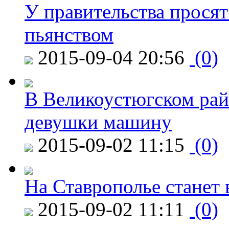
У правительства просят
пьянством
2015-09-04 20:56
(0)
В Великоустюгском райо
девушки машину
2015-09-02 11:15
(0)
На Ставрополье станет 
2015-09-02 11:11
(0)