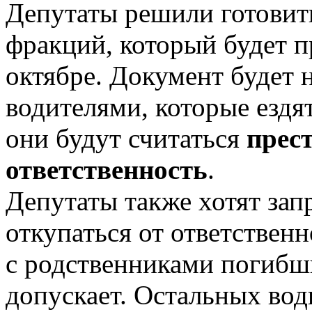
Депутаты решили готовить
фракций, который будет п
октябре. Документ будет 
водителями, которые ездя
они будут считаться
прес
ответственность
.
Депутаты также хотят зап
откупаться от ответствен
с родственниками погибш
допускает. Остальных вод