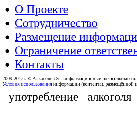
О Проекте
Сотрудничество
Размещение информац
Ограничение ответстве
Контакты
2009-2012г. © Алкоголь.Су - информационный алкогольный по
Условия использования
информации (контента), размещённой н
употребление алкоголя