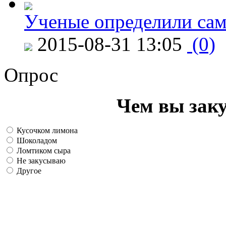
Ученые определили сам
2015-08-31 13:05
(0)
Опрос
Чем вы зак
Кусочком лимона
Шоколадом
Ломтиком сыра
Не закусываю
Другое