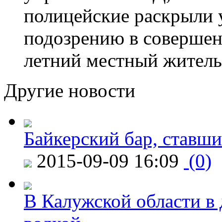
полицейские раскрыли 
подозрению в совершен
летний местный житель
Другие новости
Байкерский бар, ставши
2015-09-09 16:09
(0)
В Калужской области в 