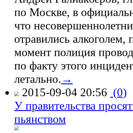
по Москве, в официаль
что несовершеннолетни
отравились алкоголем, п
момент полиция провод
по факту этого инциден
летально.
→
2015-09-04 20:56
(0)
У правительства просят
пьянством