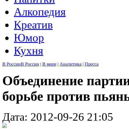
Алкопедия
Креатив
Юмор
Кухня
В России
В России
|
В мире
|
Аналитика
|
Пресса
Объединение партии
борьбе против пьян
Дата: 2012-09-26 21:05