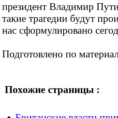
президент Владимир Путин
такие трагедии будут прои
нас сформулировано сегодн
Подготовлено по материа
Похожие страницы :
Британские власти пр