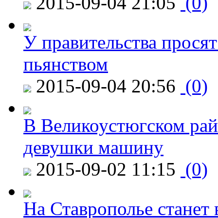
2015-09-04 21:05
(0)
У правительства просят
пьянством
2015-09-04 20:56
(0)
В Великоустюгском райо
девушки машину
2015-09-02 11:15
(0)
На Ставрополье станет 