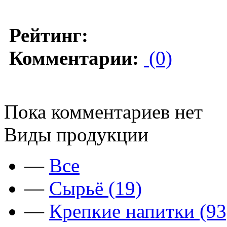
Рейтинг:
Комментарии:
(0)
Пока комментариев нет
Виды продукции
—
Все
—
Сырьё (19)
—
Крепкие напитки (93