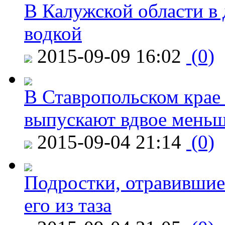
В Калужской области в 
водкой
2015-09-09 16:02
(0)
В Ставропольском крае
выпускают вдвое мень
2015-09-04 21:14
(0)
Подростки, отравившие
его из таза