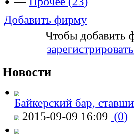
—
Прочее (23)
Добавить фирму
Чтобы добавить 
зарегистрировать
Новости
Байкерский бар, ставши
2015-09-09 16:09
(0)