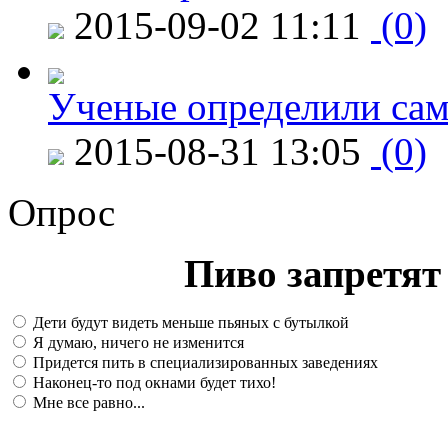
2015-09-02 11:11
(0)
Ученые определили сам
2015-08-31 13:05
(0)
Опрос
Пиво запретят 
Дети будут видеть меньше пьяных с бутылкой
Я думаю, ничего не изменится
Придется пить в специализированных заведениях
Наконец-то под окнами будет тихо!
Мне все равно...