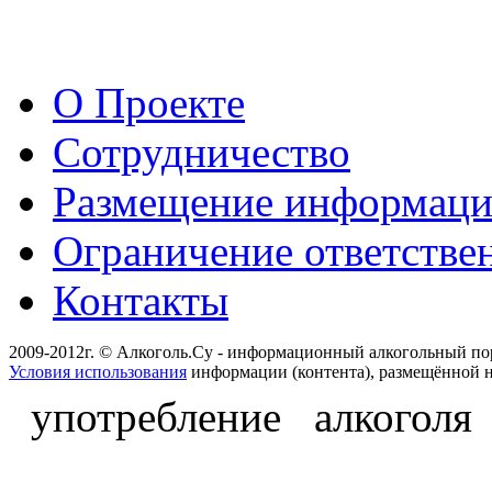
О Проекте
Сотрудничество
Размещение информац
Ограничение ответстве
Контакты
2009-2012г. © Алкоголь.Су - информационный алкогольный по
Условия использования
информации (контента), размещённой н
употребление алкоголя