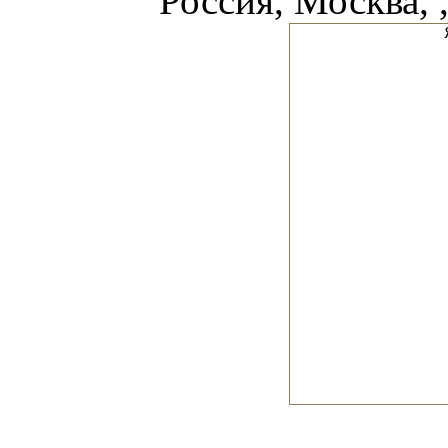
Россия, Москва, 