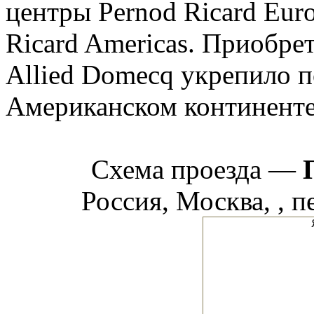
центры Pernod Ricard Euro
Ricard Americas. Приобре
Allied Domecq укрепило 
Американском континенте 
Схема проезда —
Россия, Москва, , п