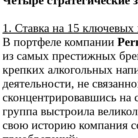
Четыре стратегические 
1. Ставка на 15 ключевых
В портфеле компании
Per
из самых престижных брен
крепких алкогольных напи
деятельности, не связанн
сконцентрировавшись на 
группа выстроила великол
свою историю компания с