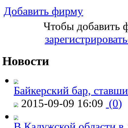
Добавить фирму
Чтобы добавить 
зарегистрировать
Новости
Байкерский бар, ставши
2015-09-09 16:09
(0)
В Калужской области в 