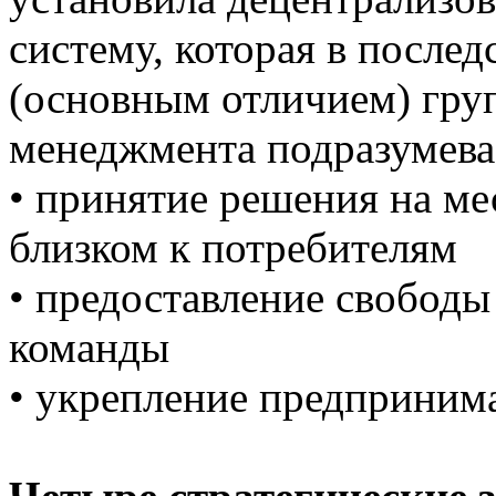
систему, которая в после
(основным отличием) гру
менеджмента подразумева
• принятие решения на ме
близком к потребителям
• предоставление свободы
команды
• укрепление предприним