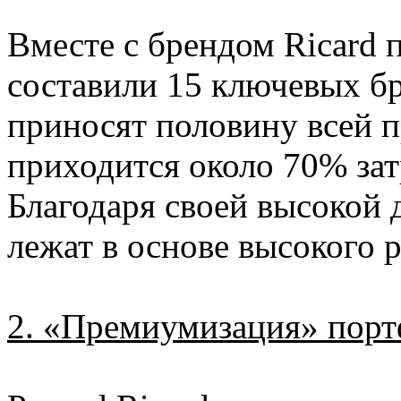
Вместе с брендом Ricard
составили 15 ключевых б
приносят половину всей 
приходится около 70% зат
Благодаря своей высокой 
лежат в основе высокого 
2. «Премиумизация» порт