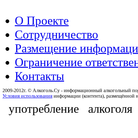
О Проекте
Сотрудничество
Размещение информац
Ограничение ответстве
Контакты
2009-2012г. © Алкоголь.Су - информационный алкогольный по
Условия использования
информации (контента), размещённой н
употребление алкоголя