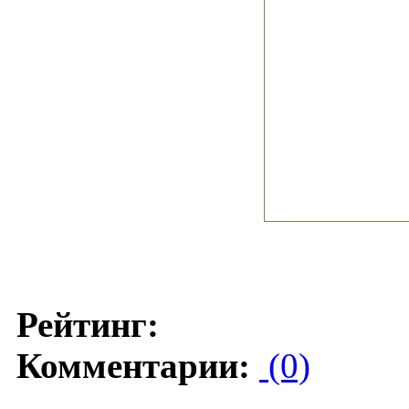
Рейтинг:
Комментарии:
(0)