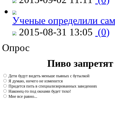
Ученые определили сам
2015-08-31 13:05
(0)
Опрос
Пиво запретят 
Дети будут видеть меньше пьяных с бутылкой
Я думаю, ничего не изменится
Придется пить в специализированных заведениях
Наконец-то под окнами будет тихо!
Мне все равно...