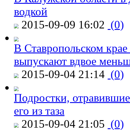
водкой
2015-09-09 16:02
(0)
В Ставропольском крае
выпускают вдвое мень
2015-09-04 21:14
(0)
Подростки, отравившие
его из таза
2015-09-04 21:05
(0)