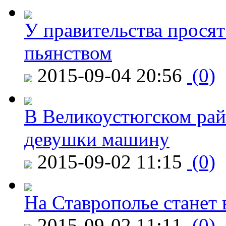
У правительства просят
пьянством
2015-09-04 20:56
(0)
В Великоустюгском райо
девушки машину
2015-09-02 11:15
(0)
На Ставрополье станет 
2015-09-02 11:11
(0)