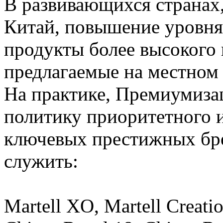
В развивающихся странах,
Китай, повышение уровня
продукты более высокого 
предлагаемые на местном
На практике, Премиумиза
политику приоритетного и
ключевых престижных бр
служить:
Martell XO, Martell Creati