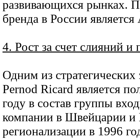
развивающихся рынках. П
бренда в России является
4. Рост за счет слияний и
Одним из стратегических 
Pernod Ricard является по
году в состав группы вхо
компании в Швейцарии и
регионализации в 1996 го